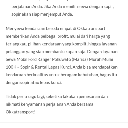
perjalanan Anda. Jika Anda memilih sewa dengan sopir,
sopir akan siap menjemput Anda.
Menyewa kendaraan beroda empat di Okkatransport
memberikan Anda pelbagai profit, mulai dari harga yang
terjangkau, pilihan kendaraan yang komplit, hingga layanan
pelanggan yang siap membantu kapan saja. Dengan layanan
Sewa Mobil Ford Ranger Pohuwato (Marisa) Murah Mulai
100K – Sopir & Rental Lepas Kunci, Anda bisa mendapatkan
kendaraan berkualitas untuk beragam kebutuhan, bagus itu
dengan sopir atau lepas kunci.
Tidak perlu ragu lagi, seketika lakukan pemesanan dan
nikmati kenyamanan perjalanan Anda bersama
Okkatransport!