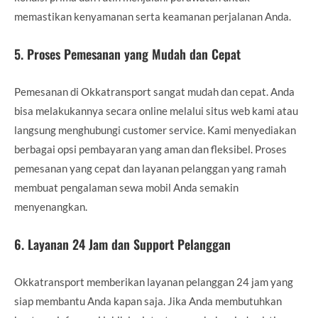
memastikan kenyamanan serta keamanan perjalanan Anda.
5.
Proses Pemesanan yang Mudah dan Cepat
Pemesanan di Okkatransport sangat mudah dan cepat. Anda
bisa melakukannya secara online melalui situs web kami atau
langsung menghubungi customer service. Kami menyediakan
berbagai opsi pembayaran yang aman dan fleksibel. Proses
pemesanan yang cepat dan layanan pelanggan yang ramah
membuat pengalaman sewa mobil Anda semakin
menyenangkan.
6.
Layanan 24 Jam dan Support Pelanggan
Okkatransport memberikan layanan pelanggan 24 jam yang
siap membantu Anda kapan saja. Jika Anda membutuhkan