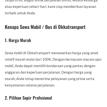
atau keperluan sehari-hari, kami siap memberikan layanan
terbaik untuk Anda.
Kenapa Sewa Mobil / Bus di Okkatransport
1.
Harga Murah
Sewa mobil di Okkatransport menawarkan harga yang amat
relatif murah mulai dari 100K. Dengan bermacam-macam opsi
mobil, Anda dapat memilih kendaraan yang pantas dengan
anggaran dan keperluan perjalanan. Dengan harga yang
murah, Anda tetap menerima pelayanan yang prima serta
kenyamanan selama perjalanan.
2.
Pilihan Sopir Profesional