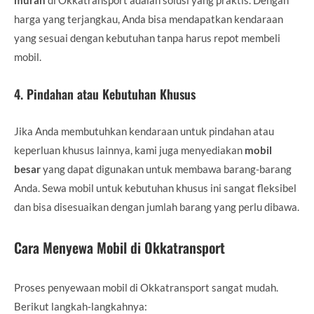
harga yang terjangkau, Anda bisa mendapatkan kendaraan
yang sesuai dengan kebutuhan tanpa harus repot membeli
mobil.
4.
Pindahan atau Kebutuhan Khusus
Jika Anda membutuhkan kendaraan untuk pindahan atau
keperluan khusus lainnya, kami juga menyediakan
mobil
besar
yang dapat digunakan untuk membawa barang-barang
Anda. Sewa mobil untuk kebutuhan khusus ini sangat fleksibel
dan bisa disesuaikan dengan jumlah barang yang perlu dibawa.
Cara Menyewa Mobil di Okkatransport
Proses penyewaan mobil di Okkatransport sangat mudah.
Berikut langkah-langkahnya: