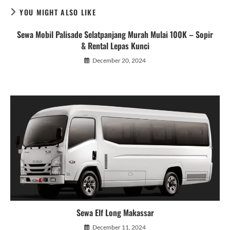
YOU MIGHT ALSO LIKE
Sewa Mobil Palisade Selatpanjang Murah Mulai 100K – Sopir
& Rental Lepas Kunci
December 20, 2024
Sewa Elf Long Makassar
December 11, 2024