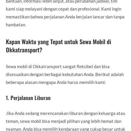
bantuan, informasi lebih lanjut, atau perubahan jadwal, tim
kami siap melayani dengan cepat dan profesional. Kami ingin
memastikan bahwa perjalanan Anda berjalan lancar dan tanpa
hambatan.
Kapan Waktu yang Tepat untuk Sewa Mobil di
Okkatransport?
Sewa mobil di Okkatransport sangat fleksibel dan bisa
disesuaikan dengan berbagai kebutuhan Anda. Berikut adalah
beberapa alasan mengapa Anda harus memilih kami:
1.
Perjalanan Liburan
Jika Anda sedang merencanakan liburan dengan keluarga atau
teman, sewa mobil bisa menjadi pilihan yang lebih hemat dan
nyaman. Anda bisa memilih kendaraan yang cukup besar untuk