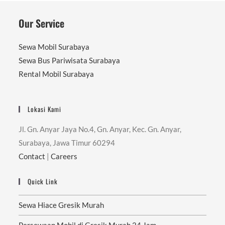
Our Service
Sewa Mobil Surabaya
Sewa Bus Pariwisata Surabaya
Rental Mobil Surabaya
Lokasi Kami
Jl. Gn. Anyar Jaya No.4, Gn. Anyar, Kec. Gn. Anyar,
Surabaya, Jawa Timur 60294
Contact
|
Careers
Quick Link
Sewa Hiace Gresik Murah
Persewaan Mobil di Gresik Murah 24 Jam