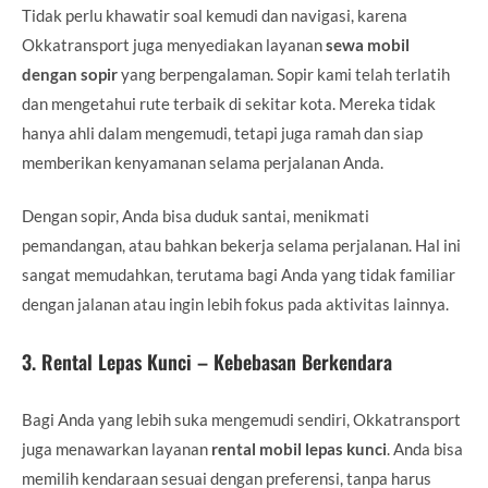
Tidak perlu khawatir soal kemudi dan navigasi, karena
Okkatransport juga menyediakan layanan
sewa mobil
dengan sopir
yang berpengalaman. Sopir kami telah terlatih
dan mengetahui rute terbaik di sekitar kota. Mereka tidak
hanya ahli dalam mengemudi, tetapi juga ramah dan siap
memberikan kenyamanan selama perjalanan Anda.
Dengan sopir, Anda bisa duduk santai, menikmati
pemandangan, atau bahkan bekerja selama perjalanan. Hal ini
sangat memudahkan, terutama bagi Anda yang tidak familiar
dengan jalanan atau ingin lebih fokus pada aktivitas lainnya.
3.
Rental Lepas Kunci – Kebebasan Berkendara
Bagi Anda yang lebih suka mengemudi sendiri, Okkatransport
juga menawarkan layanan
rental mobil lepas kunci
. Anda bisa
memilih kendaraan sesuai dengan preferensi, tanpa harus