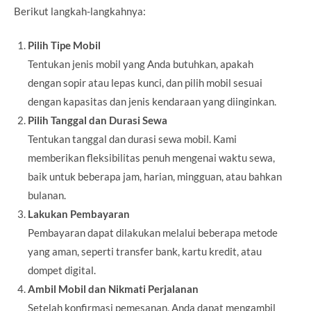
Berikut langkah-langkahnya:
Pilih Tipe Mobil
Tentukan jenis mobil yang Anda butuhkan, apakah
dengan sopir atau lepas kunci, dan pilih mobil sesuai
dengan kapasitas dan jenis kendaraan yang diinginkan.
Pilih Tanggal dan Durasi Sewa
Tentukan tanggal dan durasi sewa mobil. Kami
memberikan fleksibilitas penuh mengenai waktu sewa,
baik untuk beberapa jam, harian, mingguan, atau bahkan
bulanan.
Lakukan Pembayaran
Pembayaran dapat dilakukan melalui beberapa metode
yang aman, seperti transfer bank, kartu kredit, atau
dompet digital.
Ambil Mobil dan Nikmati Perjalanan
Setelah konfirmasi pemesanan, Anda dapat mengambil