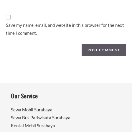
comment
website
URL
(optional)
Save my name, email, and website in this browser for the next
time I comment.
Our Service
Sewa Mobil Surabaya
Sewa Bus Pariwisata Surabaya
Rental Mobil Surabaya