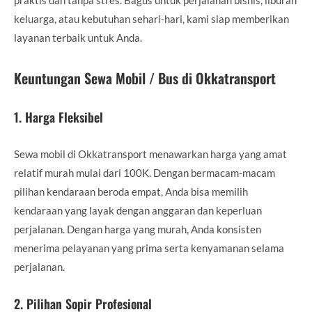
keluarga, atau kebutuhan sehari-hari, kami siap memberikan
layanan terbaik untuk Anda.
Keuntungan Sewa Mobil / Bus di Okkatransport
1.
Harga Fleksibel
Sewa mobil di Okkatransport menawarkan harga yang amat
relatif murah mulai dari 100K. Dengan bermacam-macam
pilihan kendaraan beroda empat, Anda bisa memilih
kendaraan yang layak dengan anggaran dan keperluan
perjalanan. Dengan harga yang murah, Anda konsisten
menerima pelayanan yang prima serta kenyamanan selama
perjalanan.
2.
Pilihan Sopir Profesional