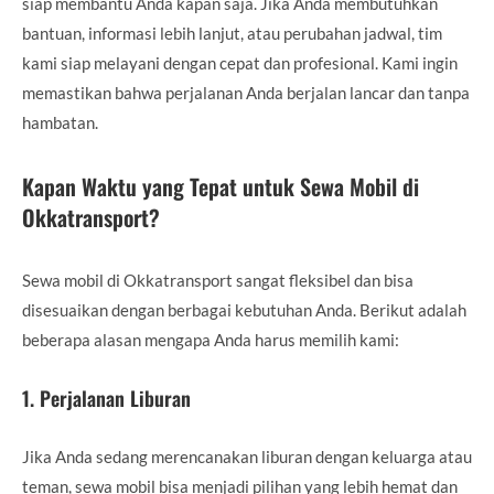
siap membantu Anda kapan saja. Jika Anda membutuhkan
bantuan, informasi lebih lanjut, atau perubahan jadwal, tim
kami siap melayani dengan cepat dan profesional. Kami ingin
memastikan bahwa perjalanan Anda berjalan lancar dan tanpa
hambatan.
Kapan Waktu yang Tepat untuk Sewa Mobil di
Okkatransport?
Sewa mobil di Okkatransport sangat fleksibel dan bisa
disesuaikan dengan berbagai kebutuhan Anda. Berikut adalah
beberapa alasan mengapa Anda harus memilih kami:
1.
Perjalanan Liburan
Jika Anda sedang merencanakan liburan dengan keluarga atau
teman, sewa mobil bisa menjadi pilihan yang lebih hemat dan