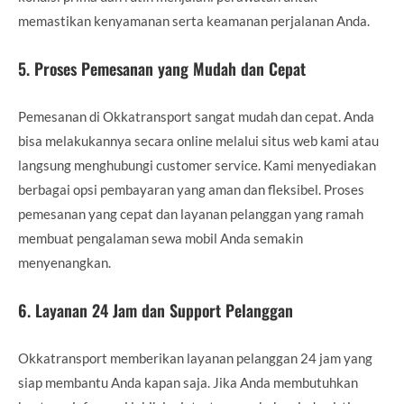
memastikan kenyamanan serta keamanan perjalanan Anda.
5.
Proses Pemesanan yang Mudah dan Cepat
Pemesanan di Okkatransport sangat mudah dan cepat. Anda
bisa melakukannya secara online melalui situs web kami atau
langsung menghubungi customer service. Kami menyediakan
berbagai opsi pembayaran yang aman dan fleksibel. Proses
pemesanan yang cepat dan layanan pelanggan yang ramah
membuat pengalaman sewa mobil Anda semakin
menyenangkan.
6.
Layanan 24 Jam dan Support Pelanggan
Okkatransport memberikan layanan pelanggan 24 jam yang
siap membantu Anda kapan saja. Jika Anda membutuhkan