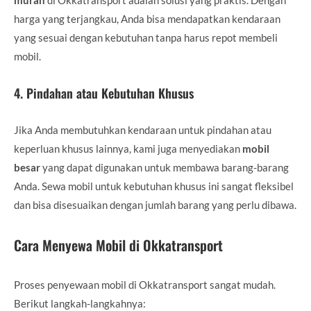
harga yang terjangkau, Anda bisa mendapatkan kendaraan
yang sesuai dengan kebutuhan tanpa harus repot membeli
mobil.
4.
Pindahan atau Kebutuhan Khusus
Jika Anda membutuhkan kendaraan untuk pindahan atau
keperluan khusus lainnya, kami juga menyediakan
mobil
besar
yang dapat digunakan untuk membawa barang-barang
Anda. Sewa mobil untuk kebutuhan khusus ini sangat fleksibel
dan bisa disesuaikan dengan jumlah barang yang perlu dibawa.
Cara Menyewa Mobil di Okkatransport
Proses penyewaan mobil di Okkatransport sangat mudah.
Berikut langkah-langkahnya: