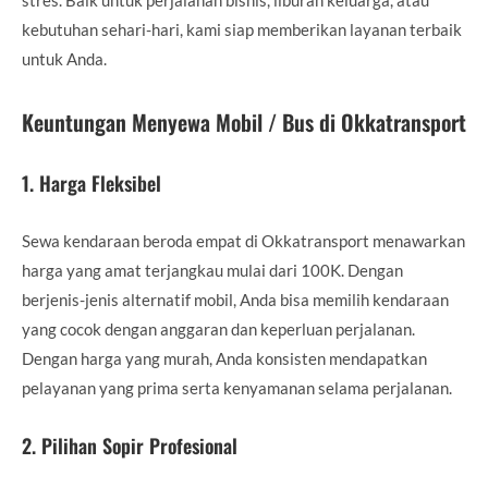
kebutuhan sehari-hari, kami siap memberikan layanan terbaik
untuk Anda.
Keuntungan Menyewa Mobil / Bus di Okkatransport
1.
Harga Fleksibel
Sewa kendaraan beroda empat di Okkatransport menawarkan
harga yang amat terjangkau mulai dari 100K. Dengan
berjenis-jenis alternatif mobil, Anda bisa memilih kendaraan
yang cocok dengan anggaran dan keperluan perjalanan.
Dengan harga yang murah, Anda konsisten mendapatkan
pelayanan yang prima serta kenyamanan selama perjalanan.
2.
Pilihan Sopir Profesional