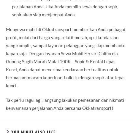
perjalanan Anda. Jika Anda memilih sewa dengan sopir,
sopir akan siap menjemput Anda.
Menyewa mobil di Okkatransport memberikan Anda pelbagai
profit, mulai dari harga yang relatif murah, opsi kendaraan
yang komplit, sampai layanan pelanggan yang siap membantu
kapan saja. Dengan layanan Sewa Mobil Ferrari California
Gunung Sugih Murah Mulai 100K – Sopir & Rental Lepas
Kunci, Anda dapat menerima kendaraan berkualitas untuk
bermacam-macam keperluan, baik itu dengan sopir atau lepas
kunci.
Tak perlu ragu lagi, langsung lakukan pemesanan dan nikmati
kenyamanan perjalanan Anda bersama Okkatransport!
YOU MIGHT ALSO LIKE