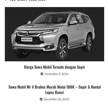
Harga Sewa Mobil Ternate dengan Sopir
November 9, 2024
Sewa Mobil Wr V Brebes Murah Mulai 100K – Sopir & Rental
Lepas Kunci
December 20, 2024