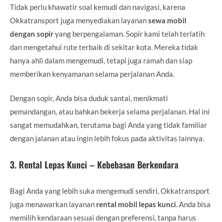
Tidak perlu khawatir soal kemudi dan navigasi, karena
Okkatransport juga menyediakan layanan
sewa mobil
dengan sopir
yang berpengalaman. Sopir kami telah terlatih
dan mengetahui rute terbaik di sekitar kota. Mereka tidak
hanya ahli dalam mengemudi, tetapi juga ramah dan siap
memberikan kenyamanan selama perjalanan Anda.
Dengan sopir, Anda bisa duduk santai, menikmati
pemandangan, atau bahkan bekerja selama perjalanan. Hal ini
sangat memudahkan, terutama bagi Anda yang tidak familiar
dengan jalanan atau ingin lebih fokus pada aktivitas lainnya.
3.
Rental Lepas Kunci – Kebebasan Berkendara
Bagi Anda yang lebih suka mengemudi sendiri, Okkatransport
juga menawarkan layanan
rental mobil lepas kunci
. Anda bisa
memilih kendaraan sesuai dengan preferensi, tanpa harus