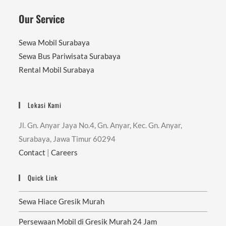
Our Service
Sewa Mobil Surabaya
Sewa Bus Pariwisata Surabaya
Rental Mobil Surabaya
Lokasi Kami
Jl. Gn. Anyar Jaya No.4, Gn. Anyar, Kec. Gn. Anyar,
Surabaya, Jawa Timur 60294
Contact
|
Careers
Quick Link
Sewa Hiace Gresik Murah
Persewaan Mobil di Gresik Murah 24 Jam