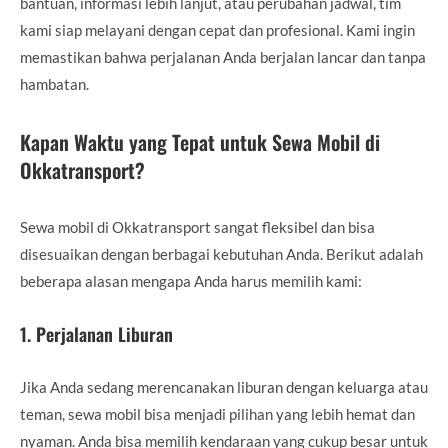
bantuan, informasi lebih lanjut, atau perubahan jadwal, tim
kami siap melayani dengan cepat dan profesional. Kami ingin
memastikan bahwa perjalanan Anda berjalan lancar dan tanpa
hambatan.
Kapan Waktu yang Tepat untuk Sewa Mobil di
Okkatransport?
Sewa mobil di Okkatransport sangat fleksibel dan bisa
disesuaikan dengan berbagai kebutuhan Anda. Berikut adalah
beberapa alasan mengapa Anda harus memilih kami:
1.
Perjalanan Liburan
Jika Anda sedang merencanakan liburan dengan keluarga atau
teman, sewa mobil bisa menjadi pilihan yang lebih hemat dan
nyaman. Anda bisa memilih kendaraan yang cukup besar untuk