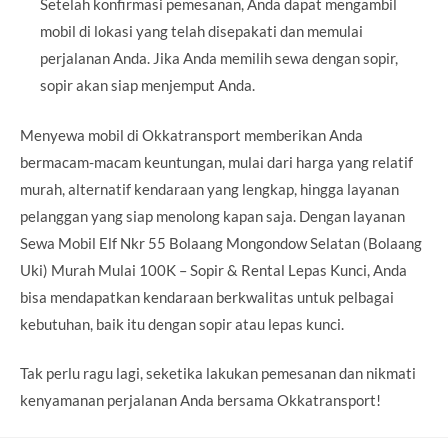
Setelah konfirmasi pemesanan, Anda dapat mengambil
mobil di lokasi yang telah disepakati dan memulai
perjalanan Anda. Jika Anda memilih sewa dengan sopir,
sopir akan siap menjemput Anda.
Menyewa mobil di Okkatransport memberikan Anda
bermacam-macam keuntungan, mulai dari harga yang relatif
murah, alternatif kendaraan yang lengkap, hingga layanan
pelanggan yang siap menolong kapan saja. Dengan layanan
Sewa Mobil Elf Nkr 55 Bolaang Mongondow Selatan (Bolaang
Uki) Murah Mulai 100K – Sopir & Rental Lepas Kunci, Anda
bisa mendapatkan kendaraan berkwalitas untuk pelbagai
kebutuhan, baik itu dengan sopir atau lepas kunci.
Tak perlu ragu lagi, seketika lakukan pemesanan dan nikmati
kenyamanan perjalanan Anda bersama Okkatransport!