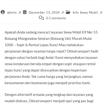
Post
Post
Post
admin
December 13, 2024
Info Sewa Mobil
author:
published:
category:
Post
0 Comments
comments:
Apakah Anda sedang mencari layanan Sewa Mobil Elf Nkr 55
Bolaang Mongondow Selatan (Bolaang Uki) Murah Mulai
100K – Sopir & Rental Lepas Kunci Mau melakukan
perjalanan dengan nyaman tanpa repot? Okkatransport hadir
dengan solusi terbaik bagi Anda! Kami menyediakan layanan
sewa kendaraan beroda empat dengan sopir ataupun rental
lepas kunci yang dapat disesuaikan dengan keperluan
perjalanan Anda. Tak cuma harga yang terjangkau, namun
kenyamanan dan keamanan juga menjadi prioritas kami.
Dengan alternatif armada yang lengkap dan layanan yang
mudah diakses, Okkatransport menjadi opsi yang pas bagi