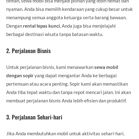
teman, sewa mobil bisa menjadi pilihan yang lebih hemat dan
nyaman. Anda bisa memilih kendaraan yang cukup besar untuk
menampung semua anggota keluarga serta barang bawaan.
Dengan
rental lepas kunci
, Anda juga bisa menjelajahi
berbagai destinasi wisata tanpa batasan waktu.
2.
Perjalanan Bisnis
Untuk perjalanan bisnis, kami menawarkan
sewa mobil
dengan sopir
yang dapat mengantar Anda ke berbagai
pertemuan atau acara penting. Sopir kami akan memastikan
Anda tiba tepat waktu dan tanpa repot mencari jalan. Ini akan
membuat perjalanan bisnis Anda lebih efisien dan produktif.
3.
Perjalanan Sehari-hari
Jika Anda membutuhkan mobil untuk aktivitas sehari-hari,