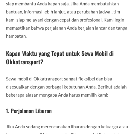
siap membantu Anda kapan saja. Jika Anda membutuhkan
bantuan, informasi lebih lanjut, atau perubahan jadwal, tim
kami siap melayani dengan cepat dan profesional. Kami ingin
memastikan bahwa perjalanan Anda berjalan lancar dan tanpa
hambatan.
Kapan Waktu yang Tepat untuk Sewa Mobil di
Okkatransport?
Sewa mobil di Okkatransport sangat fleksibel dan bisa
disesuaikan dengan berbagai kebutuhan Anda. Berikut adalah
beberapa alasan mengapa Anda harus memilih kami:
1.
Perjalanan Liburan
Jika Anda sedang merencanakan liburan dengan keluarga atau