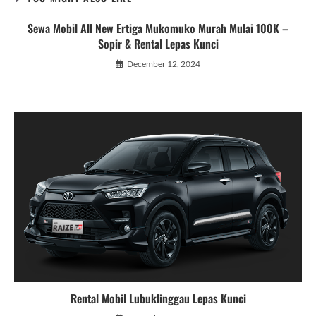
Sewa Mobil All New Ertiga Mukomuko Murah Mulai 100K –
Sopir & Rental Lepas Kunci
December 12, 2024
Rental Mobil Lubuklinggau Lepas Kunci