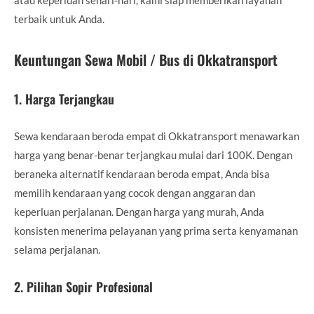
terbaik untuk Anda.
Keuntungan Sewa Mobil / Bus di Okkatransport
1.
Harga Terjangkau
Sewa kendaraan beroda empat di Okkatransport menawarkan
harga yang benar-benar terjangkau mulai dari 100K. Dengan
beraneka alternatif kendaraan beroda empat, Anda bisa
memilih kendaraan yang cocok dengan anggaran dan
keperluan perjalanan. Dengan harga yang murah, Anda
konsisten menerima pelayanan yang prima serta kenyamanan
selama perjalanan.
2.
Pilihan Sopir Profesional