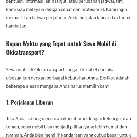
bantuan, informasi lebih lanjut, atau perubahan jadwal, tim
kami siap melayani dengan cepat dan profesional. Kami ingin
memastikan bahwa perjalanan Anda berjalan lancar dan tanpa
hambatan.
Kapan Waktu yang Tepat untuk Sewa Mobil di
Okkatransport?
Sewa mobil di Okkatransport sangat fleksibel dan bisa
disesuaikan dengan berbagai kebutuhan Anda. Berikut adalah
beberapa alasan mengapa Anda harus memilih kami:
1.
Perjalanan Liburan
Jika Anda sedang merencanakan liburan dengan keluarga atau
teman, sewa mobil bisa menjadi pilihan yang lebih hemat dan
nyaman. Anda bisa memilih kendaraan yang cukup besar untuk