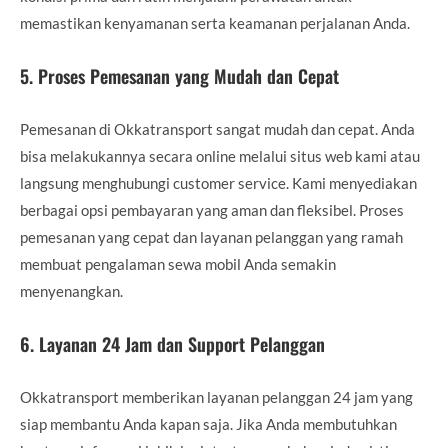
memastikan kenyamanan serta keamanan perjalanan Anda.
5.
Proses Pemesanan yang Mudah dan Cepat
Pemesanan di Okkatransport sangat mudah dan cepat. Anda
bisa melakukannya secara online melalui situs web kami atau
langsung menghubungi customer service. Kami menyediakan
berbagai opsi pembayaran yang aman dan fleksibel. Proses
pemesanan yang cepat dan layanan pelanggan yang ramah
membuat pengalaman sewa mobil Anda semakin
menyenangkan.
6.
Layanan 24 Jam dan Support Pelanggan
Okkatransport memberikan layanan pelanggan 24 jam yang
siap membantu Anda kapan saja. Jika Anda membutuhkan