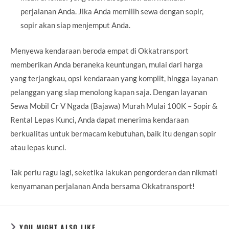
perjalanan Anda. Jika Anda memilih sewa dengan sopir,
sopir akan siap menjemput Anda.
Menyewa kendaraan beroda empat di Okkatransport
memberikan Anda beraneka keuntungan, mulai dari harga
yang terjangkau, opsi kendaraan yang komplit, hingga layanan
pelanggan yang siap menolong kapan saja. Dengan layanan
Sewa Mobil Cr V Ngada (Bajawa) Murah Mulai 100K – Sopir &
Rental Lepas Kunci, Anda dapat menerima kendaraan
berkualitas untuk bermacam kebutuhan, baik itu dengan sopir
atau lepas kunci.
Tak perlu ragu lagi, seketika lakukan pengorderan dan nikmati
kenyamanan perjalanan Anda bersama Okkatransport!
YOU MIGHT ALSO LIKE