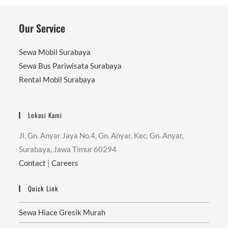
Our Service
Sewa Mobil Surabaya
Sewa Bus Pariwisata Surabaya
Rental Mobil Surabaya
Lokasi Kami
Jl. Gn. Anyar Jaya No.4, Gn. Anyar, Kec. Gn. Anyar,
Surabaya, Jawa Timur 60294
Contact
|
Careers
Quick Link
Sewa Hiace Gresik Murah