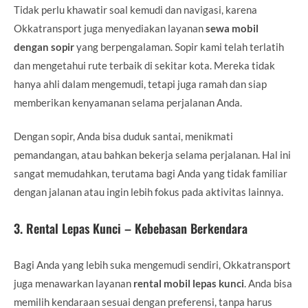
Tidak perlu khawatir soal kemudi dan navigasi, karena
Okkatransport juga menyediakan layanan
sewa mobil
dengan sopir
yang berpengalaman. Sopir kami telah terlatih
dan mengetahui rute terbaik di sekitar kota. Mereka tidak
hanya ahli dalam mengemudi, tetapi juga ramah dan siap
memberikan kenyamanan selama perjalanan Anda.
Dengan sopir, Anda bisa duduk santai, menikmati
pemandangan, atau bahkan bekerja selama perjalanan. Hal ini
sangat memudahkan, terutama bagi Anda yang tidak familiar
dengan jalanan atau ingin lebih fokus pada aktivitas lainnya.
3.
Rental Lepas Kunci – Kebebasan Berkendara
Bagi Anda yang lebih suka mengemudi sendiri, Okkatransport
juga menawarkan layanan
rental mobil lepas kunci
. Anda bisa
memilih kendaraan sesuai dengan preferensi, tanpa harus