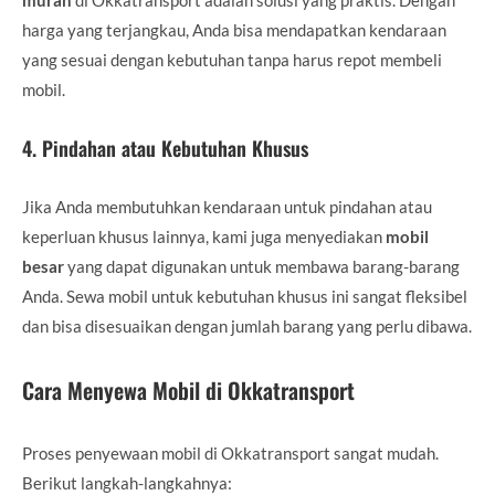
harga yang terjangkau, Anda bisa mendapatkan kendaraan
yang sesuai dengan kebutuhan tanpa harus repot membeli
mobil.
4.
Pindahan atau Kebutuhan Khusus
Jika Anda membutuhkan kendaraan untuk pindahan atau
keperluan khusus lainnya, kami juga menyediakan
mobil
besar
yang dapat digunakan untuk membawa barang-barang
Anda. Sewa mobil untuk kebutuhan khusus ini sangat fleksibel
dan bisa disesuaikan dengan jumlah barang yang perlu dibawa.
Cara Menyewa Mobil di Okkatransport
Proses penyewaan mobil di Okkatransport sangat mudah.
Berikut langkah-langkahnya: