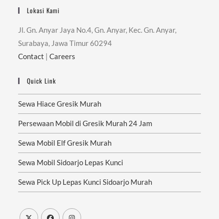
Lokasi Kami
Jl. Gn. Anyar Jaya No.4, Gn. Anyar, Kec. Gn. Anyar,
Surabaya, Jawa Timur 60294
Contact
|
Careers
Quick Link
Sewa Hiace Gresik Murah
Persewaan Mobil di Gresik Murah 24 Jam
Sewa Mobil Elf Gresik Murah
Sewa Mobil Sidoarjo Lepas Kunci
Sewa Pick Up Lepas Kunci Sidoarjo Murah