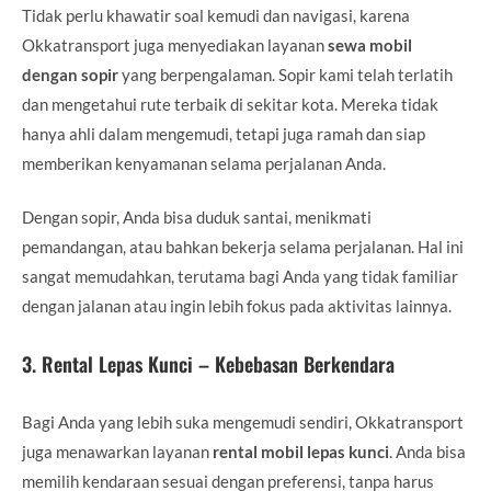
Tidak perlu khawatir soal kemudi dan navigasi, karena
Okkatransport juga menyediakan layanan
sewa mobil
dengan sopir
yang berpengalaman. Sopir kami telah terlatih
dan mengetahui rute terbaik di sekitar kota. Mereka tidak
hanya ahli dalam mengemudi, tetapi juga ramah dan siap
memberikan kenyamanan selama perjalanan Anda.
Dengan sopir, Anda bisa duduk santai, menikmati
pemandangan, atau bahkan bekerja selama perjalanan. Hal ini
sangat memudahkan, terutama bagi Anda yang tidak familiar
dengan jalanan atau ingin lebih fokus pada aktivitas lainnya.
3.
Rental Lepas Kunci – Kebebasan Berkendara
Bagi Anda yang lebih suka mengemudi sendiri, Okkatransport
juga menawarkan layanan
rental mobil lepas kunci
. Anda bisa
memilih kendaraan sesuai dengan preferensi, tanpa harus