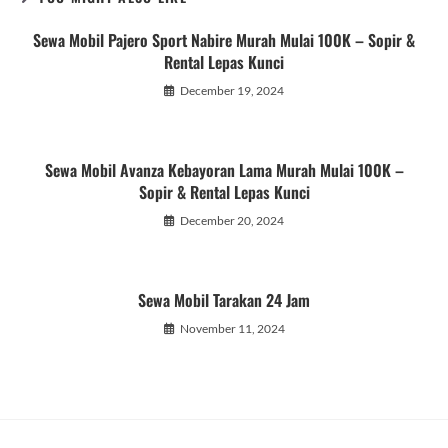
Sewa Mobil Pajero Sport Nabire Murah Mulai 100K – Sopir &
Rental Lepas Kunci
December 19, 2024
Sewa Mobil Avanza Kebayoran Lama Murah Mulai 100K –
Sopir & Rental Lepas Kunci
December 20, 2024
Sewa Mobil Tarakan 24 Jam
November 11, 2024