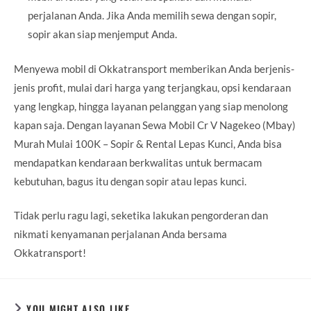
perjalanan Anda. Jika Anda memilih sewa dengan sopir,
sopir akan siap menjemput Anda.
Menyewa mobil di Okkatransport memberikan Anda berjenis-
jenis profit, mulai dari harga yang terjangkau, opsi kendaraan
yang lengkap, hingga layanan pelanggan yang siap menolong
kapan saja. Dengan layanan Sewa Mobil Cr V Nagekeo (Mbay)
Murah Mulai 100K – Sopir & Rental Lepas Kunci, Anda bisa
mendapatkan kendaraan berkwalitas untuk bermacam
kebutuhan, bagus itu dengan sopir atau lepas kunci.
Tidak perlu ragu lagi, seketika lakukan pengorderan dan
nikmati kenyamanan perjalanan Anda bersama
Okkatransport!
YOU MIGHT ALSO LIKE