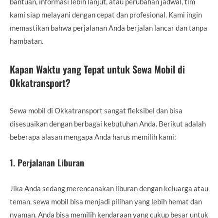
bantuan, informasi lebih lanjut, atau perubahan jadwal, tim
kami siap melayani dengan cepat dan profesional. Kami ingin
memastikan bahwa perjalanan Anda berjalan lancar dan tanpa
hambatan.
Kapan Waktu yang Tepat untuk Sewa Mobil di
Okkatransport?
Sewa mobil di Okkatransport sangat fleksibel dan bisa
disesuaikan dengan berbagai kebutuhan Anda. Berikut adalah
beberapa alasan mengapa Anda harus memilih kami:
1.
Perjalanan Liburan
Jika Anda sedang merencanakan liburan dengan keluarga atau
teman, sewa mobil bisa menjadi pilihan yang lebih hemat dan
nyaman. Anda bisa memilih kendaraan yang cukup besar untuk