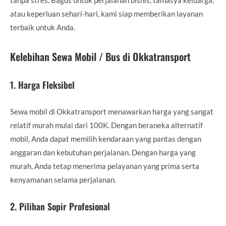
atau keperluan sehari-hari, kami siap memberikan layanan
terbaik untuk Anda.
Kelebihan Sewa Mobil / Bus di Okkatransport
1.
Harga Fleksibel
Sewa mobil di Okkatransport menawarkan harga yang sangat
relatif murah mulai dari 100K. Dengan beraneka alternatif
mobil, Anda dapat memilih kendaraan yang pantas dengan
anggaran dan kebutuhan perjalanan. Dengan harga yang
murah, Anda tetap menerima pelayanan yang prima serta
kenyamanan selama perjalanan.
2.
Pilihan Sopir Profesional