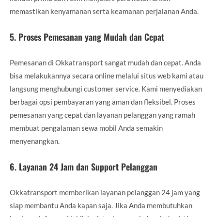
memastikan kenyamanan serta keamanan perjalanan Anda.
5.
Proses Pemesanan yang Mudah dan Cepat
Pemesanan di Okkatransport sangat mudah dan cepat. Anda
bisa melakukannya secara online melalui situs web kami atau
langsung menghubungi customer service. Kami menyediakan
berbagai opsi pembayaran yang aman dan fleksibel. Proses
pemesanan yang cepat dan layanan pelanggan yang ramah
membuat pengalaman sewa mobil Anda semakin
menyenangkan.
6.
Layanan 24 Jam dan Support Pelanggan
Okkatransport memberikan layanan pelanggan 24 jam yang
siap membantu Anda kapan saja. Jika Anda membutuhkan