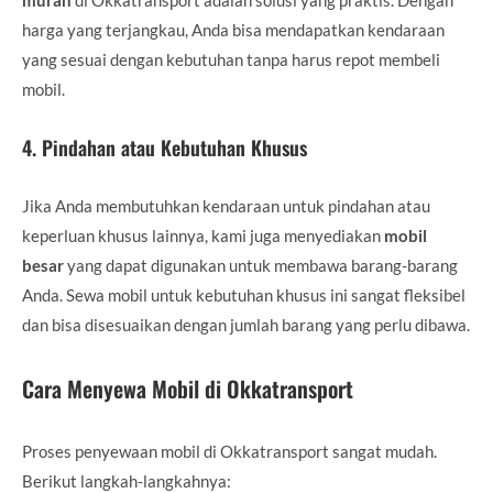
harga yang terjangkau, Anda bisa mendapatkan kendaraan
yang sesuai dengan kebutuhan tanpa harus repot membeli
mobil.
4.
Pindahan atau Kebutuhan Khusus
Jika Anda membutuhkan kendaraan untuk pindahan atau
keperluan khusus lainnya, kami juga menyediakan
mobil
besar
yang dapat digunakan untuk membawa barang-barang
Anda. Sewa mobil untuk kebutuhan khusus ini sangat fleksibel
dan bisa disesuaikan dengan jumlah barang yang perlu dibawa.
Cara Menyewa Mobil di Okkatransport
Proses penyewaan mobil di Okkatransport sangat mudah.
Berikut langkah-langkahnya: