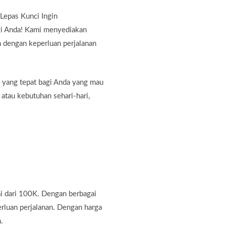
Lepas Kunci Ingin
gi Anda! Kami menyediakan
n dengan keperluan perjalanan
.
 yang tepat bagi Anda yang mau
 atau kebutuhan sehari-hari,
i dari 100K. Dengan berbagai
rluan perjalanan. Dengan harga
.