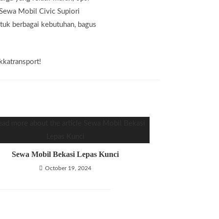
Sewa Mobil Civic Supiori
tuk berbagai kebutuhan, bagus
kkatransport!
Sewa Mobil Bekasi Lepas Kunci
October 19, 2024