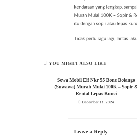
kendaraan yang lengkap, sampai
Murah Mulai 100K – Sopir & Re
itu dengan sopir atau lepas kunc
Tidak perlu ragu lagi, lantas 
YOU MIGHT ALSO LIKE
Sewa Mobil Elf Nkr 55 Bone Bolango
(Suwawa) Murah Mulai 100K – Sopir 
Rental Lepas Kunci
December 11, 2024
Leave a Reply