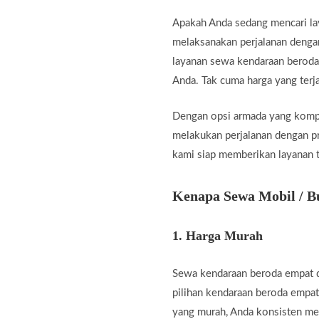
Apakah Anda sedang mencari la
melaksanakan perjalanan denga
layanan sewa kendaraan beroda 
Anda. Tak cuma harga yang terj
Dengan opsi armada yang kompl
melakukan perjalanan dengan pra
kami siap memberikan layanan t
Kenapa Sewa Mobil / B
1.
Harga Murah
Sewa kendaraan beroda empat d
pilihan kendaraan beroda empat
yang murah, Anda konsisten me