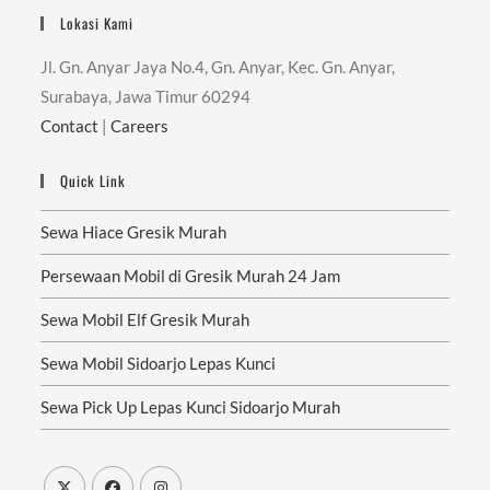
Lokasi Kami
Jl. Gn. Anyar Jaya No.4, Gn. Anyar, Kec. Gn. Anyar,
Surabaya, Jawa Timur 60294
Contact
|
Careers
Quick Link
Sewa Hiace Gresik Murah
Persewaan Mobil di Gresik Murah 24 Jam
Sewa Mobil Elf Gresik Murah
Sewa Mobil Sidoarjo Lepas Kunci
Sewa Pick Up Lepas Kunci Sidoarjo Murah