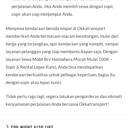
perjalanan Anda. Jika Anda memilih sewa dengan sopir,
sopir akan siap menjemput Anda.
Menyewa kendaraan beroda empat di Okkatransport
memberikan Anda bermacam-macam keuntungan, mulai dari
harga yang terjangkau, opsi kendaraan yang komplit, sampai
layanan pelanggan yang siap membantu kapan saja. Dengan
layanan Sewa Mobil Brv Halmahera Murah Mulai 100K –
Sopir & Rental Lepas Kunci, Anda bisa mendapatkan
kendaraan berkualitas untuk pelbagai keperluan, bagus itu
dengan sopir atau lepas kunci.
Tidak perlu ragu lagi, segera lakukan pengorderan dan nikmati
kenyamanan perjalanan Anda bersama Okkatransport!
YOU MIGHT ALSO LIKE