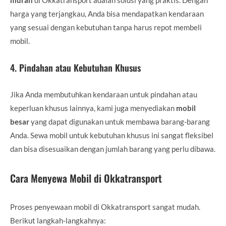
harga yang terjangkau, Anda bisa mendapatkan kendaraan
yang sesuai dengan kebutuhan tanpa harus repot membeli
mobil.
4.
Pindahan atau Kebutuhan Khusus
Jika Anda membutuhkan kendaraan untuk pindahan atau
keperluan khusus lainnya, kami juga menyediakan
mobil
besar
yang dapat digunakan untuk membawa barang-barang
Anda. Sewa mobil untuk kebutuhan khusus ini sangat fleksibel
dan bisa disesuaikan dengan jumlah barang yang perlu dibawa.
Cara Menyewa Mobil di Okkatransport
Proses penyewaan mobil di Okkatransport sangat mudah.
Berikut langkah-langkahnya: