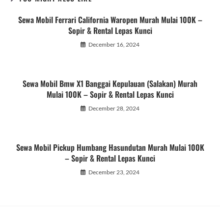
Sewa Mobil Ferrari California Waropen Murah Mulai 100K –
Sopir & Rental Lepas Kunci
December 16, 2024
Sewa Mobil Bmw X1 Banggai Kepulauan (Salakan) Murah
Mulai 100K – Sopir & Rental Lepas Kunci
December 28, 2024
Sewa Mobil Pickup Humbang Hasundutan Murah Mulai 100K
– Sopir & Rental Lepas Kunci
December 23, 2024