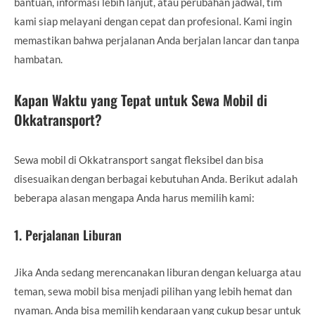
bantuan, informasi lebih lanjut, atau perubahan jadwal, tim
kami siap melayani dengan cepat dan profesional. Kami ingin
memastikan bahwa perjalanan Anda berjalan lancar dan tanpa
hambatan.
Kapan Waktu yang Tepat untuk Sewa Mobil di
Okkatransport?
Sewa mobil di Okkatransport sangat fleksibel dan bisa
disesuaikan dengan berbagai kebutuhan Anda. Berikut adalah
beberapa alasan mengapa Anda harus memilih kami:
1.
Perjalanan Liburan
Jika Anda sedang merencanakan liburan dengan keluarga atau
teman, sewa mobil bisa menjadi pilihan yang lebih hemat dan
nyaman. Anda bisa memilih kendaraan yang cukup besar untuk