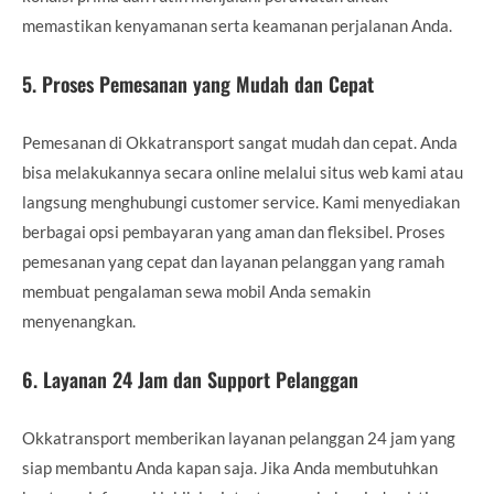
memastikan kenyamanan serta keamanan perjalanan Anda.
5.
Proses Pemesanan yang Mudah dan Cepat
Pemesanan di Okkatransport sangat mudah dan cepat. Anda
bisa melakukannya secara online melalui situs web kami atau
langsung menghubungi customer service. Kami menyediakan
berbagai opsi pembayaran yang aman dan fleksibel. Proses
pemesanan yang cepat dan layanan pelanggan yang ramah
membuat pengalaman sewa mobil Anda semakin
menyenangkan.
6.
Layanan 24 Jam dan Support Pelanggan
Okkatransport memberikan layanan pelanggan 24 jam yang
siap membantu Anda kapan saja. Jika Anda membutuhkan