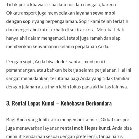
Tidak perlu khawatir soal kemudi dan navigasi, karena
Okkatransport juga menyediakan layanan
sewa mobil
dengan sopir
yang berpengalaman. Sopir kami telah terlatih
dan mengetahui rute terbaik di sekitar kota. Mereka tidak
hanya ahli dalam mengemudi, tetapi juga ramah dan siap
memberikan kenyamanan selama perjalanan Anda.
Dengan sopir, Anda bisa duduk santai, menikmati
pemandangan, atau bahkan bekerja selama perjalanan. Hal ini
sangat memudahkan, terutama bagi Anda yang tidak familiar
dengan jalanan atau ingin lebih fokus pada aktivitas lainnya.
3.
Rental Lepas Kunci – Kebebasan Berkendara
Bagi Anda yang lebih suka mengemudi sendiri, Okkatransport
juga menawarkan layanan
rental mobil lepas kunci
. Anda bisa
memilih kendaraan sesuai dengan preferensi, tanpa harus