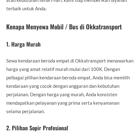
terbaik untuk Anda.
Kenapa Menyewa Mobil / Bus di Okkatransport
1.
Harga Murah
Sewa kendaraan beroda empat di Okkatransport menawarkan
harga yang amat relatif murah mulai dari 100K. Dengan
pelbagai pilihan kendaraan beroda empat, Anda bisa memilih
kendaraan yang cocok dengan anggaran dan kebutuhan
perjalanan. Dengan harga yang murah, Anda konsisten
mendapatkan pelayanan yang prima serta kenyamanan
selama perjalanan.
2.
Pilihan Sopir Profesional