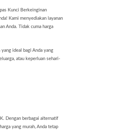
pas Kunci Berkeinginan
Anda! Kami menyediakan layanan
nan Anda. Tidak cuma harga
 yang ideal bagi Anda yang
eluarga, atau keperluan sehari-
. Dengan berbagai alternatif
harga yang murah, Anda tetap