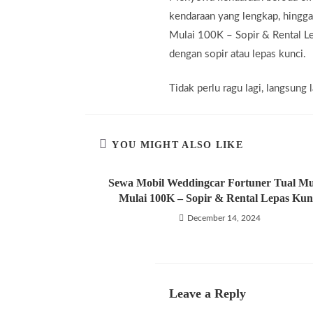
kendaraan yang lengkap, hingg
Mulai 100K – Sopir & Rental Le
dengan sopir atau lepas kunci.
Tidak perlu ragu lagi, langsun
YOU MIGHT ALSO LIKE
Sewa Mobil Weddingcar Fortuner Tual M
Mulai 100K – Sopir & Rental Lepas Kun
December 14, 2024
Leave a Reply