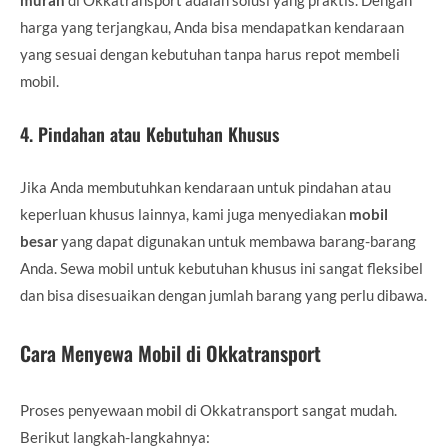
harga yang terjangkau, Anda bisa mendapatkan kendaraan
yang sesuai dengan kebutuhan tanpa harus repot membeli
mobil.
4.
Pindahan atau Kebutuhan Khusus
Jika Anda membutuhkan kendaraan untuk pindahan atau
keperluan khusus lainnya, kami juga menyediakan
mobil
besar
yang dapat digunakan untuk membawa barang-barang
Anda. Sewa mobil untuk kebutuhan khusus ini sangat fleksibel
dan bisa disesuaikan dengan jumlah barang yang perlu dibawa.
Cara Menyewa Mobil di Okkatransport
Proses penyewaan mobil di Okkatransport sangat mudah.
Berikut langkah-langkahnya: