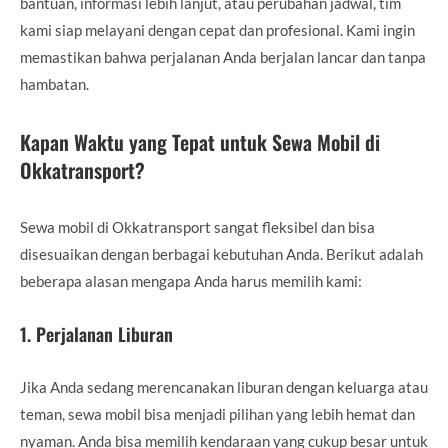
bantuan, informasi lebih lanjut, atau perubahan jadwal, tim
kami siap melayani dengan cepat dan profesional. Kami ingin
memastikan bahwa perjalanan Anda berjalan lancar dan tanpa
hambatan.
Kapan Waktu yang Tepat untuk Sewa Mobil di
Okkatransport?
Sewa mobil di Okkatransport sangat fleksibel dan bisa
disesuaikan dengan berbagai kebutuhan Anda. Berikut adalah
beberapa alasan mengapa Anda harus memilih kami:
1.
Perjalanan Liburan
Jika Anda sedang merencanakan liburan dengan keluarga atau
teman, sewa mobil bisa menjadi pilihan yang lebih hemat dan
nyaman. Anda bisa memilih kendaraan yang cukup besar untuk