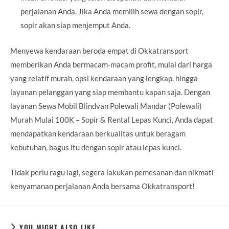
perjalanan Anda. Jika Anda memilih sewa dengan sopir,
sopir akan siap menjemput Anda.
Menyewa kendaraan beroda empat di Okkatransport
memberikan Anda bermacam-macam profit, mulai dari harga
yang relatif murah, opsi kendaraan yang lengkap, hingga
layanan pelanggan yang siap membantu kapan saja. Dengan
layanan Sewa Mobil Blindvan Polewali Mandar (Polewali)
Murah Mulai 100K – Sopir & Rental Lepas Kunci, Anda dapat
mendapatkan kendaraan berkualitas untuk beragam
kebutuhan, bagus itu dengan sopir atau lepas kunci.
Tidak perlu ragu lagi, segera lakukan pemesanan dan nikmati
kenyamanan perjalanan Anda bersama Okkatransport!
YOU MIGHT ALSO LIKE