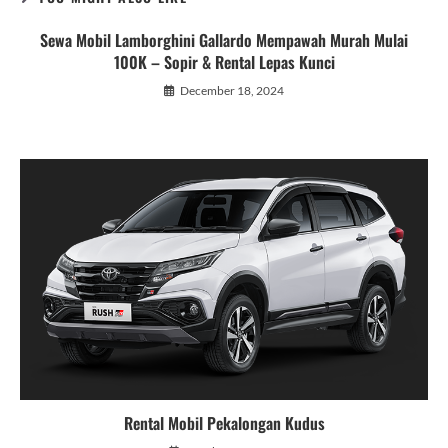
Sewa Mobil Lamborghini Gallardo Mempawah Murah Mulai
100K – Sopir & Rental Lepas Kunci
December 18, 2024
Rental Mobil Pekalongan Kudus