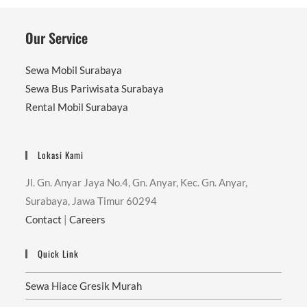
Our Service
Sewa Mobil Surabaya
Sewa Bus Pariwisata Surabaya
Rental Mobil Surabaya
Lokasi Kami
Jl. Gn. Anyar Jaya No.4, Gn. Anyar, Kec. Gn. Anyar,
Surabaya, Jawa Timur 60294
Contact
|
Careers
Quick Link
Sewa Hiace Gresik Murah