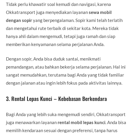
Tidak perlu khawatir soal kemudi dan navigasi, karena
Okkatransport juga menyediakan layanan
sewa mobil
dengan sopir
yang berpengalaman. Sopir kami telah terlatih
dan mengetahui rute terbaik di sekitar kota. Mereka tidak
hanya ahli dalam mengemudi, tetapi juga ramah dan siap
memberikan kenyamanan selama perjalanan Anda.
Dengan sopir, Anda bisa duduk santai, menikmati
pemandangan, atau bahkan bekerja selama perjalanan. Hal ini
sangat memudahkan, terutama bagi Anda yang tidak familiar
dengan jalanan atau ingin lebih fokus pada aktivitas lainnya.
3.
Rental Lepas Kunci – Kebebasan Berkendara
Bagi Anda yang lebih suka mengemudi sendiri, Okkatransport
juga menawarkan layanan
rental mobil lepas kunci
. Anda bisa
memilih kendaraan sesuai dengan preferensi, tanpa harus