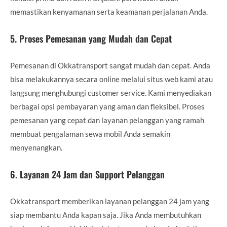
memastikan kenyamanan serta keamanan perjalanan Anda.
5.
Proses Pemesanan yang Mudah dan Cepat
Pemesanan di Okkatransport sangat mudah dan cepat. Anda
bisa melakukannya secara online melalui situs web kami atau
langsung menghubungi customer service. Kami menyediakan
berbagai opsi pembayaran yang aman dan fleksibel. Proses
pemesanan yang cepat dan layanan pelanggan yang ramah
membuat pengalaman sewa mobil Anda semakin
menyenangkan.
6.
Layanan 24 Jam dan Support Pelanggan
Okkatransport memberikan layanan pelanggan 24 jam yang
siap membantu Anda kapan saja. Jika Anda membutuhkan