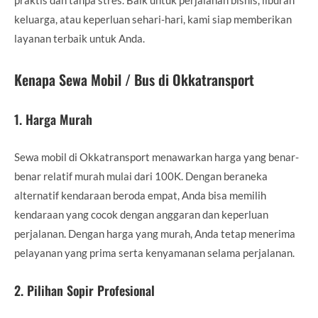
keluarga, atau keperluan sehari-hari, kami siap memberikan
layanan terbaik untuk Anda.
Kenapa Sewa Mobil / Bus di Okkatransport
1.
Harga Murah
Sewa mobil di Okkatransport menawarkan harga yang benar-
benar relatif murah mulai dari 100K. Dengan beraneka
alternatif kendaraan beroda empat, Anda bisa memilih
kendaraan yang cocok dengan anggaran dan keperluan
perjalanan. Dengan harga yang murah, Anda tetap menerima
pelayanan yang prima serta kenyamanan selama perjalanan.
2.
Pilihan Sopir Profesional