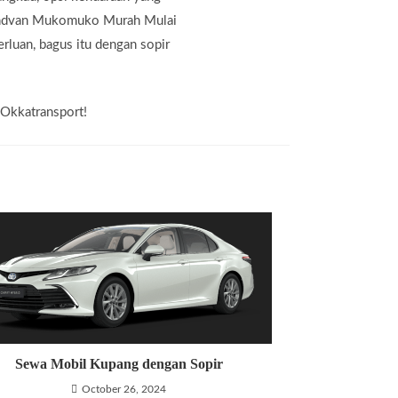
lindvan Mukomuko Murah Mulai
rluan, bagus itu dengan sopir
 Okkatransport!
Sewa Mobil Kupang dengan Sopir
October 26, 2024