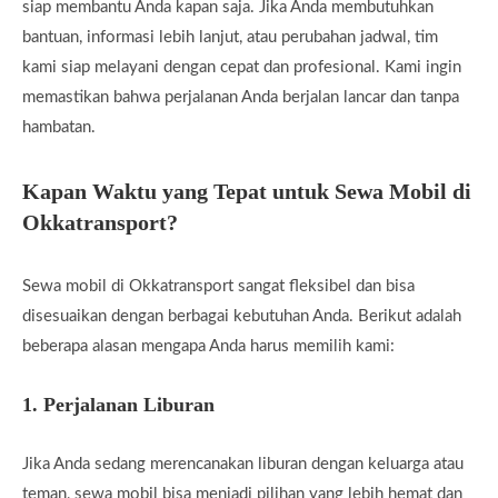
siap membantu Anda kapan saja. Jika Anda membutuhkan
bantuan, informasi lebih lanjut, atau perubahan jadwal, tim
kami siap melayani dengan cepat dan profesional. Kami ingin
memastikan bahwa perjalanan Anda berjalan lancar dan tanpa
hambatan.
Kapan Waktu yang Tepat untuk Sewa Mobil di
Okkatransport?
Sewa mobil di Okkatransport sangat fleksibel dan bisa
disesuaikan dengan berbagai kebutuhan Anda. Berikut adalah
beberapa alasan mengapa Anda harus memilih kami:
1.
Perjalanan Liburan
Jika Anda sedang merencanakan liburan dengan keluarga atau
teman, sewa mobil bisa menjadi pilihan yang lebih hemat dan