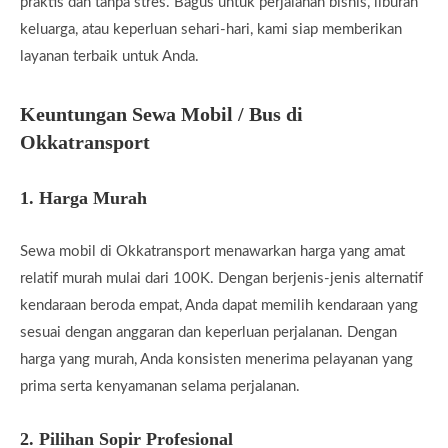
praktis dan tanpa stres. Bagus untuk perjalanan bisnis, liburan
keluarga, atau keperluan sehari-hari, kami siap memberikan
layanan terbaik untuk Anda.
Keuntungan Sewa Mobil / Bus di
Okkatransport
1.
Harga Murah
Sewa mobil di Okkatransport menawarkan harga yang amat
relatif murah mulai dari 100K. Dengan berjenis-jenis alternatif
kendaraan beroda empat, Anda dapat memilih kendaraan yang
sesuai dengan anggaran dan keperluan perjalanan. Dengan
harga yang murah, Anda konsisten menerima pelayanan yang
prima serta kenyamanan selama perjalanan.
2.
Pilihan Sopir Profesional