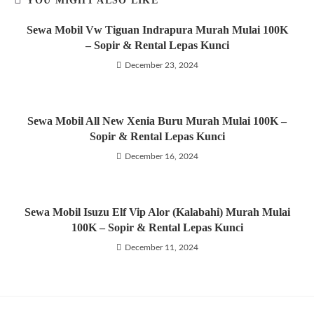
YOU MIGHT ALSO LIKE
Sewa Mobil Vw Tiguan Indrapura Murah Mulai 100K
– Sopir & Rental Lepas Kunci
December 23, 2024
Sewa Mobil All New Xenia Buru Murah Mulai 100K –
Sopir & Rental Lepas Kunci
December 16, 2024
Sewa Mobil Isuzu Elf Vip Alor (Kalabahi) Murah Mulai
100K – Sopir & Rental Lepas Kunci
December 11, 2024