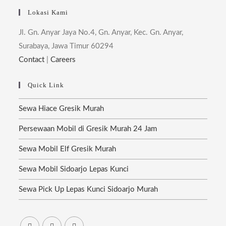
Lokasi Kami
Jl. Gn. Anyar Jaya No.4, Gn. Anyar, Kec. Gn. Anyar,
Surabaya, Jawa Timur 60294
Contact
|
Careers
Quick Link
Sewa Hiace Gresik Murah
Persewaan Mobil di Gresik Murah 24 Jam
Sewa Mobil Elf Gresik Murah
Sewa Mobil Sidoarjo Lepas Kunci
Sewa Pick Up Lepas Kunci Sidoarjo Murah