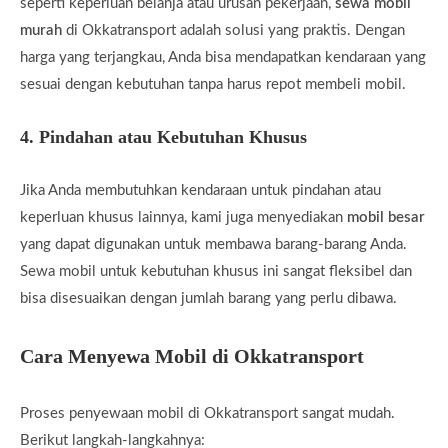
seperti keperluan belanja atau urusan pekerjaan,
sewa mobil
murah
di Okkatransport adalah solusi yang praktis. Dengan
harga yang terjangkau, Anda bisa mendapatkan kendaraan yang
sesuai dengan kebutuhan tanpa harus repot membeli mobil.
4.
Pindahan atau Kebutuhan Khusus
Jika Anda membutuhkan kendaraan untuk pindahan atau
keperluan khusus lainnya, kami juga menyediakan
mobil besar
yang dapat digunakan untuk membawa barang-barang Anda.
Sewa mobil untuk kebutuhan khusus ini sangat fleksibel dan
bisa disesuaikan dengan jumlah barang yang perlu dibawa.
Cara Menyewa Mobil di Okkatransport
Proses penyewaan mobil di Okkatransport sangat mudah.
Berikut langkah-langkahnya: