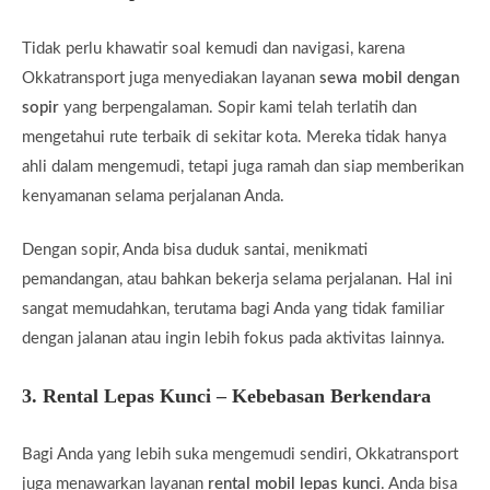
Tidak perlu khawatir soal kemudi dan navigasi, karena
Okkatransport juga menyediakan layanan
sewa mobil dengan
sopir
yang berpengalaman. Sopir kami telah terlatih dan
mengetahui rute terbaik di sekitar kota. Mereka tidak hanya
ahli dalam mengemudi, tetapi juga ramah dan siap memberikan
kenyamanan selama perjalanan Anda.
Dengan sopir, Anda bisa duduk santai, menikmati
pemandangan, atau bahkan bekerja selama perjalanan. Hal ini
sangat memudahkan, terutama bagi Anda yang tidak familiar
dengan jalanan atau ingin lebih fokus pada aktivitas lainnya.
3.
Rental Lepas Kunci – Kebebasan Berkendara
Bagi Anda yang lebih suka mengemudi sendiri, Okkatransport
juga menawarkan layanan
rental mobil lepas kunci
. Anda bisa