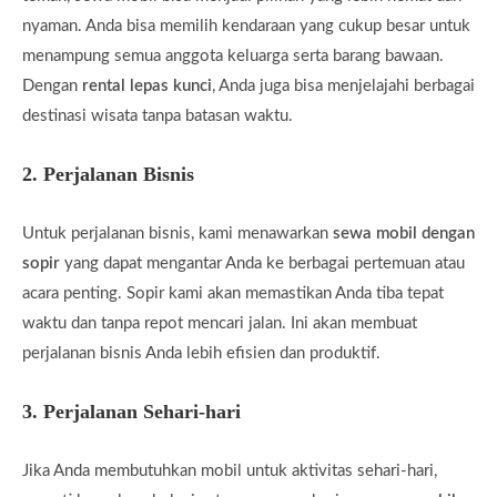
nyaman. Anda bisa memilih kendaraan yang cukup besar untuk
menampung semua anggota keluarga serta barang bawaan.
Dengan
rental lepas kunci
, Anda juga bisa menjelajahi berbagai
destinasi wisata tanpa batasan waktu.
2.
Perjalanan Bisnis
Untuk perjalanan bisnis, kami menawarkan
sewa mobil dengan
sopir
yang dapat mengantar Anda ke berbagai pertemuan atau
acara penting. Sopir kami akan memastikan Anda tiba tepat
waktu dan tanpa repot mencari jalan. Ini akan membuat
perjalanan bisnis Anda lebih efisien dan produktif.
3.
Perjalanan Sehari-hari
Jika Anda membutuhkan mobil untuk aktivitas sehari-hari,