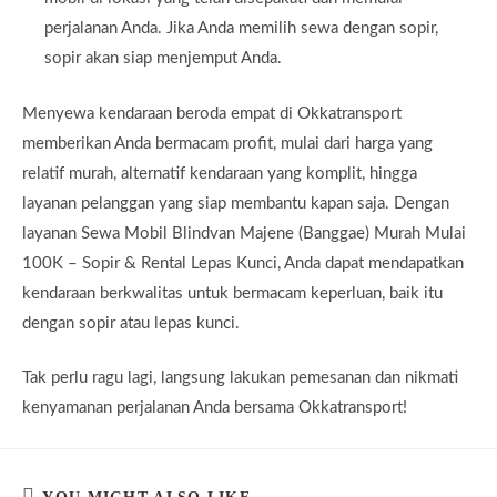
perjalanan Anda. Jika Anda memilih sewa dengan sopir,
sopir akan siap menjemput Anda.
Menyewa kendaraan beroda empat di Okkatransport
memberikan Anda bermacam profit, mulai dari harga yang
relatif murah, alternatif kendaraan yang komplit, hingga
layanan pelanggan yang siap membantu kapan saja. Dengan
layanan Sewa Mobil Blindvan Majene (Banggae) Murah Mulai
100K – Sopir & Rental Lepas Kunci, Anda dapat mendapatkan
kendaraan berkwalitas untuk bermacam keperluan, baik itu
dengan sopir atau lepas kunci.
Tak perlu ragu lagi, langsung lakukan pemesanan dan nikmati
kenyamanan perjalanan Anda bersama Okkatransport!