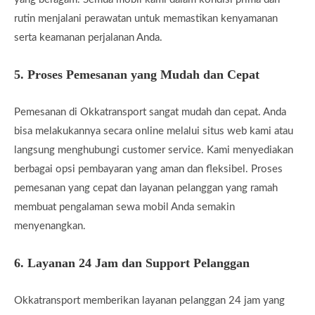
rutin menjalani perawatan untuk memastikan kenyamanan
serta keamanan perjalanan Anda.
5.
Proses Pemesanan yang Mudah dan Cepat
Pemesanan di Okkatransport sangat mudah dan cepat. Anda
bisa melakukannya secara online melalui situs web kami atau
langsung menghubungi customer service. Kami menyediakan
berbagai opsi pembayaran yang aman dan fleksibel. Proses
pemesanan yang cepat dan layanan pelanggan yang ramah
membuat pengalaman sewa mobil Anda semakin
menyenangkan.
6.
Layanan 24 Jam dan Support Pelanggan
Okkatransport memberikan layanan pelanggan 24 jam yang