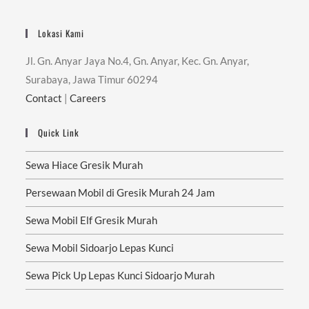
Lokasi Kami
Jl. Gn. Anyar Jaya No.4, Gn. Anyar, Kec. Gn. Anyar,
Surabaya, Jawa Timur 60294
Contact
|
Careers
Quick Link
Sewa Hiace Gresik Murah
Persewaan Mobil di Gresik Murah 24 Jam
Sewa Mobil Elf Gresik Murah
Sewa Mobil Sidoarjo Lepas Kunci
Sewa Pick Up Lepas Kunci Sidoarjo Murah