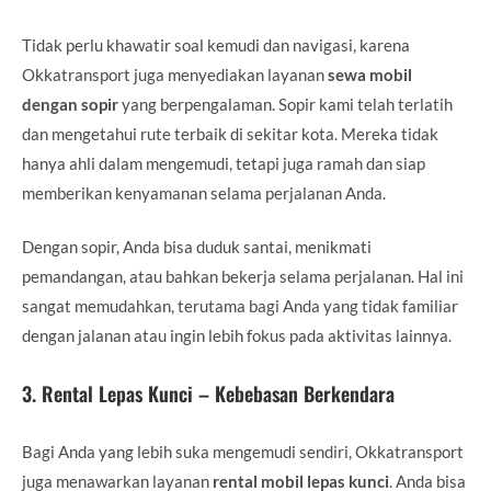
Tidak perlu khawatir soal kemudi dan navigasi, karena
Okkatransport juga menyediakan layanan
sewa mobil
dengan sopir
yang berpengalaman. Sopir kami telah terlatih
dan mengetahui rute terbaik di sekitar kota. Mereka tidak
hanya ahli dalam mengemudi, tetapi juga ramah dan siap
memberikan kenyamanan selama perjalanan Anda.
Dengan sopir, Anda bisa duduk santai, menikmati
pemandangan, atau bahkan bekerja selama perjalanan. Hal ini
sangat memudahkan, terutama bagi Anda yang tidak familiar
dengan jalanan atau ingin lebih fokus pada aktivitas lainnya.
3.
Rental Lepas Kunci – Kebebasan Berkendara
Bagi Anda yang lebih suka mengemudi sendiri, Okkatransport
juga menawarkan layanan
rental mobil lepas kunci
. Anda bisa