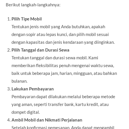
Berikut langkah-langkahnya:
Pilih Tipe Mobil
Tentukan jenis mobil yang Anda butuhkan, apakah
dengan sopir atau lepas kunci, dan pilih mobil sesuai
dengan kapasitas dan jenis kendaraan yang diinginkan.
Pilih Tanggal dan Durasi Sewa
Tentukan tanggal dan durasi sewa mobil. Kami
memberikan fleksibilitas penuh mengenai waktu sewa,
baik untuk beberapa jam, harian, mingguan, atau bahkan
bulanan.
Lakukan Pembayaran
Pembayaran dapat dilakukan melalui beberapa metode
yang aman, seperti transfer bank, kartu kredit, atau
dompet digital.
Ambil Mobil dan Nikmati Perjalanan
Setelah konfirmasi pemesanan, Anda dapat mengambil