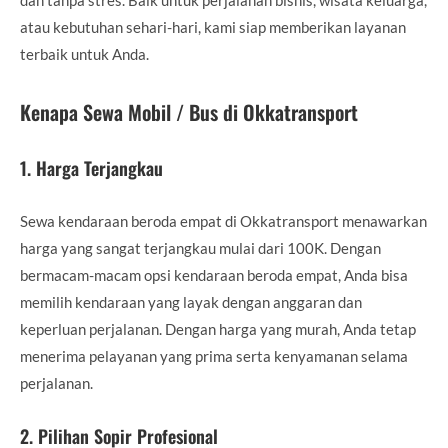
atau kebutuhan sehari-hari, kami siap memberikan layanan
terbaik untuk Anda.
Kenapa Sewa Mobil / Bus di Okkatransport
1.
Harga Terjangkau
Sewa kendaraan beroda empat di Okkatransport menawarkan
harga yang sangat terjangkau mulai dari 100K. Dengan
bermacam-macam opsi kendaraan beroda empat, Anda bisa
memilih kendaraan yang layak dengan anggaran dan
keperluan perjalanan. Dengan harga yang murah, Anda tetap
menerima pelayanan yang prima serta kenyamanan selama
perjalanan.
2.
Pilihan Sopir Profesional