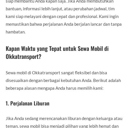
siap membantu Anda kapan saja. Jika Anda membutuhkan
bantuan, informasi lebih lanjut, atau perubahan jadwal, tim
kami siap melayani dengan cepat dan profesional. Kami ingin
memastikan bahwa perjalanan Anda berjalan lancar dan tanpa
hambatan.
Kapan Waktu yang Tepat untuk Sewa Mobil di
Okkatransport?
Sewa mobil di Okkatransport sangat fleksibel dan bisa
disesuaikan dengan berbagai kebutuhan Anda. Berikut adalah
beberapa alasan mengapa Anda harus memilih kami:
1.
Perjalanan Liburan
Jika Anda sedang merencanakan liburan dengan keluarga atau
teman, sewa mobil bisa menjadi pilihan yang lebih hemat dan