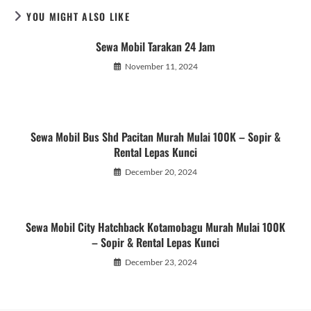
YOU MIGHT ALSO LIKE
Sewa Mobil Tarakan 24 Jam
November 11, 2024
Sewa Mobil Bus Shd Pacitan Murah Mulai 100K – Sopir &
Rental Lepas Kunci
December 20, 2024
Sewa Mobil City Hatchback Kotamobagu Murah Mulai 100K
– Sopir & Rental Lepas Kunci
December 23, 2024