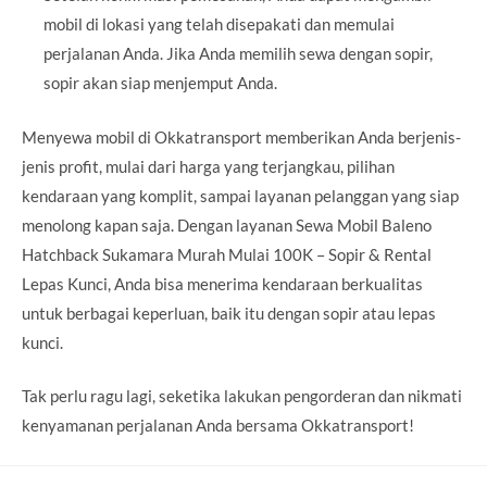
mobil di lokasi yang telah disepakati dan memulai
perjalanan Anda. Jika Anda memilih sewa dengan sopir,
sopir akan siap menjemput Anda.
Menyewa mobil di Okkatransport memberikan Anda berjenis-
jenis profit, mulai dari harga yang terjangkau, pilihan
kendaraan yang komplit, sampai layanan pelanggan yang siap
menolong kapan saja. Dengan layanan Sewa Mobil Baleno
Hatchback Sukamara Murah Mulai 100K – Sopir & Rental
Lepas Kunci, Anda bisa menerima kendaraan berkualitas
untuk berbagai keperluan, baik itu dengan sopir atau lepas
kunci.
Tak perlu ragu lagi, seketika lakukan pengorderan dan nikmati
kenyamanan perjalanan Anda bersama Okkatransport!