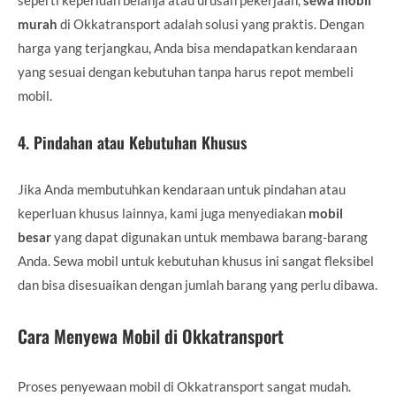
murah
di Okkatransport adalah solusi yang praktis. Dengan
harga yang terjangkau, Anda bisa mendapatkan kendaraan
yang sesuai dengan kebutuhan tanpa harus repot membeli
mobil.
4.
Pindahan atau Kebutuhan Khusus
Jika Anda membutuhkan kendaraan untuk pindahan atau
keperluan khusus lainnya, kami juga menyediakan
mobil
besar
yang dapat digunakan untuk membawa barang-barang
Anda. Sewa mobil untuk kebutuhan khusus ini sangat fleksibel
dan bisa disesuaikan dengan jumlah barang yang perlu dibawa.
Cara Menyewa Mobil di Okkatransport
Proses penyewaan mobil di Okkatransport sangat mudah.