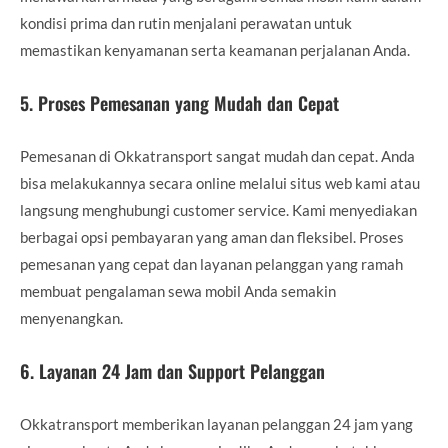
kondisi prima dan rutin menjalani perawatan untuk
memastikan kenyamanan serta keamanan perjalanan Anda.
5.
Proses Pemesanan yang Mudah dan Cepat
Pemesanan di Okkatransport sangat mudah dan cepat. Anda
bisa melakukannya secara online melalui situs web kami atau
langsung menghubungi customer service. Kami menyediakan
berbagai opsi pembayaran yang aman dan fleksibel. Proses
pemesanan yang cepat dan layanan pelanggan yang ramah
membuat pengalaman sewa mobil Anda semakin
menyenangkan.
6.
Layanan 24 Jam dan Support Pelanggan
Okkatransport memberikan layanan pelanggan 24 jam yang