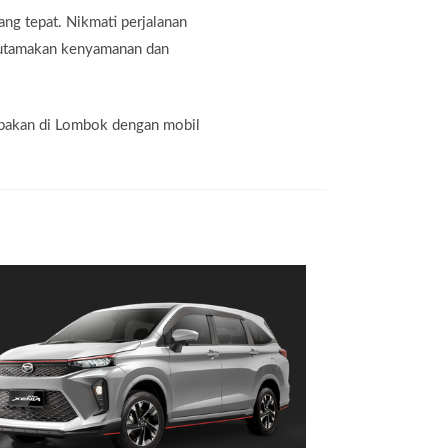
ang tepat. Nikmati perjalanan
ngutamakan kenyamanan dan
lupakan di Lombok dengan mobil