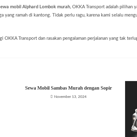
sewa mobil Alphard Lombok murah
, OKKA Transport adalah pilihan y
 yang ramah di kantong. Tidak perlu ragu, karena kami selalu me
ngi OKKA Transport dan rasakan pengalaman perjalanan yang tak ter
Sewa Mobil Sambas Murah dengan Sopir
November 13, 2024