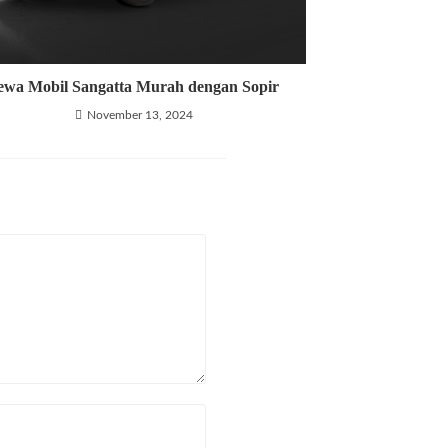
ewa Mobil Sangatta Murah dengan Sopir
November 13, 2024