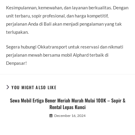
Kesimpulannan, kemewahan, dan layanan berkualitas. Dengan
unit terbaru, sopir profesional, dan harga kompetitif,
perjalanan Anda di Bali akan menjadi pengalaman yang tak
terlupakan.
Segera hubungi Okkatransport untuk reservasi dan nikmati
perjalanan mewah bersama mobil Alphard terbaik di
Denpasar!
YOU MIGHT ALSO LIKE
Sewa Mobil Ertiga Bener Meriah Murah Mulai 100K – Sopir &
Rental Lepas Kunci
December 16, 2024