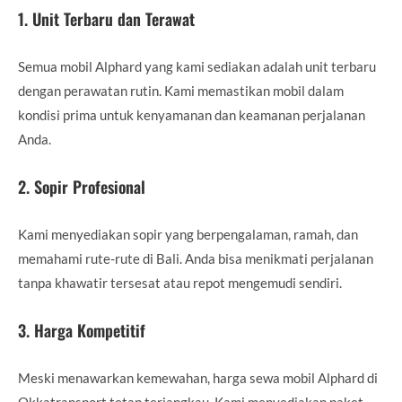
1.
Unit Terbaru dan Terawat
Semua mobil Alphard yang kami sediakan adalah unit terbaru
dengan perawatan rutin. Kami memastikan mobil dalam
kondisi prima untuk kenyamanan dan keamanan perjalanan
Anda.
2.
Sopir Profesional
Kami menyediakan sopir yang berpengalaman, ramah, dan
memahami rute-rute di Bali. Anda bisa menikmati perjalanan
tanpa khawatir tersesat atau repot mengemudi sendiri.
3.
Harga Kompetitif
Meski menawarkan kemewahan, harga sewa mobil Alphard di
Okkatransport tetap terjangkau. Kami menyediakan paket