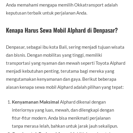
Anda memahami mengapa memilih Okkatransport adalah
keputusan terbaik untuk perjalanan Anda.
Kenapa Harus Sewa Mobil Alphard di Denpasar?
Denpasar, sebagai ibu kota Bali, sering menjadi tujuan wisata
dan bisnis. Dengan mobilitas yang tinggi, memiliki
transportasi yang nyaman dan mewah seperti Toyota Alphard
menjadi kebutuhan penting, terutama bagi mereka yang
mengutamakan kenyamanan dan gaya. Berikut beberapa
alasan kenapa sewa mobil Alphard adalah pilihan yang tepat:
Kenyamanan Maksimal
Alphard dikenal dengan
interiornya yang luas, mewah, dan dilengkapi dengan
fitur-fitur modern. Anda bisa menikmati perjalanan
tanpa merasa lelah, bahkan untuk jarak jauh sekalipun.