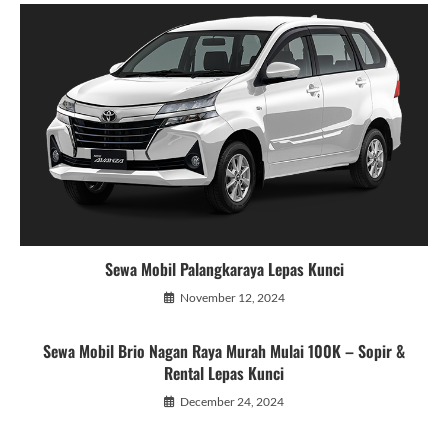
Sewa Mobil Palangkaraya Lepas Kunci
November 12, 2024
Sewa Mobil Brio Nagan Raya Murah Mulai 100K – Sopir &
Rental Lepas Kunci
December 24, 2024