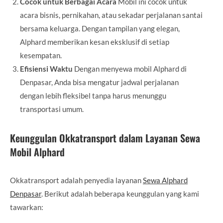
Cocok untuk Berbagai Acara
Mobil ini cocok untuk
acara bisnis, pernikahan, atau sekadar perjalanan santai
bersama keluarga. Dengan tampilan yang elegan,
Alphard memberikan kesan eksklusif di setiap
kesempatan.
Efisiensi Waktu
Dengan menyewa mobil Alphard di
Denpasar, Anda bisa mengatur jadwal perjalanan
dengan lebih fleksibel tanpa harus menunggu
transportasi umum.
Keunggulan Okkatransport dalam Layanan Sewa
Mobil Alphard
Okkatransport adalah penyedia layanan
Sewa Alphard
Denpasar
. Berikut adalah beberapa keunggulan yang kami
tawarkan: