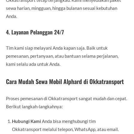
sewa harian, mingguan, hingga bulanan sesuai kebutuhan
Anda.
4.
Layanan Pelanggan 24/7
Tim kami siap melayani Anda kapan saja. Baik untuk
pemesanan, pertanyaan, atau bantuan selama perjalanan,
kami selalu ada untuk Anda.
Cara Mudah Sewa Mobil Alphard di Okkatransport
Proses pemesanan di Okkatransport sangat mudah dan cepat.
Berikut langkah-langkahnya:
Hubungi Kami
Anda bisa menghubungi tim
Okkatransport melalui telepon, WhatsApp, atau email.