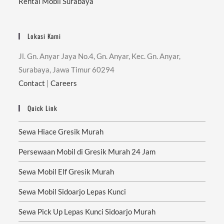
Rental Mobil Surabaya
Lokasi Kami
Jl. Gn. Anyar Jaya No.4, Gn. Anyar, Kec. Gn. Anyar,
Surabaya, Jawa Timur 60294
Contact
|
Careers
Quick Link
Sewa Hiace Gresik Murah
Persewaan Mobil di Gresik Murah 24 Jam
Sewa Mobil Elf Gresik Murah
Sewa Mobil Sidoarjo Lepas Kunci
Sewa Pick Up Lepas Kunci Sidoarjo Murah