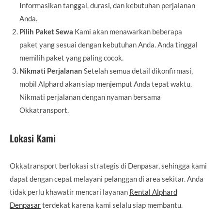
Informasikan tanggal, durasi, dan kebutuhan perjalanan
Anda.
Pilih Paket Sewa
Kami akan menawarkan beberapa
paket yang sesuai dengan kebutuhan Anda. Anda tinggal
memilih paket yang paling cocok.
Nikmati Perjalanan
Setelah semua detail dikonfirmasi,
mobil Alphard akan siap menjemput Anda tepat waktu.
Nikmati perjalanan dengan nyaman bersama
Okkatransport.
Lokasi Kami
Okkatransport berlokasi strategis di Denpasar, sehingga kami
dapat dengan cepat melayani pelanggan di area sekitar. Anda
tidak perlu khawatir mencari layanan
Rental Alphard
Denpasar
terdekat karena kami selalu siap membantu.