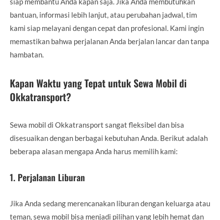
siap membantu Anda kapan saja. Jika Anda membutuhkan
bantuan, informasi lebih lanjut, atau perubahan jadwal, tim
kami siap melayani dengan cepat dan profesional. Kami ingin
memastikan bahwa perjalanan Anda berjalan lancar dan tanpa
hambatan.
Kapan Waktu yang Tepat untuk Sewa Mobil di
Okkatransport?
Sewa mobil di Okkatransport sangat fleksibel dan bisa
disesuaikan dengan berbagai kebutuhan Anda. Berikut adalah
beberapa alasan mengapa Anda harus memilih kami:
1.
Perjalanan Liburan
Jika Anda sedang merencanakan liburan dengan keluarga atau
teman, sewa mobil bisa menjadi pilihan yang lebih hemat dan