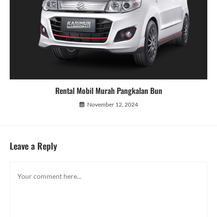
Rental Mobil Murah Pangkalan Bun
November 12, 2024
Leave a Reply
Comment