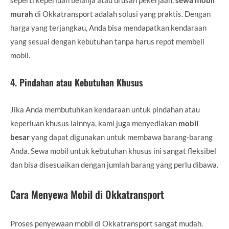
murah
di Okkatransport adalah solusi yang praktis. Dengan
harga yang terjangkau, Anda bisa mendapatkan kendaraan
yang sesuai dengan kebutuhan tanpa harus repot membeli
mobil.
4.
Pindahan atau Kebutuhan Khusus
Jika Anda membutuhkan kendaraan untuk pindahan atau
keperluan khusus lainnya, kami juga menyediakan
mobil
besar
yang dapat digunakan untuk membawa barang-barang
Anda. Sewa mobil untuk kebutuhan khusus ini sangat fleksibel
dan bisa disesuaikan dengan jumlah barang yang perlu dibawa.
Cara Menyewa Mobil di Okkatransport
Proses penyewaan mobil di Okkatransport sangat mudah.