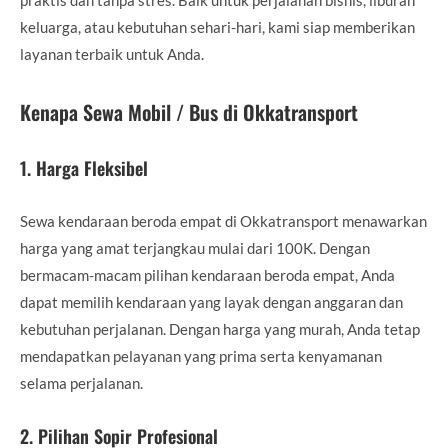
keluarga, atau kebutuhan sehari-hari, kami siap memberikan
layanan terbaik untuk Anda.
Kenapa Sewa Mobil / Bus di Okkatransport
1.
Harga Fleksibel
Sewa kendaraan beroda empat di Okkatransport menawarkan
harga yang amat terjangkau mulai dari 100K. Dengan
bermacam-macam pilihan kendaraan beroda empat, Anda
dapat memilih kendaraan yang layak dengan anggaran dan
kebutuhan perjalanan. Dengan harga yang murah, Anda tetap
mendapatkan pelayanan yang prima serta kenyamanan
selama perjalanan.
2.
Pilihan Sopir Profesional