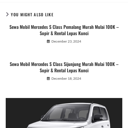
YOU MIGHT ALSO LIKE
Sewa Mobil Mercedes S Class Pemalang Murah Mulai 100K –
Sopir & Rental Lepas Kunci
December 23, 2024
Sewa Mobil Mercedes S Class Sijunjung Murah Mulai 100K –
Sopir & Rental Lepas Kunci
December 18, 2024