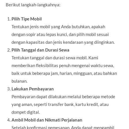
Berikut langkah-langkahnya:
Pilih Tipe Mobil
Tentukan jenis mobil yang Anda butuhkan, apakah
dengan sopir atau lepas kunci, dan pilih mobil sesuai
dengan kapasitas dan jenis kendaraan yang diinginkan.
Pilih Tanggal dan Durasi Sewa
Tentukan tanggal dan durasi sewa mobil. Kami
memberikan fleksibilitas penuh mengenai waktu sewa,
baik untuk beberapa jam, harian, mingguan, atau bahkan
bulanan.
Lakukan Pembayaran
Pembayaran dapat dilakukan melalui beberapa metode
yang aman, seperti transfer bank, kartu kredit, atau
dompet digital.
Ambil Mobil dan Nikmati Perjalanan
Setelah konfirmasi pemesanan, Anda dapat mengambil