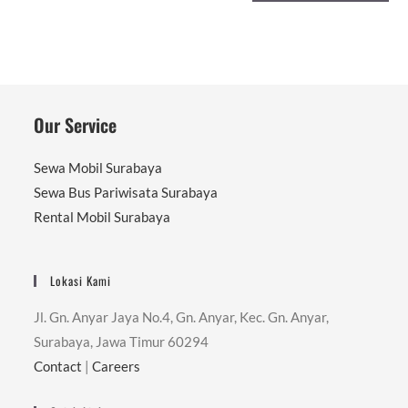
Our Service
Sewa Mobil Surabaya
Sewa Bus Pariwisata Surabaya
Rental Mobil Surabaya
Lokasi Kami
Jl. Gn. Anyar Jaya No.4, Gn. Anyar, Kec. Gn. Anyar,
Surabaya, Jawa Timur 60294
Contact
|
Careers