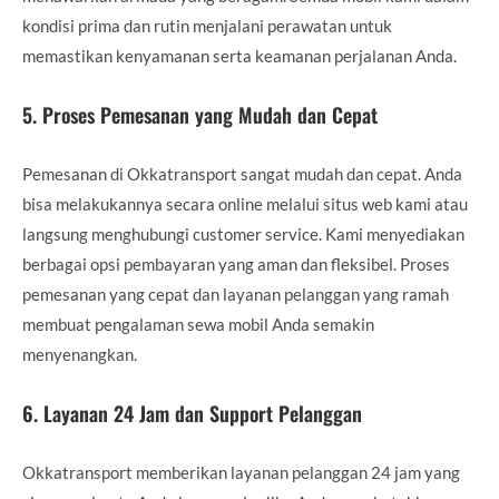
kondisi prima dan rutin menjalani perawatan untuk
memastikan kenyamanan serta keamanan perjalanan Anda.
5.
Proses Pemesanan yang Mudah dan Cepat
Pemesanan di Okkatransport sangat mudah dan cepat. Anda
bisa melakukannya secara online melalui situs web kami atau
langsung menghubungi customer service. Kami menyediakan
berbagai opsi pembayaran yang aman dan fleksibel. Proses
pemesanan yang cepat dan layanan pelanggan yang ramah
membuat pengalaman sewa mobil Anda semakin
menyenangkan.
6.
Layanan 24 Jam dan Support Pelanggan
Okkatransport memberikan layanan pelanggan 24 jam yang