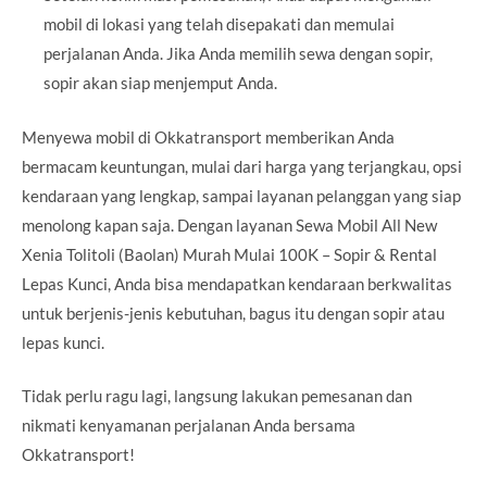
mobil di lokasi yang telah disepakati dan memulai
perjalanan Anda. Jika Anda memilih sewa dengan sopir,
sopir akan siap menjemput Anda.
Menyewa mobil di Okkatransport memberikan Anda
bermacam keuntungan, mulai dari harga yang terjangkau, opsi
kendaraan yang lengkap, sampai layanan pelanggan yang siap
menolong kapan saja. Dengan layanan Sewa Mobil All New
Xenia Tolitoli (Baolan) Murah Mulai 100K – Sopir & Rental
Lepas Kunci, Anda bisa mendapatkan kendaraan berkwalitas
untuk berjenis-jenis kebutuhan, bagus itu dengan sopir atau
lepas kunci.
Tidak perlu ragu lagi, langsung lakukan pemesanan dan
nikmati kenyamanan perjalanan Anda bersama
Okkatransport!