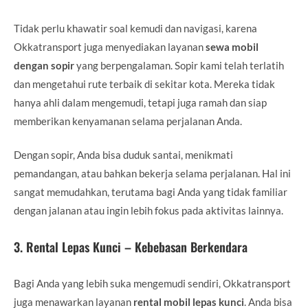
Tidak perlu khawatir soal kemudi dan navigasi, karena
Okkatransport juga menyediakan layanan
sewa mobil
dengan sopir
yang berpengalaman. Sopir kami telah terlatih
dan mengetahui rute terbaik di sekitar kota. Mereka tidak
hanya ahli dalam mengemudi, tetapi juga ramah dan siap
memberikan kenyamanan selama perjalanan Anda.
Dengan sopir, Anda bisa duduk santai, menikmati
pemandangan, atau bahkan bekerja selama perjalanan. Hal ini
sangat memudahkan, terutama bagi Anda yang tidak familiar
dengan jalanan atau ingin lebih fokus pada aktivitas lainnya.
3.
Rental Lepas Kunci – Kebebasan Berkendara
Bagi Anda yang lebih suka mengemudi sendiri, Okkatransport
juga menawarkan layanan
rental mobil lepas kunci
. Anda bisa