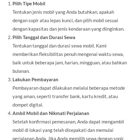
Pilih Tipe Mobil
Tentukan jenis mobil yang Anda butuhkan, apakah
dengan sopir atau lepas kunci, dan pilih mobil sesuai
dengan kapasitas dan jenis kendaraan yang diinginkan.
Pilih Tanggal dan Durasi Sewa
Tentukan tanggal dan durasi sewa mobil. Kami
memberikan fleksibilitas penuh mengenai waktu sewa,
baik untuk beberapa jam, harian, mingguan, atau bahkan
bulanan.
Lakukan Pembayaran
Pembayaran dapat dilakukan melalui beberapa metode
yang aman, seperti transfer bank, kartu kredit, atau
dompet digital.
Ambil Mobil dan Nikmati Perjalanan
Setelah konfirmasi pemesanan, Anda dapat mengambil
mobil di lokasi yang telah disepakati dan memulai
perjalanan Anda. Jika Anda memilih sewa dengan sopir,