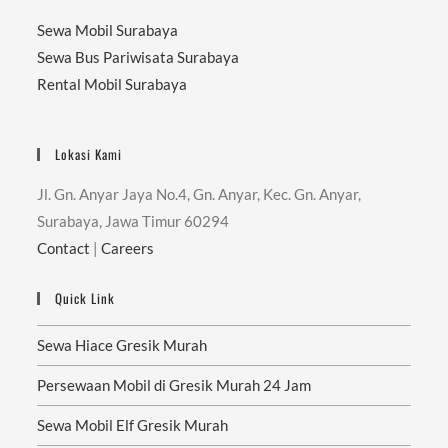
Sewa Mobil Surabaya
Sewa Bus Pariwisata Surabaya
Rental Mobil Surabaya
Lokasi Kami
Jl. Gn. Anyar Jaya No.4, Gn. Anyar, Kec. Gn. Anyar,
Surabaya, Jawa Timur 60294
Contact
|
Careers
Quick Link
Sewa Hiace Gresik Murah
Persewaan Mobil di Gresik Murah 24 Jam
Sewa Mobil Elf Gresik Murah