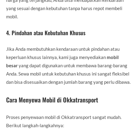
yang sesuai dengan kebutuhan tanpa harus repot membeli
mobil.
4.
Pindahan atau Kebutuhan Khusus
Jika Anda membutuhkan kendaraan untuk pindahan atau
keperluan khusus lainnya, kami juga menyediakan
mobil
besar
yang dapat digunakan untuk membawa barang-barang
Anda. Sewa mobil untuk kebutuhan khusus ini sangat fleksibel
dan bisa disesuaikan dengan jumlah barang yang perlu dibawa.
Cara Menyewa Mobil di Okkatransport
Proses penyewaan mobil di Okkatransport sangat mudah.
Berikut langkah-langkahnya: