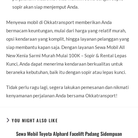
sopir akan siap menjemput Anda.
Menyewa mobil di Okkatransport memberikan Anda
bermacam keuntungan, mulai dari harga yang relatif murah,
opsi kendaraan yang komplit, hingga layanan pelanggan yang
siap membantu kapan saja. Dengan layanan Sewa Mobil All
New Xenia Sarmi Murah Mulai 100K – Sopir & Rental Lepas
Kunci, Anda dapat menerima kendaraan berkualitas untuk
beraneka kebutuhan, baik itu dengan sopir atau lepas kunci.
Tidak perlu ragu lagi, segera lakukan pemesanan dan nikmati
kenyamanan perjalanan Anda bersama Okkatransport!
YOU MIGHT ALSO LIKE
Sewa Mobil Toyota Alphard Facelift Padang Sidempuan