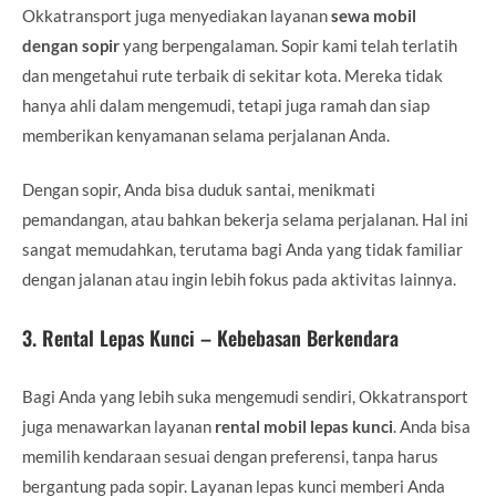
Okkatransport juga menyediakan layanan
sewa mobil
dengan sopir
yang berpengalaman. Sopir kami telah terlatih
dan mengetahui rute terbaik di sekitar kota. Mereka tidak
hanya ahli dalam mengemudi, tetapi juga ramah dan siap
memberikan kenyamanan selama perjalanan Anda.
Dengan sopir, Anda bisa duduk santai, menikmati
pemandangan, atau bahkan bekerja selama perjalanan. Hal ini
sangat memudahkan, terutama bagi Anda yang tidak familiar
dengan jalanan atau ingin lebih fokus pada aktivitas lainnya.
3.
Rental Lepas Kunci – Kebebasan Berkendara
Bagi Anda yang lebih suka mengemudi sendiri, Okkatransport
juga menawarkan layanan
rental mobil lepas kunci
. Anda bisa
memilih kendaraan sesuai dengan preferensi, tanpa harus
bergantung pada sopir. Layanan lepas kunci memberi Anda