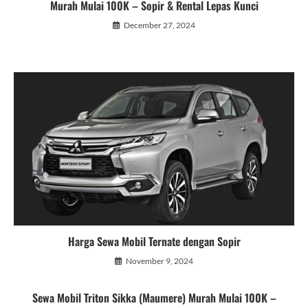
Murah Mulai 100K – Sopir & Rental Lepas Kunci
December 27, 2024
Harga Sewa Mobil Ternate dengan Sopir
November 9, 2024
Sewa Mobil Triton Sikka (Maumere) Murah Mulai 100K –