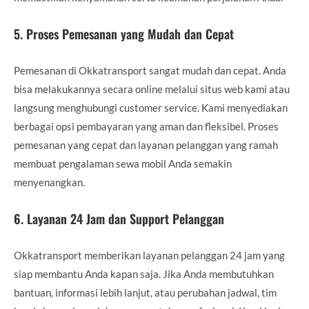
5.
Proses Pemesanan yang Mudah dan Cepat
Pemesanan di Okkatransport sangat mudah dan cepat. Anda
bisa melakukannya secara online melalui situs web kami atau
langsung menghubungi customer service. Kami menyediakan
berbagai opsi pembayaran yang aman dan fleksibel. Proses
pemesanan yang cepat dan layanan pelanggan yang ramah
membuat pengalaman sewa mobil Anda semakin
menyenangkan.
6.
Layanan 24 Jam dan Support Pelanggan
Okkatransport memberikan layanan pelanggan 24 jam yang
siap membantu Anda kapan saja. Jika Anda membutuhkan
bantuan, informasi lebih lanjut, atau perubahan jadwal, tim