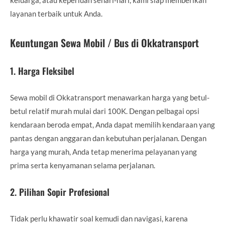
layanan terbaik untuk Anda.
Keuntungan Sewa Mobil / Bus di Okkatransport
1.
Harga Fleksibel
Sewa mobil di Okkatransport menawarkan harga yang betul-
betul relatif murah mulai dari 100K. Dengan pelbagai opsi
kendaraan beroda empat, Anda dapat memilih kendaraan yang
pantas dengan anggaran dan kebutuhan perjalanan. Dengan
harga yang murah, Anda tetap menerima pelayanan yang
prima serta kenyamanan selama perjalanan.
2.
Pilihan Sopir Profesional
Tidak perlu khawatir soal kemudi dan navigasi, karena