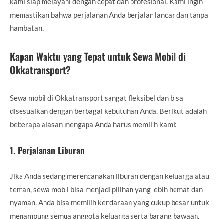
kami siap melayani dengan cepat dan profesional. Kami ingin
memastikan bahwa perjalanan Anda berjalan lancar dan tanpa
hambatan.
Kapan Waktu yang Tepat untuk Sewa Mobil di
Okkatransport?
Sewa mobil di Okkatransport sangat fleksibel dan bisa
disesuaikan dengan berbagai kebutuhan Anda. Berikut adalah
beberapa alasan mengapa Anda harus memilih kami:
1.
Perjalanan Liburan
Jika Anda sedang merencanakan liburan dengan keluarga atau
teman, sewa mobil bisa menjadi pilihan yang lebih hemat dan
nyaman. Anda bisa memilih kendaraan yang cukup besar untuk
menampung semua anggota keluarga serta barang bawaan.