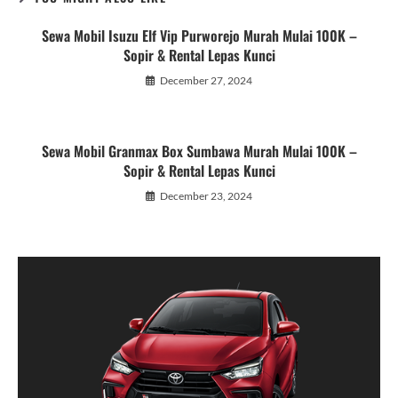
Sewa Mobil Isuzu Elf Vip Purworejo Murah Mulai 100K –
Sopir & Rental Lepas Kunci
December 27, 2024
Sewa Mobil Granmax Box Sumbawa Murah Mulai 100K –
Sopir & Rental Lepas Kunci
December 23, 2024