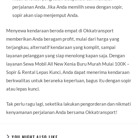
perjalanan Anda. Jika Anda memilih sewa dengan sopir,
sopir akan siap menjemput Anda.
Menyewa kendaraan beroda empat di Okkatransport
memberikan Anda beragam profit, mulai dari harga yang
terjangkau, alternatif kendaraan yang komplit, sampai
layanan pelanggan yang siap menolong kapan saja. Dengan
layanan Sewa Mobil All New Xenia Buru Murah Mulai 100K –
Sopir & Rental Lepas Kunci, Anda dapat menerima kendaraan
berkwalitas untuk beraneka keperluan, bagus itu dengan sopir
atau lepas kunci.
Tak perlu ragu lagi, seketika lakukan pengorderan dan nikmati
kenyamanan perjalanan Anda bersama Okkatransport!
YOU MIGHT ALSO LIKE