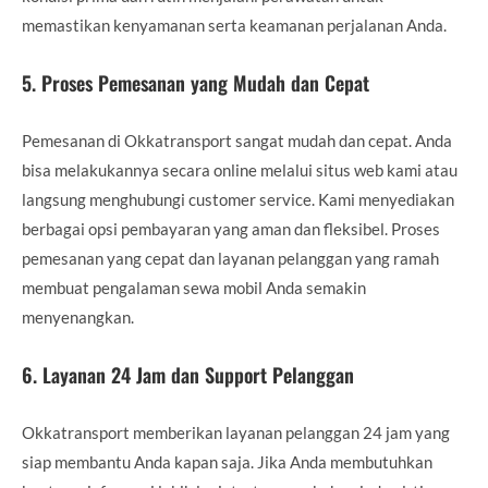
memastikan kenyamanan serta keamanan perjalanan Anda.
5.
Proses Pemesanan yang Mudah dan Cepat
Pemesanan di Okkatransport sangat mudah dan cepat. Anda
bisa melakukannya secara online melalui situs web kami atau
langsung menghubungi customer service. Kami menyediakan
berbagai opsi pembayaran yang aman dan fleksibel. Proses
pemesanan yang cepat dan layanan pelanggan yang ramah
membuat pengalaman sewa mobil Anda semakin
menyenangkan.
6.
Layanan 24 Jam dan Support Pelanggan
Okkatransport memberikan layanan pelanggan 24 jam yang
siap membantu Anda kapan saja. Jika Anda membutuhkan