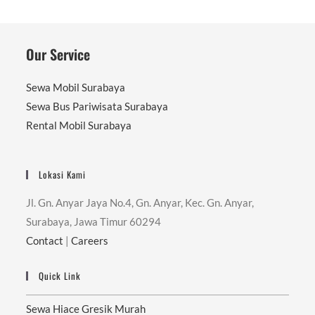
Our Service
Sewa Mobil Surabaya
Sewa Bus Pariwisata Surabaya
Rental Mobil Surabaya
Lokasi Kami
Jl. Gn. Anyar Jaya No.4, Gn. Anyar, Kec. Gn. Anyar,
Surabaya, Jawa Timur 60294
Contact
|
Careers
Quick Link
Sewa Hiace Gresik Murah