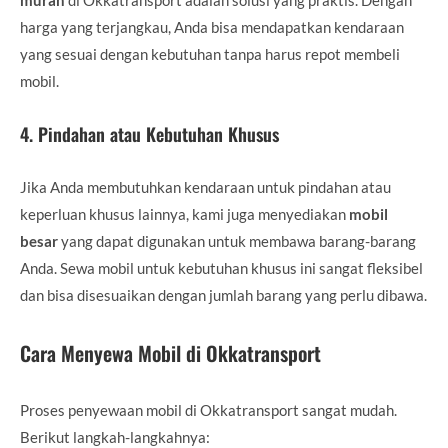
harga yang terjangkau, Anda bisa mendapatkan kendaraan
yang sesuai dengan kebutuhan tanpa harus repot membeli
mobil.
4.
Pindahan atau Kebutuhan Khusus
Jika Anda membutuhkan kendaraan untuk pindahan atau
keperluan khusus lainnya, kami juga menyediakan
mobil
besar
yang dapat digunakan untuk membawa barang-barang
Anda. Sewa mobil untuk kebutuhan khusus ini sangat fleksibel
dan bisa disesuaikan dengan jumlah barang yang perlu dibawa.
Cara Menyewa Mobil di Okkatransport
Proses penyewaan mobil di Okkatransport sangat mudah.
Berikut langkah-langkahnya: