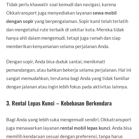
Tidak perlu khawatir soal kemudi dan navigasi, karena
Okkatransport juga menyediakan layanan
sewa mobil
dengan sopir
yang berpengalaman. Sopir kami telah terlatih
dan mengetahui rute terbaik di sekitar kota. Mereka tidak
hanya ahli dalam mengemudi, tetapi juga ramah dan siap
memberikan kenyamanan selama perjalanan Anda.
Dengan sopir, Anda bisa duduk santai, menikmati
pemandangan, atau bahkan bekerja selama perjalanan. Hal ini
sangat memudahkan, terutama bagi Anda yang tidak familiar
dengan jalanan atau ingin lebih fokus pada aktivitas lainnya.
3.
Rental Lepas Kunci – Kebebasan Berkendara
Bagi Anda yang lebih suka mengemudi sendiri, Okkatransport
juga menawarkan layanan
rental mobil lepas kunci
. Anda bisa
memilih kendaraan sesuai dengan preferensi, tanpa harus