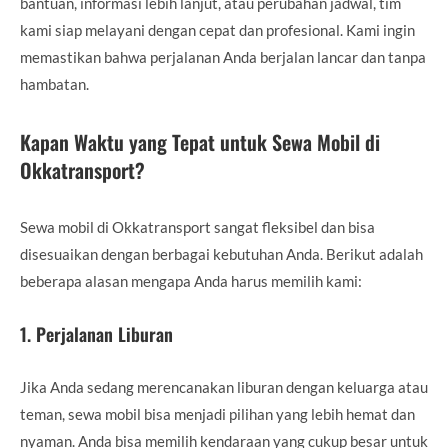
bantuan, informasi lebih lanjut, atau perubahan jadwal, tim
kami siap melayani dengan cepat dan profesional. Kami ingin
memastikan bahwa perjalanan Anda berjalan lancar dan tanpa
hambatan.
Kapan Waktu yang Tepat untuk Sewa Mobil di
Okkatransport?
Sewa mobil di Okkatransport sangat fleksibel dan bisa
disesuaikan dengan berbagai kebutuhan Anda. Berikut adalah
beberapa alasan mengapa Anda harus memilih kami:
1.
Perjalanan Liburan
Jika Anda sedang merencanakan liburan dengan keluarga atau
teman, sewa mobil bisa menjadi pilihan yang lebih hemat dan
nyaman. Anda bisa memilih kendaraan yang cukup besar untuk