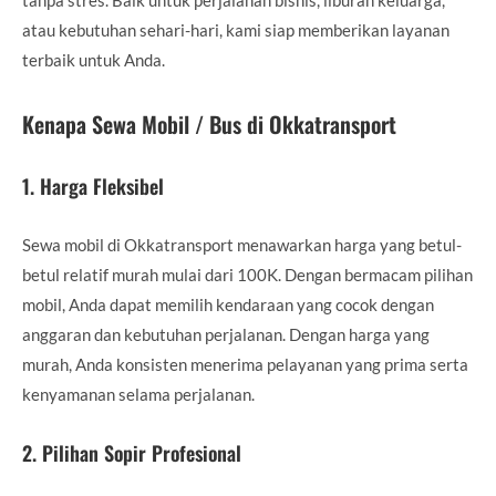
atau kebutuhan sehari-hari, kami siap memberikan layanan
terbaik untuk Anda.
Kenapa Sewa Mobil / Bus di Okkatransport
1.
Harga Fleksibel
Sewa mobil di Okkatransport menawarkan harga yang betul-
betul relatif murah mulai dari 100K. Dengan bermacam pilihan
mobil, Anda dapat memilih kendaraan yang cocok dengan
anggaran dan kebutuhan perjalanan. Dengan harga yang
murah, Anda konsisten menerima pelayanan yang prima serta
kenyamanan selama perjalanan.
2.
Pilihan Sopir Profesional