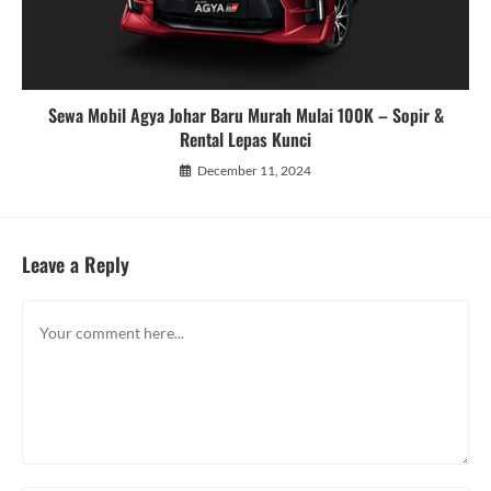
Sewa Mobil Agya Johar Baru Murah Mulai 100K – Sopir &
Rental Lepas Kunci
December 11, 2024
Leave a Reply
Comment