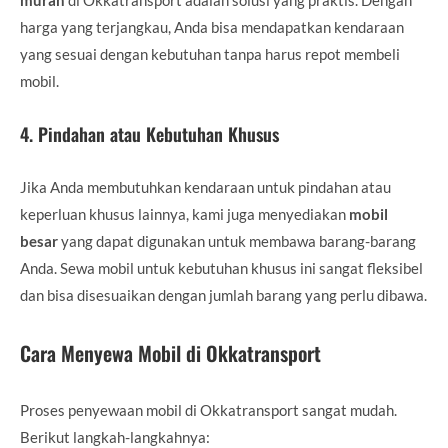
harga yang terjangkau, Anda bisa mendapatkan kendaraan
yang sesuai dengan kebutuhan tanpa harus repot membeli
mobil.
4.
Pindahan atau Kebutuhan Khusus
Jika Anda membutuhkan kendaraan untuk pindahan atau
keperluan khusus lainnya, kami juga menyediakan
mobil
besar
yang dapat digunakan untuk membawa barang-barang
Anda. Sewa mobil untuk kebutuhan khusus ini sangat fleksibel
dan bisa disesuaikan dengan jumlah barang yang perlu dibawa.
Cara Menyewa Mobil di Okkatransport
Proses penyewaan mobil di Okkatransport sangat mudah.
Berikut langkah-langkahnya: