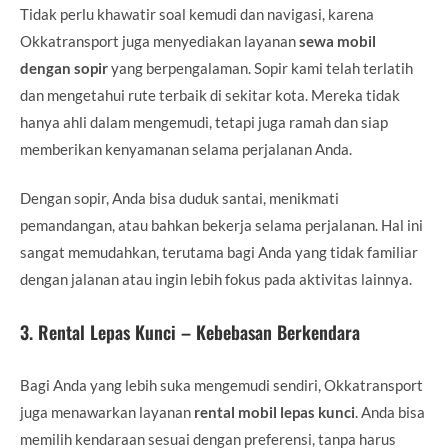
Tidak perlu khawatir soal kemudi dan navigasi, karena
Okkatransport juga menyediakan layanan
sewa mobil
dengan sopir
yang berpengalaman. Sopir kami telah terlatih
dan mengetahui rute terbaik di sekitar kota. Mereka tidak
hanya ahli dalam mengemudi, tetapi juga ramah dan siap
memberikan kenyamanan selama perjalanan Anda.
Dengan sopir, Anda bisa duduk santai, menikmati
pemandangan, atau bahkan bekerja selama perjalanan. Hal ini
sangat memudahkan, terutama bagi Anda yang tidak familiar
dengan jalanan atau ingin lebih fokus pada aktivitas lainnya.
3.
Rental Lepas Kunci – Kebebasan Berkendara
Bagi Anda yang lebih suka mengemudi sendiri, Okkatransport
juga menawarkan layanan
rental mobil lepas kunci
. Anda bisa
memilih kendaraan sesuai dengan preferensi, tanpa harus