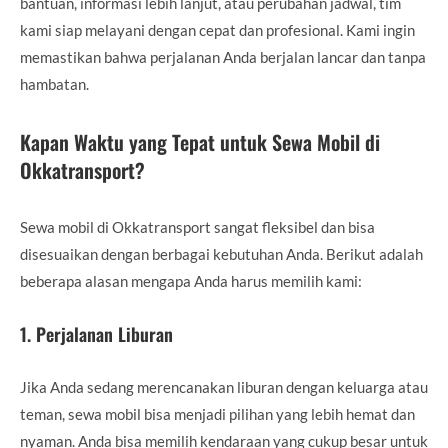
bantuan, informasi lebih lanjut, atau perubahan jadwal, tim
kami siap melayani dengan cepat dan profesional. Kami ingin
memastikan bahwa perjalanan Anda berjalan lancar dan tanpa
hambatan.
Kapan Waktu yang Tepat untuk Sewa Mobil di
Okkatransport?
Sewa mobil di Okkatransport sangat fleksibel dan bisa
disesuaikan dengan berbagai kebutuhan Anda. Berikut adalah
beberapa alasan mengapa Anda harus memilih kami:
1.
Perjalanan Liburan
Jika Anda sedang merencanakan liburan dengan keluarga atau
teman, sewa mobil bisa menjadi pilihan yang lebih hemat dan
nyaman. Anda bisa memilih kendaraan yang cukup besar untuk