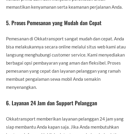
memastikan kenyamanan serta keamanan perjalanan Anda.
5.
Proses Pemesanan yang Mudah dan Cepat
Pemesanan di Okkatransport sangat mudah dan cepat. Anda
bisa melakukannya secara online melalui situs web kami atau
langsung menghubungi customer service. Kami menyediakan
berbagai opsi pembayaran yang aman dan fleksibel. Proses
pemesanan yang cepat dan layanan pelanggan yang ramah
membuat pengalaman sewa mobil Anda semakin
menyenangkan.
6.
Layanan 24 Jam dan Support Pelanggan
Okkatransport memberikan layanan pelanggan 24 jam yang
siap membantu Anda kapan saja. Jika Anda membutuhkan