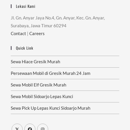
Lokasi Kami
Jl. Gn. Anyar Jaya No.4, Gn. Anyar, Kec. Gn. Anyar,
Surabaya, Jawa Timur 60294
Contact
|
Careers
Quick Link
Sewa Hiace Gresik Murah
Persewaan Mobil di Gresik Murah 24 Jam
Sewa Mobil Elf Gresik Murah
Sewa Mobil Sidoarjo Lepas Kunci
Sewa Pick Up Lepas Kunci Sidoarjo Murah