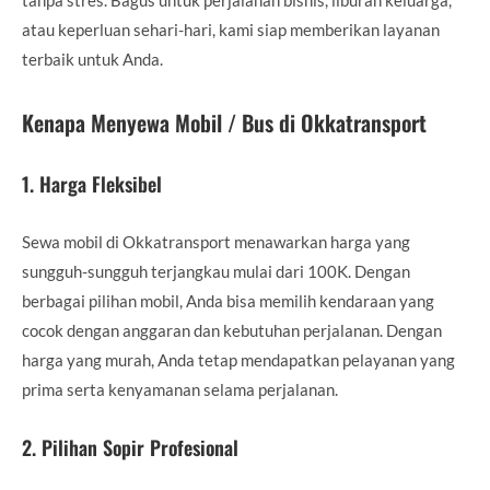
atau keperluan sehari-hari, kami siap memberikan layanan
terbaik untuk Anda.
Kenapa Menyewa Mobil / Bus di Okkatransport
1.
Harga Fleksibel
Sewa mobil di Okkatransport menawarkan harga yang
sungguh-sungguh terjangkau mulai dari 100K. Dengan
berbagai pilihan mobil, Anda bisa memilih kendaraan yang
cocok dengan anggaran dan kebutuhan perjalanan. Dengan
harga yang murah, Anda tetap mendapatkan pelayanan yang
prima serta kenyamanan selama perjalanan.
2.
Pilihan Sopir Profesional