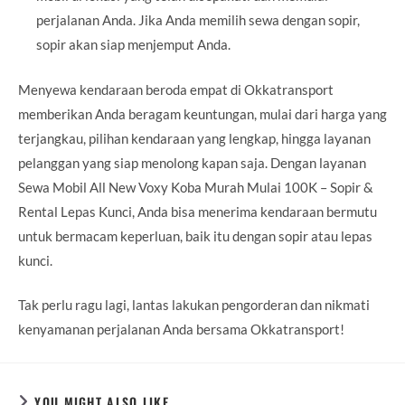
perjalanan Anda. Jika Anda memilih sewa dengan sopir,
sopir akan siap menjemput Anda.
Menyewa kendaraan beroda empat di Okkatransport
memberikan Anda beragam keuntungan, mulai dari harga yang
terjangkau, pilihan kendaraan yang lengkap, hingga layanan
pelanggan yang siap menolong kapan saja. Dengan layanan
Sewa Mobil All New Voxy Koba Murah Mulai 100K – Sopir &
Rental Lepas Kunci, Anda bisa menerima kendaraan bermutu
untuk bermacam keperluan, baik itu dengan sopir atau lepas
kunci.
Tak perlu ragu lagi, lantas lakukan pengorderan dan nikmati
kenyamanan perjalanan Anda bersama Okkatransport!
YOU MIGHT ALSO LIKE