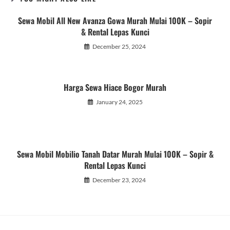
Sewa Mobil All New Avanza Gowa Murah Mulai 100K – Sopir
& Rental Lepas Kunci
December 25, 2024
Harga Sewa Hiace Bogor Murah
January 24, 2025
Sewa Mobil Mobilio Tanah Datar Murah Mulai 100K – Sopir &
Rental Lepas Kunci
December 23, 2024