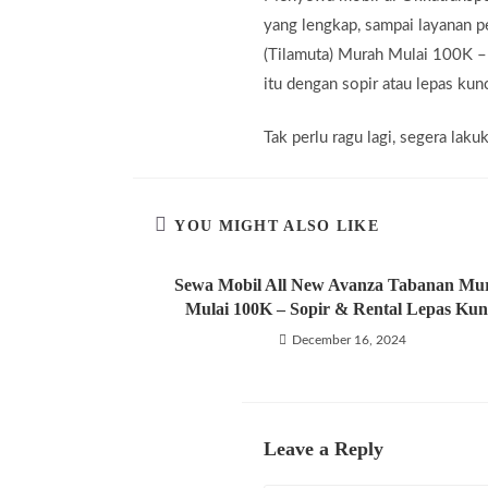
yang lengkap, sampai layanan 
(Tilamuta) Murah Mulai 100K –
itu dengan sopir atau lepas kunc
Tak perlu ragu lagi, segera la
YOU MIGHT ALSO LIKE
Sewa Mobil All New Avanza Tabanan Mu
Mulai 100K – Sopir & Rental Lepas Kun
December 16, 2024
Leave a Reply