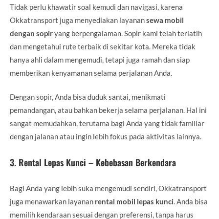
Tidak perlu khawatir soal kemudi dan navigasi, karena
Okkatransport juga menyediakan layanan
sewa mobil
dengan sopir
yang berpengalaman. Sopir kami telah terlatih
dan mengetahui rute terbaik di sekitar kota. Mereka tidak
hanya ahli dalam mengemudi, tetapi juga ramah dan siap
memberikan kenyamanan selama perjalanan Anda.
Dengan sopir, Anda bisa duduk santai, menikmati
pemandangan, atau bahkan bekerja selama perjalanan. Hal ini
sangat memudahkan, terutama bagi Anda yang tidak familiar
dengan jalanan atau ingin lebih fokus pada aktivitas lainnya.
3.
Rental Lepas Kunci – Kebebasan Berkendara
Bagi Anda yang lebih suka mengemudi sendiri, Okkatransport
juga menawarkan layanan
rental mobil lepas kunci
. Anda bisa
memilih kendaraan sesuai dengan preferensi, tanpa harus