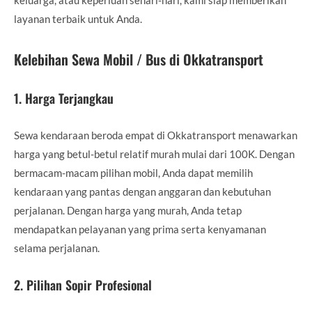
layanan terbaik untuk Anda.
Kelebihan Sewa Mobil / Bus di Okkatransport
1.
Harga Terjangkau
Sewa kendaraan beroda empat di Okkatransport menawarkan
harga yang betul-betul relatif murah mulai dari 100K. Dengan
bermacam-macam pilihan mobil, Anda dapat memilih
kendaraan yang pantas dengan anggaran dan kebutuhan
perjalanan. Dengan harga yang murah, Anda tetap
mendapatkan pelayanan yang prima serta kenyamanan
selama perjalanan.
2.
Pilihan Sopir Profesional