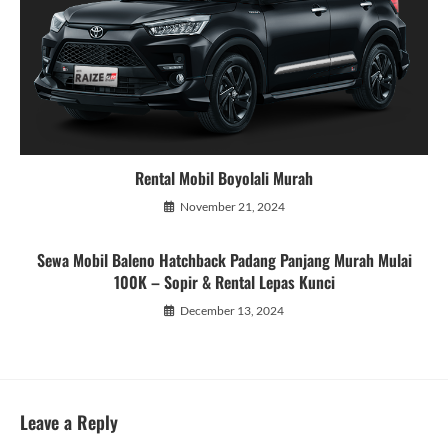
Rental Mobil Boyolali Murah
November 21, 2024
Sewa Mobil Baleno Hatchback Padang Panjang Murah Mulai
100K – Sopir & Rental Lepas Kunci
December 13, 2024
Leave a Reply