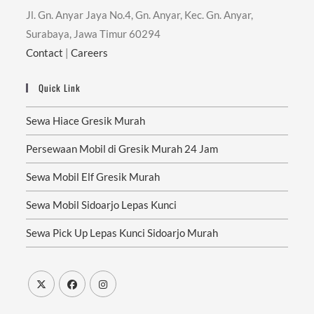
Jl. Gn. Anyar Jaya No.4, Gn. Anyar, Kec. Gn. Anyar,
Surabaya, Jawa Timur 60294
Contact
|
Careers
Quick Link
Sewa Hiace Gresik Murah
Persewaan Mobil di Gresik Murah 24 Jam
Sewa Mobil Elf Gresik Murah
Sewa Mobil Sidoarjo Lepas Kunci
Sewa Pick Up Lepas Kunci Sidoarjo Murah