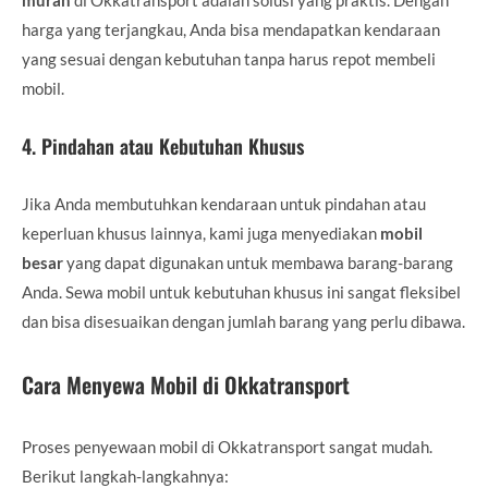
harga yang terjangkau, Anda bisa mendapatkan kendaraan
yang sesuai dengan kebutuhan tanpa harus repot membeli
mobil.
4.
Pindahan atau Kebutuhan Khusus
Jika Anda membutuhkan kendaraan untuk pindahan atau
keperluan khusus lainnya, kami juga menyediakan
mobil
besar
yang dapat digunakan untuk membawa barang-barang
Anda. Sewa mobil untuk kebutuhan khusus ini sangat fleksibel
dan bisa disesuaikan dengan jumlah barang yang perlu dibawa.
Cara Menyewa Mobil di Okkatransport
Proses penyewaan mobil di Okkatransport sangat mudah.
Berikut langkah-langkahnya: