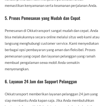
memastikan kenyamanan serta keamanan perjalanan Anda.
5.
Proses Pemesanan yang Mudah dan Cepat
Pemesanan di Okkatransport sangat mudah dan cepat. Anda
bisa melakukannya secara online melalui situs web kami atau
langsung menghubungi customer service. Kami menyediakan
berbagai opsi pembayaran yang aman dan fleksibel. Proses
pemesanan yang cepat dan layanan pelanggan yang ramah
membuat pengalaman sewa mobil Anda semakin
menyenangkan.
6.
Layanan 24 Jam dan Support Pelanggan
Okkatransport memberikan layanan pelanggan 24 jam yang
siap membantu Anda kapan saja. Jika Anda membutuhkan