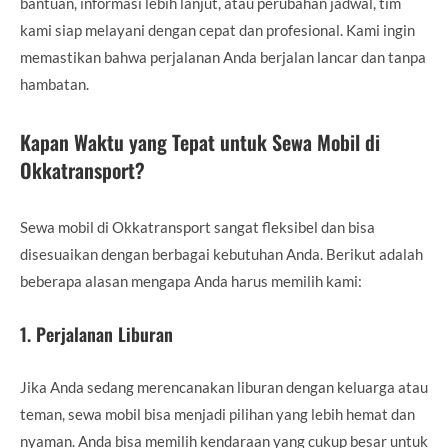
bantuan, informasi lebih lanjut, atau perubahan jadwal, tim
kami siap melayani dengan cepat dan profesional. Kami ingin
memastikan bahwa perjalanan Anda berjalan lancar dan tanpa
hambatan.
Kapan Waktu yang Tepat untuk Sewa Mobil di
Okkatransport?
Sewa mobil di Okkatransport sangat fleksibel dan bisa
disesuaikan dengan berbagai kebutuhan Anda. Berikut adalah
beberapa alasan mengapa Anda harus memilih kami:
1.
Perjalanan Liburan
Jika Anda sedang merencanakan liburan dengan keluarga atau
teman, sewa mobil bisa menjadi pilihan yang lebih hemat dan
nyaman. Anda bisa memilih kendaraan yang cukup besar untuk