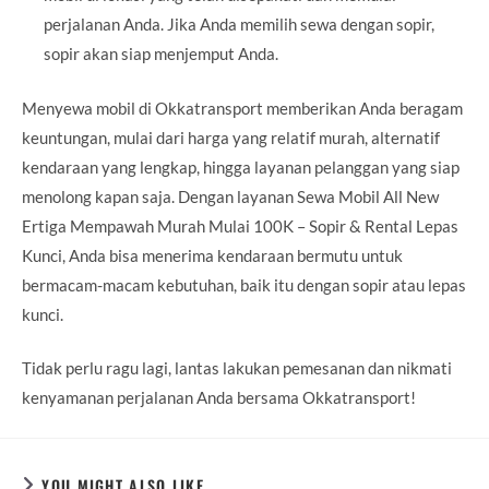
perjalanan Anda. Jika Anda memilih sewa dengan sopir,
sopir akan siap menjemput Anda.
Menyewa mobil di Okkatransport memberikan Anda beragam
keuntungan, mulai dari harga yang relatif murah, alternatif
kendaraan yang lengkap, hingga layanan pelanggan yang siap
menolong kapan saja. Dengan layanan Sewa Mobil All New
Ertiga Mempawah Murah Mulai 100K – Sopir & Rental Lepas
Kunci, Anda bisa menerima kendaraan bermutu untuk
bermacam-macam kebutuhan, baik itu dengan sopir atau lepas
kunci.
Tidak perlu ragu lagi, lantas lakukan pemesanan dan nikmati
kenyamanan perjalanan Anda bersama Okkatransport!
YOU MIGHT ALSO LIKE