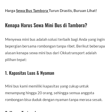
Harga
Sewa Bus Tambora
Turun Drastis, Buruan Lihat!
Kenapa Harus Sewa Mini Bus di Tambora?
Menyewa mini bus adalah solusi terbaik bagi Anda yang ingin
bepergian bersama rombongan tanpa ribet. Berikut beberapa
alasan kenapa sewa mini bus dari Okkatransport adalah
pilihan tepat:
1. Kapasitas Luas & Nyaman
Mini bus kami memiliki kapasitas yang cukup untuk
menampung hingga 20 orang, sehingga semua anggota
rombongan bisa duduk dengan nyaman tanpa merasa sesak.