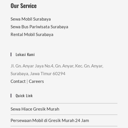
Our Service
Sewa Mobil Surabaya
Sewa Bus Pariwisata Surabaya
Rental Mobil Surabaya
Lokasi Kami
Jl. Gn. Anyar Jaya No.4, Gn. Anyar, Kec. Gn. Anyar,
Surabaya, Jawa Timur 60294
Contact
|
Careers
Quick Link
Sewa Hiace Gresik Murah
Persewaan Mobil di Gresik Murah 24 Jam