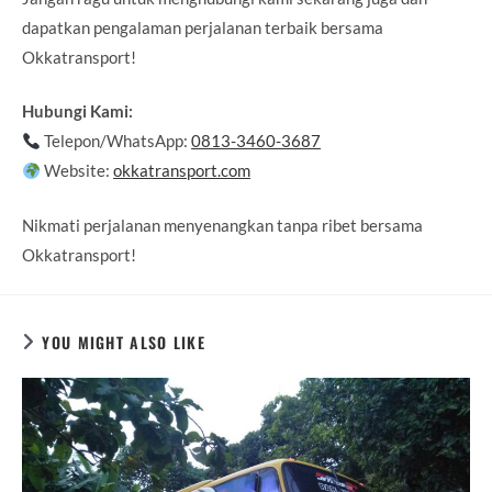
dapatkan pengalaman perjalanan terbaik bersama
Okkatransport!
Hubungi Kami:
Telepon/WhatsApp:
0813-3460-3687
Website:
okkatransport.com
Nikmati perjalanan menyenangkan tanpa ribet bersama
Okkatransport!
YOU MIGHT ALSO LIKE