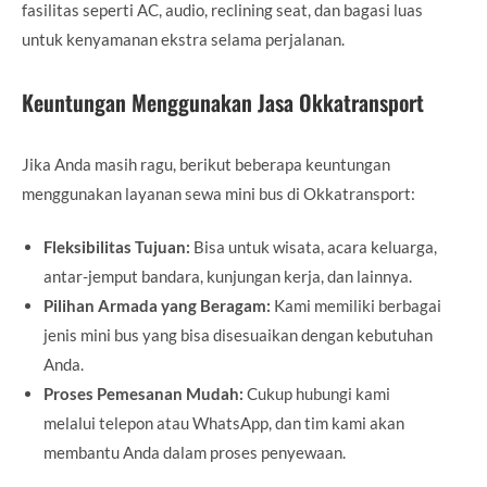
fasilitas seperti AC, audio, reclining seat, dan bagasi luas
untuk kenyamanan ekstra selama perjalanan.
Keuntungan Menggunakan Jasa Okkatransport
Jika Anda masih ragu, berikut beberapa keuntungan
menggunakan layanan sewa mini bus di Okkatransport:
Fleksibilitas Tujuan:
Bisa untuk wisata, acara keluarga,
antar-jemput bandara, kunjungan kerja, dan lainnya.
Pilihan Armada yang Beragam:
Kami memiliki berbagai
jenis mini bus yang bisa disesuaikan dengan kebutuhan
Anda.
Proses Pemesanan Mudah:
Cukup hubungi kami
melalui telepon atau WhatsApp, dan tim kami akan
membantu Anda dalam proses penyewaan.