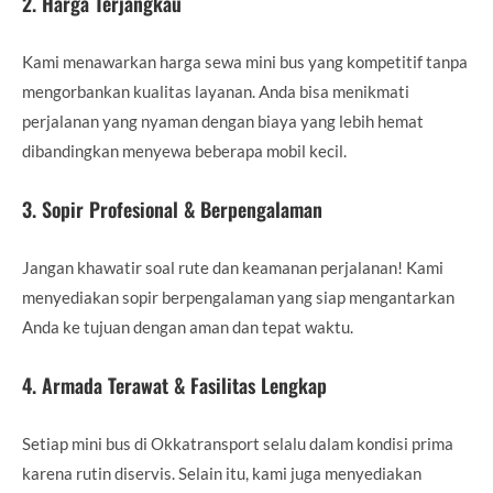
2. Harga Terjangkau
Kami menawarkan harga sewa mini bus yang kompetitif tanpa
mengorbankan kualitas layanan. Anda bisa menikmati
perjalanan yang nyaman dengan biaya yang lebih hemat
dibandingkan menyewa beberapa mobil kecil.
3. Sopir Profesional & Berpengalaman
Jangan khawatir soal rute dan keamanan perjalanan! Kami
menyediakan sopir berpengalaman yang siap mengantarkan
Anda ke tujuan dengan aman dan tepat waktu.
4. Armada Terawat & Fasilitas Lengkap
Setiap mini bus di Okkatransport selalu dalam kondisi prima
karena rutin diservis. Selain itu, kami juga menyediakan