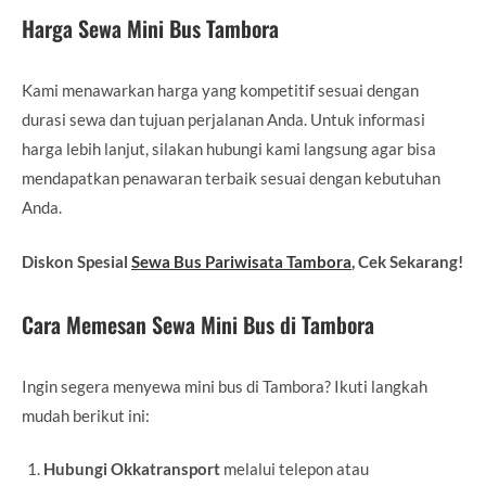
Harga Sewa Mini Bus Tambora
Kami menawarkan harga yang kompetitif sesuai dengan
durasi sewa dan tujuan perjalanan Anda. Untuk informasi
harga lebih lanjut, silakan hubungi kami langsung agar bisa
mendapatkan penawaran terbaik sesuai dengan kebutuhan
Anda.
Diskon Spesial
Sewa Bus Pariwisata Tambora
, Cek Sekarang!
Cara Memesan Sewa Mini Bus di Tambora
Ingin segera menyewa mini bus di Tambora? Ikuti langkah
mudah berikut ini:
Hubungi Okkatransport
melalui telepon atau