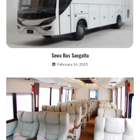
Sewa Bus Sangatta
February 14, 2025