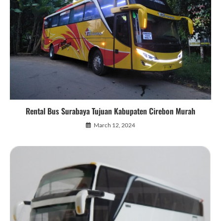
Rental Bus Surabaya Tujuan Kabupaten Cirebon Murah
March 12, 2024