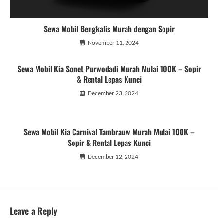
Sewa Mobil Bengkalis Murah dengan Sopir
November 11, 2024
Sewa Mobil Kia Sonet Purwodadi Murah Mulai 100K – Sopir
& Rental Lepas Kunci
December 23, 2024
Sewa Mobil Kia Carnival Tambrauw Murah Mulai 100K –
Sopir & Rental Lepas Kunci
December 12, 2024
Leave a Reply