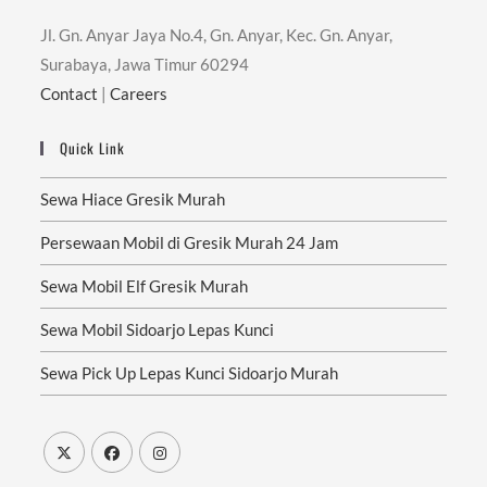
Jl. Gn. Anyar Jaya No.4, Gn. Anyar, Kec. Gn. Anyar,
Surabaya, Jawa Timur 60294
Contact
|
Careers
Quick Link
Sewa Hiace Gresik Murah
Persewaan Mobil di Gresik Murah 24 Jam
Sewa Mobil Elf Gresik Murah
Sewa Mobil Sidoarjo Lepas Kunci
Sewa Pick Up Lepas Kunci Sidoarjo Murah