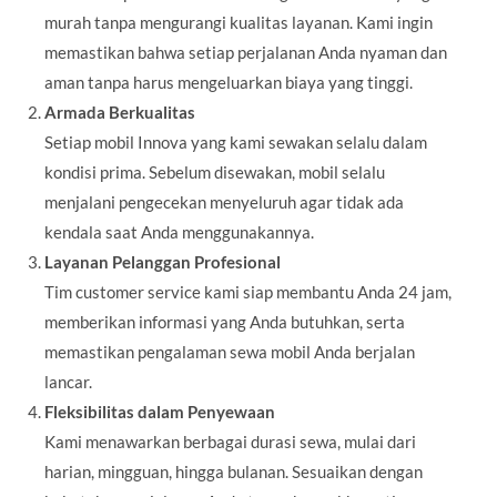
murah tanpa mengurangi kualitas layanan. Kami ingin
memastikan bahwa setiap perjalanan Anda nyaman dan
aman tanpa harus mengeluarkan biaya yang tinggi.
Armada Berkualitas
Setiap mobil Innova yang kami sewakan selalu dalam
kondisi prima. Sebelum disewakan, mobil selalu
menjalani pengecekan menyeluruh agar tidak ada
kendala saat Anda menggunakannya.
Layanan Pelanggan Profesional
Tim customer service kami siap membantu Anda 24 jam,
memberikan informasi yang Anda butuhkan, serta
memastikan pengalaman sewa mobil Anda berjalan
lancar.
Fleksibilitas dalam Penyewaan
Kami menawarkan berbagai durasi sewa, mulai dari
harian, mingguan, hingga bulanan. Sesuaikan dengan