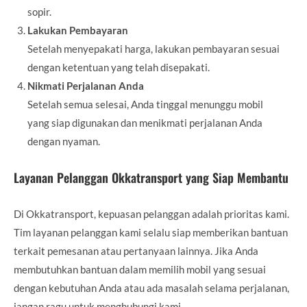
sopir.
Lakukan Pembayaran
Setelah menyepakati harga, lakukan pembayaran sesuai
dengan ketentuan yang telah disepakati.
Nikmati Perjalanan Anda
Setelah semua selesai, Anda tinggal menunggu mobil
yang siap digunakan dan menikmati perjalanan Anda
dengan nyaman.
Layanan Pelanggan Okkatransport yang Siap Membantu
Di Okkatransport, kepuasan pelanggan adalah prioritas kami.
Tim layanan pelanggan kami selalu siap memberikan bantuan
terkait pemesanan atau pertanyaan lainnya. Jika Anda
membutuhkan bantuan dalam memilih mobil yang sesuai
dengan kebutuhan Anda atau ada masalah selama perjalanan,
jangan ragu untuk menghubungi kami.