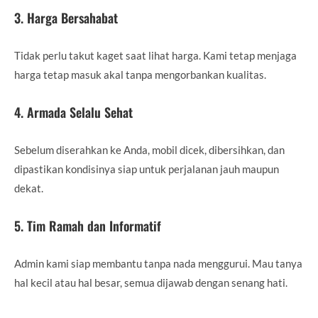
3. Harga Bersahabat
Tidak perlu takut kaget saat lihat harga. Kami tetap menjaga
harga tetap masuk akal tanpa mengorbankan kualitas.
4. Armada Selalu Sehat
Sebelum diserahkan ke Anda, mobil dicek, dibersihkan, dan
dipastikan kondisinya siap untuk perjalanan jauh maupun
dekat.
5. Tim Ramah dan Informatif
Admin kami siap membantu tanpa nada menggurui. Mau tanya
hal kecil atau hal besar, semua dijawab dengan senang hati.