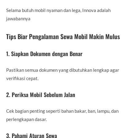
Selama butuh mobil nyaman dan lega, Innova adalah
jawabannya
Tips Biar Pengalaman Sewa Mobil Makin Mulus
1. Siapkan Dokumen dengan Benar
Pastikan semua dokumen yang dibutuhkan lengkap agar
verifikasi cepat.
2. Periksa Mobil Sebelum Jalan
Cek bagian penting seperti bahan bakar, ban, lampu, dan
perlengkapan dasar.
3. Pahami Aturan Sewa