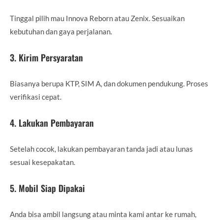
Tinggal pilih mau Innova Reborn atau Zenix. Sesuaikan
kebutuhan dan gaya perjalanan.
3. Kirim Persyaratan
Biasanya berupa KTP, SIM A, dan dokumen pendukung. Proses
verifikasi cepat.
4. Lakukan Pembayaran
Setelah cocok, lakukan pembayaran tanda jadi atau lunas
sesuai kesepakatan.
5. Mobil Siap Dipakai
Anda bisa ambil langsung atau minta kami antar ke rumah,