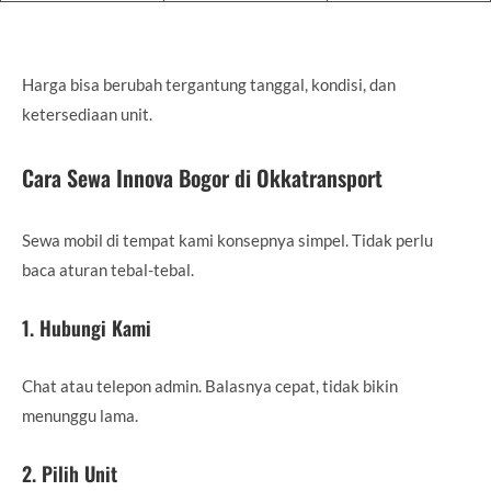
Harga bisa berubah tergantung tanggal, kondisi, dan
ketersediaan unit.
Cara Sewa Innova Bogor di Okkatransport
Sewa mobil di tempat kami konsepnya simpel. Tidak perlu
baca aturan tebal-tebal.
1. Hubungi Kami
Chat atau telepon admin. Balasnya cepat, tidak bikin
menunggu lama.
2. Pilih Unit