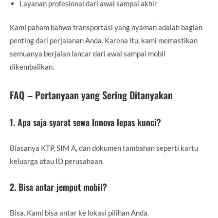
Layanan profesional dari awal sampai akhir
Kami paham bahwa transportasi yang nyaman adalah bagian
penting dari perjalanan Anda. Karena itu, kami memastikan
semuanya berjalan lancar dari awal sampai mobil
dikembalikan.
FAQ – Pertanyaan yang Sering Ditanyakan
1. Apa saja syarat sewa Innova lepas kunci?
Biasanya KTP, SIM A, dan dokumen tambahan seperti kartu
keluarga atau ID perusahaan.
2. Bisa antar jemput mobil?
Bisa. Kami bisa antar ke lokasi pilihan Anda.