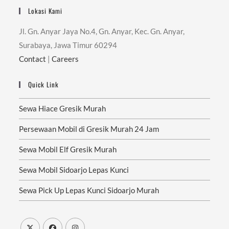
Lokasi Kami
Jl. Gn. Anyar Jaya No.4, Gn. Anyar, Kec. Gn. Anyar,
Surabaya, Jawa Timur 60294
Contact
|
Careers
Quick Link
Sewa Hiace Gresik Murah
Persewaan Mobil di Gresik Murah 24 Jam
Sewa Mobil Elf Gresik Murah
Sewa Mobil Sidoarjo Lepas Kunci
Sewa Pick Up Lepas Kunci Sidoarjo Murah