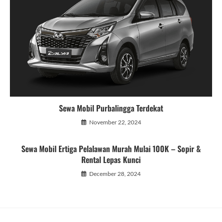
Sewa Mobil Purbalingga Terdekat
November 22, 2024
Sewa Mobil Ertiga Pelalawan Murah Mulai 100K – Sopir &
Rental Lepas Kunci
December 28, 2024