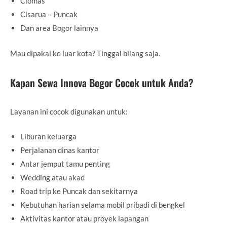
Ciomas
Cisarua – Puncak
Dan area Bogor lainnya
Mau dipakai ke luar kota? Tinggal bilang saja.
Kapan Sewa Innova Bogor Cocok untuk Anda?
Layanan ini cocok digunakan untuk:
Liburan keluarga
Perjalanan dinas kantor
Antar jemput tamu penting
Wedding atau akad
Road trip ke Puncak dan sekitarnya
Kebutuhan harian selama mobil pribadi di bengkel
Aktivitas kantor atau proyek lapangan