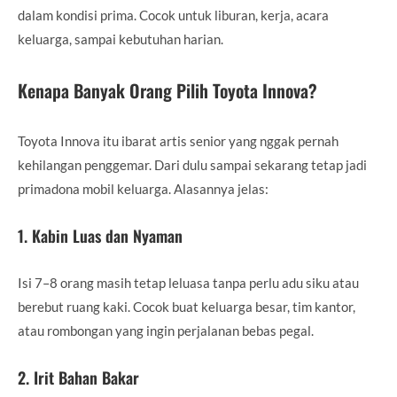
dalam kondisi prima. Cocok untuk liburan, kerja, acara
keluarga, sampai kebutuhan harian.
Kenapa Banyak Orang Pilih Toyota Innova?
Toyota Innova itu ibarat artis senior yang nggak pernah
kehilangan penggemar. Dari dulu sampai sekarang tetap jadi
primadona mobil keluarga. Alasannya jelas:
1. Kabin Luas dan Nyaman
Isi 7–8 orang masih tetap leluasa tanpa perlu adu siku atau
berebut ruang kaki. Cocok buat keluarga besar, tim kantor,
atau rombongan yang ingin perjalanan bebas pegal.
2. Irit Bahan Bakar