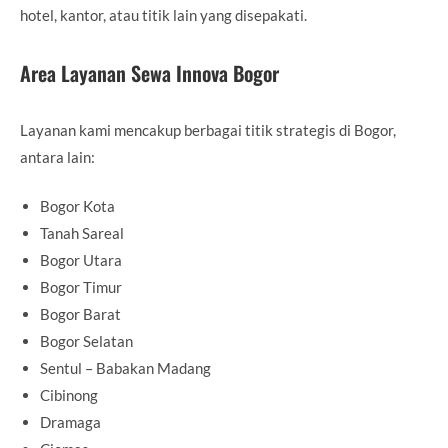
hotel, kantor, atau titik lain yang disepakati.
Area Layanan Sewa Innova Bogor
Layanan kami mencakup berbagai titik strategis di Bogor,
antara lain:
Bogor Kota
Tanah Sareal
Bogor Utara
Bogor Timur
Bogor Barat
Bogor Selatan
Sentul – Babakan Madang
Cibinong
Dramaga