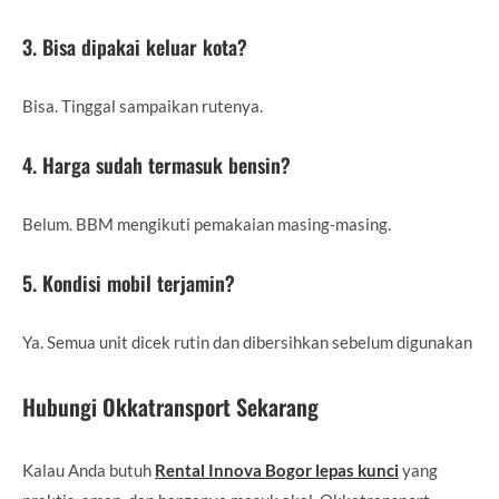
3. Bisa dipakai keluar kota?
Bisa. Tinggal sampaikan rutenya.
4. Harga sudah termasuk bensin?
Belum. BBM mengikuti pemakaian masing-masing.
5. Kondisi mobil terjamin?
Ya. Semua unit dicek rutin dan dibersihkan sebelum digunakan
Hubungi Okkatransport Sekarang
Kalau Anda butuh
Rental Innova Bogor lepas kunci
yang