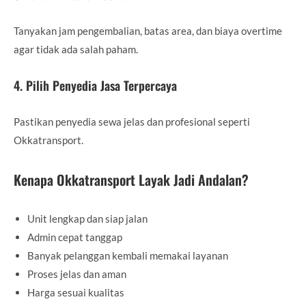
Tanyakan jam pengembalian, batas area, dan biaya overtime
agar tidak ada salah paham.
4. Pilih Penyedia Jasa Terpercaya
Pastikan penyedia sewa jelas dan profesional seperti
Okkatransport.
Kenapa Okkatransport Layak Jadi Andalan?
Unit lengkap dan siap jalan
Admin cepat tanggap
Banyak pelanggan kembali memakai layanan
Proses jelas dan aman
Harga sesuai kualitas