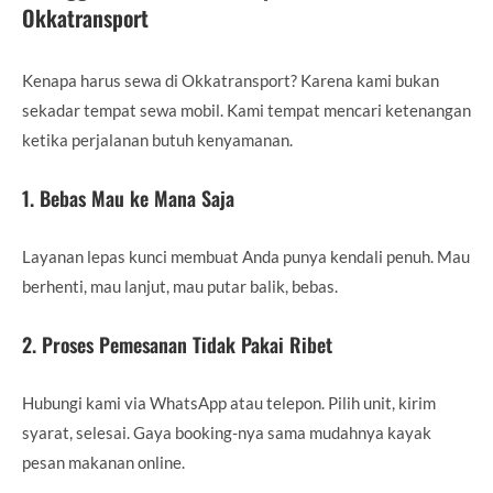
Okkatransport
Kenapa harus sewa di Okkatransport? Karena kami bukan
sekadar tempat sewa mobil. Kami tempat mencari ketenangan
ketika perjalanan butuh kenyamanan.
1. Bebas Mau ke Mana Saja
Layanan lepas kunci membuat Anda punya kendali penuh. Mau
berhenti, mau lanjut, mau putar balik, bebas.
2. Proses Pemesanan Tidak Pakai Ribet
Hubungi kami via WhatsApp atau telepon. Pilih unit, kirim
syarat, selesai. Gaya booking-nya sama mudahnya kayak
pesan makanan online.