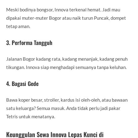
Meski bodinya bongsor, Innova terkenal hemat. Jadi mau
dipakai muter-muter Bogor atau naik turun Puncak, dompet
tetap aman.
3. Performa Tangguh
Jalanan Bogor kadang rata, kadang menanjak, kadang penuh
tikungan. Innova siap menghadapi semuanya tanpa keluhan.
4. Bagasi Gede
Bawa koper besar, stroller, kardus isi oleh-oleh, atau bawaan
satu keluarga? Semua masuk. Anda tidak perlu jadi pakar
Tetris untuk menatanya.
Keunggulan Sewa Innova Lepas Kunci di