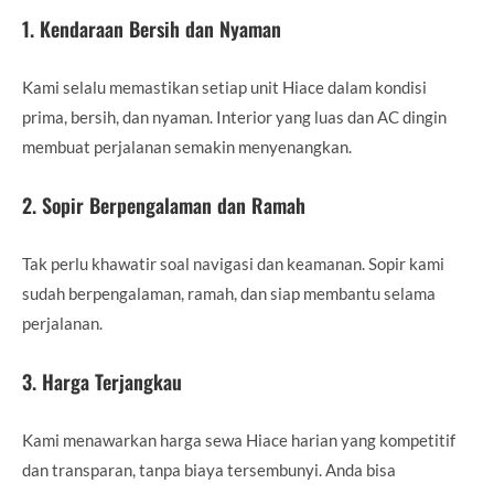
1. Kendaraan Bersih dan Nyaman
Kami selalu memastikan setiap unit Hiace dalam kondisi
prima, bersih, dan nyaman. Interior yang luas dan AC dingin
membuat perjalanan semakin menyenangkan.
2. Sopir Berpengalaman dan Ramah
Tak perlu khawatir soal navigasi dan keamanan. Sopir kami
sudah berpengalaman, ramah, dan siap membantu selama
perjalanan.
3. Harga Terjangkau
Kami menawarkan harga sewa Hiace harian yang kompetitif
dan transparan, tanpa biaya tersembunyi. Anda bisa