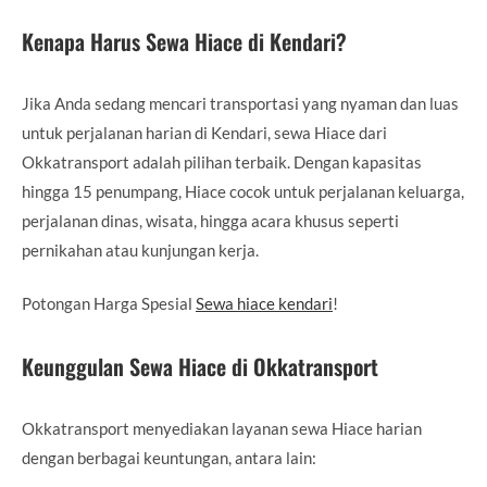
Kenapa Harus Sewa Hiace di Kendari?
Jika Anda sedang mencari transportasi yang nyaman dan luas
untuk perjalanan harian di Kendari, sewa Hiace dari
Okkatransport adalah pilihan terbaik. Dengan kapasitas
hingga 15 penumpang, Hiace cocok untuk perjalanan keluarga,
perjalanan dinas, wisata, hingga acara khusus seperti
pernikahan atau kunjungan kerja.
Potongan Harga Spesial
Sewa hiace kendari
!
Keunggulan Sewa Hiace di Okkatransport
Okkatransport menyediakan layanan sewa Hiace harian
dengan berbagai keuntungan, antara lain: