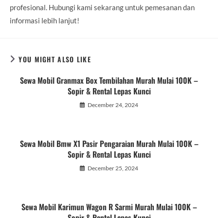
profesional. Hubungi kami sekarang untuk pemesanan dan
informasi lebih lanjut!
YOU MIGHT ALSO LIKE
Sewa Mobil Granmax Box Tembilahan Murah Mulai 100K –
Sopir & Rental Lepas Kunci
December 24, 2024
Sewa Mobil Bmw X1 Pasir Pengaraian Murah Mulai 100K –
Sopir & Rental Lepas Kunci
December 25, 2024
Sewa Mobil Karimun Wagon R Sarmi Murah Mulai 100K –
Sopir & Rental Lepas Kunci