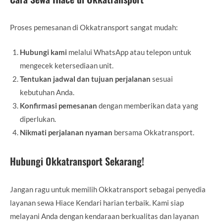
Proses pemesanan di Okkatransport sangat mudah:
Hubungi kami
melalui WhatsApp atau telepon untuk
mengecek ketersediaan unit.
Tentukan jadwal dan tujuan perjalanan
sesuai
kebutuhan Anda.
Konfirmasi pemesanan
dengan memberikan data yang
diperlukan.
Nikmati perjalanan nyaman
bersama Okkatransport.
Hubungi Okkatransport Sekarang!
Jangan ragu untuk memilih Okkatransport sebagai penyedia
layanan sewa Hiace Kendari harian terbaik. Kami siap
melayani Anda dengan kendaraan berkualitas dan layanan