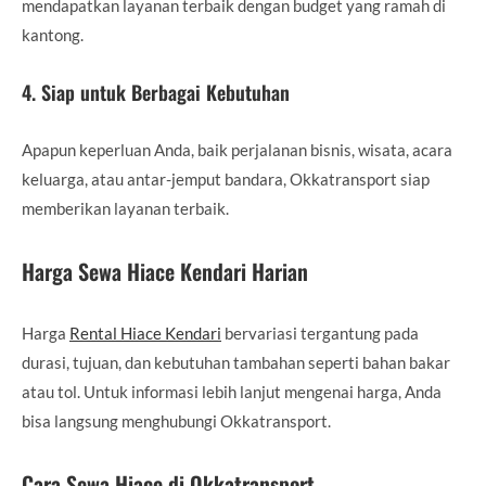
mendapatkan layanan terbaik dengan budget yang ramah di
kantong.
4. Siap untuk Berbagai Kebutuhan
Apapun keperluan Anda, baik perjalanan bisnis, wisata, acara
keluarga, atau antar-jemput bandara, Okkatransport siap
memberikan layanan terbaik.
Harga Sewa Hiace Kendari Harian
Harga
Rental Hiace Kendari
bervariasi tergantung pada
durasi, tujuan, dan kebutuhan tambahan seperti bahan bakar
atau tol. Untuk informasi lebih lanjut mengenai harga, Anda
bisa langsung menghubungi Okkatransport.
Cara Sewa Hiace di Okkatransport