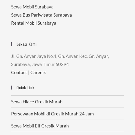
Sewa Mobil Surabaya
Sewa Bus Pariwisata Surabaya
Rental Mobil Surabaya
Lokasi Kami
Jl. Gn. Anyar Jaya No.4, Gn. Anyar, Kec. Gn. Anyar,
Surabaya, Jawa Timur 60294
Contact
|
Careers
Quick Link
Sewa Hiace Gresik Murah
Persewaan Mobil di Gresik Murah 24 Jam
Sewa Mobil Elf Gresik Murah