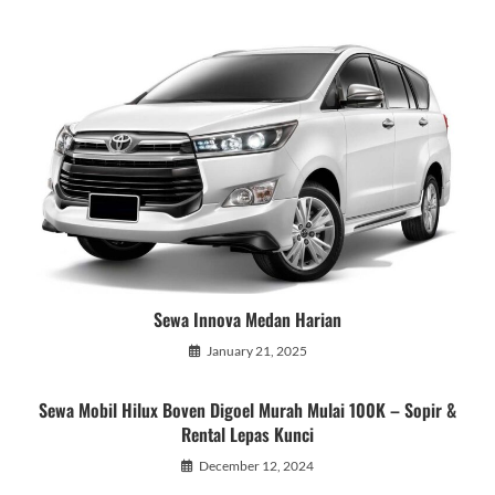
Sewa Innova Medan Harian
January 21, 2025
Sewa Mobil Hilux Boven Digoel Murah Mulai 100K – Sopir &
Rental Lepas Kunci
December 12, 2024