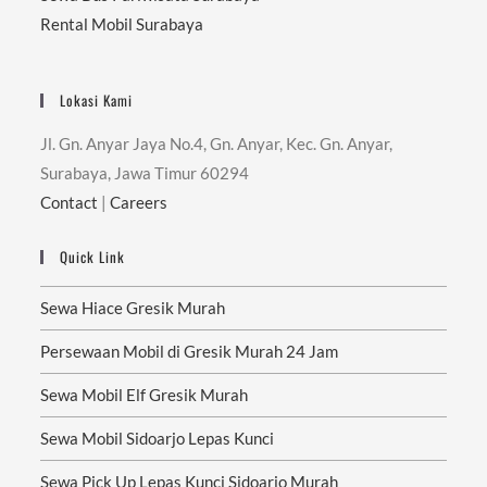
Rental Mobil Surabaya
Lokasi Kami
Jl. Gn. Anyar Jaya No.4, Gn. Anyar, Kec. Gn. Anyar,
Surabaya, Jawa Timur 60294
Contact
|
Careers
Quick Link
Sewa Hiace Gresik Murah
Persewaan Mobil di Gresik Murah 24 Jam
Sewa Mobil Elf Gresik Murah
Sewa Mobil Sidoarjo Lepas Kunci
Sewa Pick Up Lepas Kunci Sidoarjo Murah