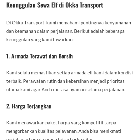
Keunggulan Sewa Elf di Okka Transport
Di Okka Transport, kami memahami pentingnya kenyamanan
dan keamanan dalam perjalanan. Berikut adalah beberapa
keunggulan yang kami tawarkan:
1. Armada Terawat dan Bersih
Kami selalu memastikan setiap armada elf kami dalam kondisi
terbaik. Perawatan rutin dan kebersihan menjadi prioritas
utama kami agar Anda merasa nyaman selama perjalanan.
2. Harga Terjangkau
Kami menawarkan paket harga yang kompetitif tanpa
mengorbankan kualitas pelayanan. Anda bisa menikmati
perjalanan hemat namun tetap berkualitas.