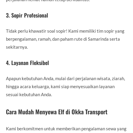
3. Sopir Profesional
Tidak perlu khawatir soal sopir! Kami memiliki tim sopir yang
berpengalaman, ramah, dan paham rute di Samarinda serta
sekitarnya.
4. Layanan Fleksibel
Apapun kebutuhan Anda, mulai dari perjalanan wisata, ziarah,
hingga acara keluarga, kami siap menyesuaikan layanan
sesuai kebutuhan Anda.
Cara Mudah Menyewa Elf di Okka Transport
Kami berkomitmen untuk memberikan pengalaman sewa yang