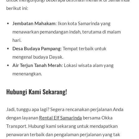
berikut ini:
Jembatan Mahakam
: Ikon kota Samarinda yang
menawarkan pemandangan indah, terutama di malam
hari.
Desa Budaya Pampang
: Tempat terbaik untuk
mengenal budaya Dayak.
Air Terjun Tanah Merah
: Lokasi wisata alam yang
menenangkan.
Hubungi Kami Sekarang!
Jadi, tunggu apa lagi? Segera rencanakan perjalanan Anda
dengan layanan
Rental Elf Samarinda
bersama Okka
Transport. Hubungi kami sekarang untuk mendapatkan
penawaran terbaik dan pengalaman perjalanan yang tak