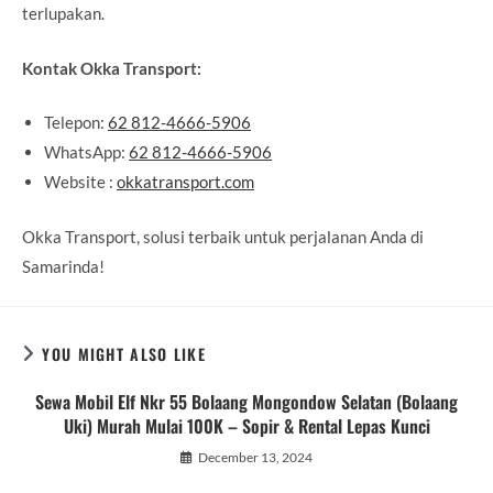
terlupakan.
Kontak Okka Transport:
Telepon:
62 812-4666-5906
WhatsApp:
62 812-4666-5906
Website :
okkatransport.com
Okka Transport, solusi terbaik untuk perjalanan Anda di
Samarinda!
YOU MIGHT ALSO LIKE
Sewa Mobil Elf Nkr 55 Bolaang Mongondow Selatan (Bolaang
Uki) Murah Mulai 100K – Sopir & Rental Lepas Kunci
December 13, 2024