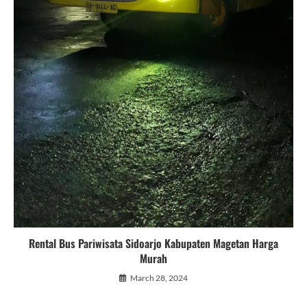
Rental Bus Pariwisata Sidoarjo Kabupaten Magetan Harga
Murah
March 28, 2024