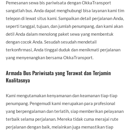
Pemesanan sewa bis pariwisata dengan OkkaTransport
sangatlah bus. Anda dapat menghubungi bisa layanan kami tim
telepon di lewat situs kami. Sampaikan detail perjalanan Anda,
seperti tanggal, tujuan, dan jumlah penumpang, dan kami akan
detil Anda dalam menolong paket sewa yang membentuk
dengan cocok Anda. Sesudah sesudah mendetail
terkonfirmasi, Anda tinggal duduk dan menikmati perjalanan
yang menyenangkan bersama OkkaTransport.
Armada Bus Pariwisata yang Terawat dan Terjamin
Kualitasnya
Kami mengutamakan kenyamanan dan keamanan tiap-tiap
penumpang. Pengemudi kami merupakan para profesional
yang berpengalaman dan terlatih, siap memberikan pelayanan
terbaik selama perjalanan. Mereka tidak cuma merajai rute
perjalanan dengan baik, melainkan juga memastikan tiap