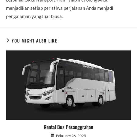
menjadikan setiap peristiwa perjalanan Anda menjadi
pengalaman yang luar biasa.
YOU MIGHT ALSO LIKE
Rental Bus Pesanggrahan
February 26, 2025