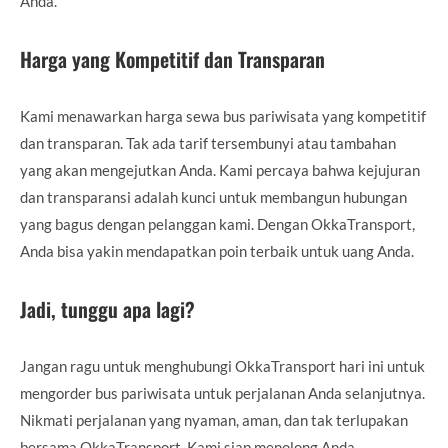
Anda.
Harga yang Kompetitif dan Transparan
Kami menawarkan harga sewa bus pariwisata yang kompetitif
dan transparan. Tak ada tarif tersembunyi atau tambahan
yang akan mengejutkan Anda. Kami percaya bahwa kejujuran
dan transparansi adalah kunci untuk membangun hubungan
yang bagus dengan pelanggan kami. Dengan OkkaTransport,
Anda bisa yakin mendapatkan poin terbaik untuk uang Anda.
Jadi, tunggu apa lagi?
Jangan ragu untuk menghubungi OkkaTransport hari ini untuk
mengorder bus pariwisata untuk perjalanan Anda selanjutnya.
Nikmati perjalanan yang nyaman, aman, dan tak terlupakan
bersama OkkaTransport. Kami siap menolong Anda