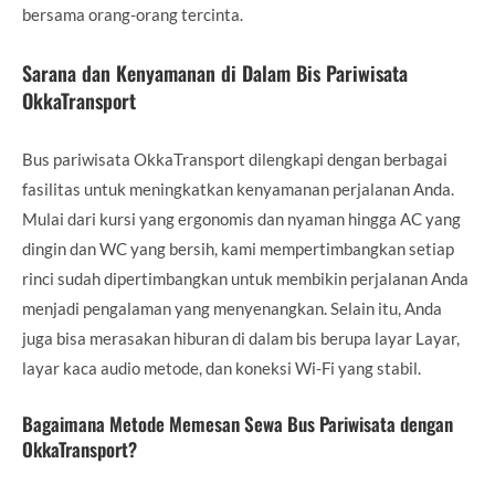
bersama orang-orang tercinta.
Sarana dan Kenyamanan di Dalam Bis Pariwisata
OkkaTransport
Bus pariwisata OkkaTransport dilengkapi dengan berbagai
fasilitas untuk meningkatkan kenyamanan perjalanan Anda.
Mulai dari kursi yang ergonomis dan nyaman hingga AC yang
dingin dan WC yang bersih, kami mempertimbangkan setiap
rinci sudah dipertimbangkan untuk membikin perjalanan Anda
menjadi pengalaman yang menyenangkan. Selain itu, Anda
juga bisa merasakan hiburan di dalam bis berupa layar Layar,
layar kaca audio metode, dan koneksi Wi-Fi yang stabil.
Bagaimana Metode Memesan Sewa Bus Pariwisata dengan
OkkaTransport?