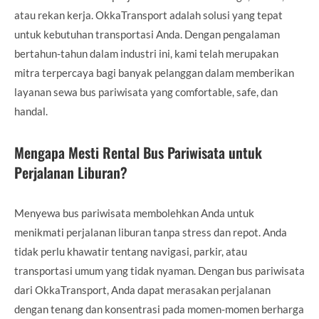
atau rekan kerja. OkkaTransport adalah solusi yang tepat
untuk kebutuhan transportasi Anda. Dengan pengalaman
bertahun-tahun dalam industri ini, kami telah merupakan
mitra terpercaya bagi banyak pelanggan dalam memberikan
layanan sewa bus pariwisata yang comfortable, safe, dan
handal.
Mengapa Mesti Rental Bus Pariwisata untuk
Perjalanan Liburan?
Menyewa bus pariwisata membolehkan Anda untuk
menikmati perjalanan liburan tanpa stress dan repot. Anda
tidak perlu khawatir tentang navigasi, parkir, atau
transportasi umum yang tidak nyaman. Dengan bus pariwisata
dari OkkaTransport, Anda dapat merasakan perjalanan
dengan tenang dan konsentrasi pada momen-momen berharga