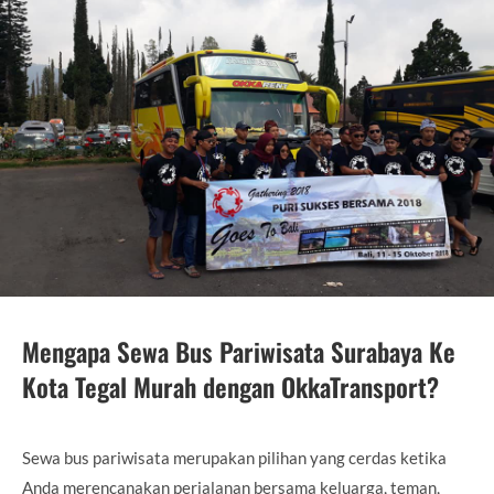
Mengapa Sewa Bus Pariwisata Surabaya Ke
Kota Tegal Murah dengan OkkaTransport?
Sewa bus pariwisata merupakan pilihan yang cerdas ketika
Anda merencanakan perjalanan bersama keluarga, teman,