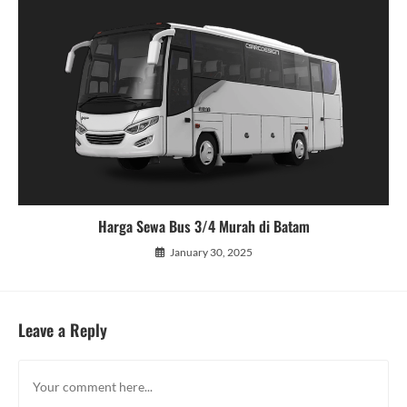
Harga Sewa Bus 3/4 Murah di Batam
January 30, 2025
Leave a Reply
Comment