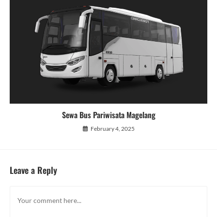
Sewa Bus Pariwisata Magelang
February 4, 2025
Leave a Reply
Comment