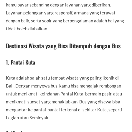
kamu bayar sebanding dengan layanan yang diberikan.
Layanan pelanggan yang responsif, armada yang terawat
dengan baik, serta sopir yang berpengalaman adalah hal yang
tidak boleh diabaikan.
Destinasi Wisata yang Bisa Ditempuh dengan Bus
1.
Pantai Kuta
Kuta adalah salah satu tempat wisata yang paling ikonik di
Bali. Dengan menyewa bus, kamu bisa mengajak rombongan
untuk menikmati keindahan Pantai Kuta, bermain pasir, atau
menikmati sunset yang menakjubkan. Bus yang disewa bisa
mengantar ke pantai-pantai terkenal di sekitar Kuta, seperti
Legian atau Seminyak.