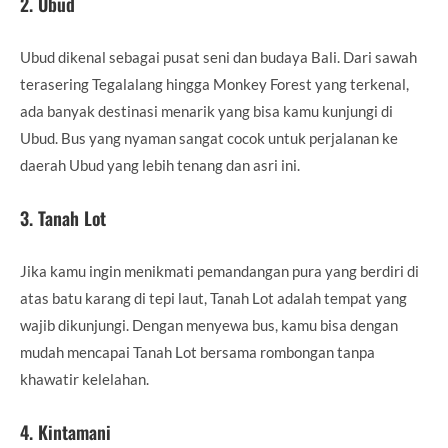
2.
Ubud
Ubud dikenal sebagai pusat seni dan budaya Bali. Dari sawah
terasering Tegalalang hingga Monkey Forest yang terkenal,
ada banyak destinasi menarik yang bisa kamu kunjungi di
Ubud. Bus yang nyaman sangat cocok untuk perjalanan ke
daerah Ubud yang lebih tenang dan asri ini.
3.
Tanah Lot
Jika kamu ingin menikmati pemandangan pura yang berdiri di
atas batu karang di tepi laut, Tanah Lot adalah tempat yang
wajib dikunjungi. Dengan menyewa bus, kamu bisa dengan
mudah mencapai Tanah Lot bersama rombongan tanpa
khawatir kelelahan.
4.
Kintamani