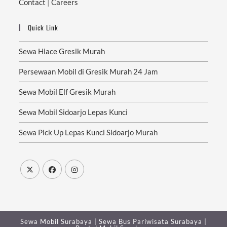
Contact
|
Careers
Quick Link
Sewa Hiace Gresik Murah
Persewaan Mobil di Gresik Murah 24 Jam
Sewa Mobil Elf Gresik Murah
Sewa Mobil Sidoarjo Lepas Kunci
Sewa Pick Up Lepas Kunci Sidoarjo Murah
Sewa Mobil Surabaya
|
Sewa Bus Pariwisata Surabaya
|