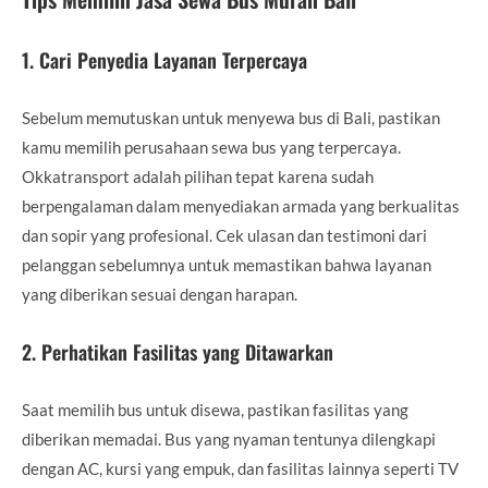
1.
Cari Penyedia Layanan Terpercaya
Sebelum memutuskan untuk menyewa bus di Bali, pastikan
kamu memilih perusahaan sewa bus yang terpercaya.
Okkatransport adalah pilihan tepat karena sudah
berpengalaman dalam menyediakan armada yang berkualitas
dan sopir yang profesional. Cek ulasan dan testimoni dari
pelanggan sebelumnya untuk memastikan bahwa layanan
yang diberikan sesuai dengan harapan.
2.
Perhatikan Fasilitas yang Ditawarkan
Saat memilih bus untuk disewa, pastikan fasilitas yang
diberikan memadai. Bus yang nyaman tentunya dilengkapi
dengan AC, kursi yang empuk, dan fasilitas lainnya seperti TV