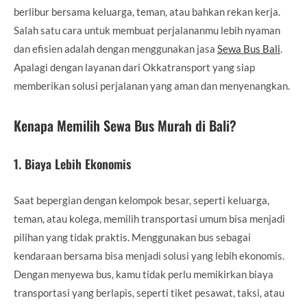
berlibur bersama keluarga, teman, atau bahkan rekan kerja.
Salah satu cara untuk membuat perjalananmu lebih nyaman
dan efisien adalah dengan menggunakan jasa
Sewa Bus Bali
.
Apalagi dengan layanan dari Okkatransport yang siap
memberikan solusi perjalanan yang aman dan menyenangkan.
Kenapa Memilih Sewa Bus Murah di Bali?
1.
Biaya Lebih Ekonomis
Saat bepergian dengan kelompok besar, seperti keluarga,
teman, atau kolega, memilih transportasi umum bisa menjadi
pilihan yang tidak praktis. Menggunakan bus sebagai
kendaraan bersama bisa menjadi solusi yang lebih ekonomis.
Dengan menyewa bus, kamu tidak perlu memikirkan biaya
transportasi yang berlapis, seperti tiket pesawat, taksi, atau