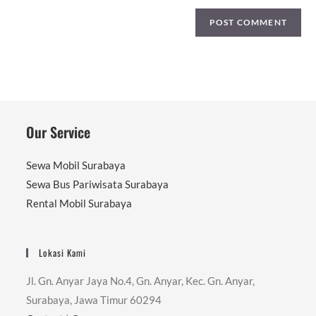
Our Service
Sewa Mobil Surabaya
Sewa Bus Pariwisata Surabaya
Rental Mobil Surabaya
Lokasi Kami
Jl. Gn. Anyar Jaya No.4, Gn. Anyar, Kec. Gn. Anyar,
Surabaya, Jawa Timur 60294