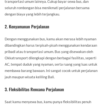
transportasi umum lainnya. Cukup bayar sewa bus, dan
seluruh rombongan bisa menikmati perjalanan bersama
dengan biaya yang lebih terjangkau.
2.
Kenyamanan Perjalanan
Dengan menggunakan bus, kamu akan merasa lebih nyaman
dibandingkan harus terpisah-pisah menggunakan kendaraan
pribadi atau transportasi umum. Bus yang disewakan oleh
Okkatransport dilengkapi dengan berbagai fasilitas, seperti
AC, tempat duduk yang nyaman, serta ruang yang luas untuk
membawa barang bawaan. Ini sangat cocok untuk perjalanan
jauh maupun wisata keliling Bali.
3.
Fleksibilitas Rencana Perjalanan
Saat kamu menyewa bus, kamu punya fleksibilitas penuh