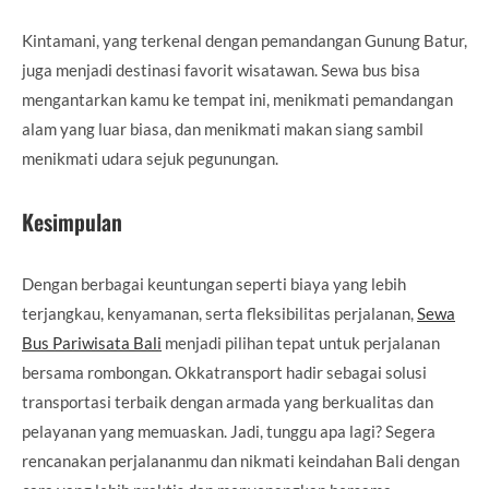
Kintamani, yang terkenal dengan pemandangan Gunung Batur,
juga menjadi destinasi favorit wisatawan. Sewa bus bisa
mengantarkan kamu ke tempat ini, menikmati pemandangan
alam yang luar biasa, dan menikmati makan siang sambil
menikmati udara sejuk pegunungan.
Kesimpulan
Dengan berbagai keuntungan seperti biaya yang lebih
terjangkau, kenyamanan, serta fleksibilitas perjalanan,
Sewa
Bus Pariwisata Bali
menjadi pilihan tepat untuk perjalanan
bersama rombongan. Okkatransport hadir sebagai solusi
transportasi terbaik dengan armada yang berkualitas dan
pelayanan yang memuaskan. Jadi, tunggu apa lagi? Segera
rencanakan perjalananmu dan nikmati keindahan Bali dengan