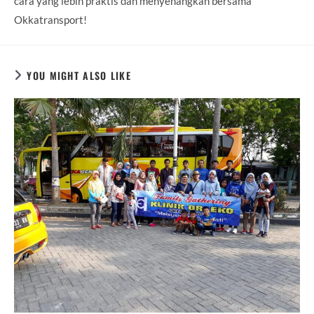
cara yang lebih praktis dan menyenangkan bersama
Okkatransport!
YOU MIGHT ALSO LIKE