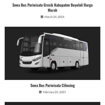
Sewa Bus Pariwisata Gresik Kabupaten Boyolali Harga
Murah
March 24, 2024
Sewa Bus Pariwisata Cilincing
February 25, 2025