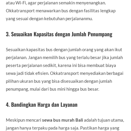
atau Wi-Fi, agar perjalanan semakin menyenangkan.
Okkatransport menawarkan bus dengan fasilitas lengkap
yang sesuai dengan kebutuhan perjalananmu.
3.
Sesuaikan Kapasitas dengan Jumlah Penumpang
Sesuaikan kapasitas bus dengan jumlah orang yang akan ikut
perjalanan. Jangan memilih bus yang terlalu besar jika jumlah
peserta perjalanan sedikit, karena ini bisa membuat biaya
sewa jadi tidak efisien. Okkatransport menyediakan berbagai
pilihan ukuran bus yang bisa disesuaikan dengan jumlah
penumpang, mulai dari bus mini hingga bus besar.
4.
Bandingkan Harga dan Layanan
Meskipun mencari
sewa bus murah Bali
adalah tujuan utama,
jangan hanya terpaku pada harga saja. Pastikan harga yang