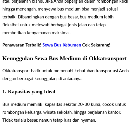
atau perjalanan bisnis. Jika Anda bepergian dalam rombongan kecil
hingga menengah, menyewa bus medium bisa menjadi solusi
terbaik. Dibandingkan dengan bus besar, bus medium lebih
fleksibel untuk melewati berbagai jenis jalan dan tetap
memberikan kenyamanan maksimal.
Penawaran Terbaik!
Sewa Bus Kebumen
Cek Sekarang!
Keunggulan Sewa Bus Medium di Okkatransport
Okkatransport hadir untuk memenuhi kebutuhan transportasi Anda
dengan berbagai keunggulan, di antaranya:
1. Kapasitas yang Ideal
Bus medium memiliki kapasitas sekitar 20-30 kursi, cocok untuk
rombongan keluarga, wisata sekolah, hingga perjalanan kantor.
Tidak terlalu besar, namun tetap luas dan nyaman.