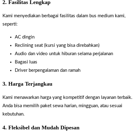
2. Fasilitas Lengkap
Kami menyediakan berbagai fasilitas dalam bus medium kami,
seperti:
AC dingin
Reclining seat (kursi yang bisa direbahkan)
Audio dan video untuk hiburan selama perjalanan
Bagasi luas
Driver berpengalaman dan ramah
3. Harga Terjangkau
Kami menawarkan harga yang kompetitif dengan layanan terbaik.
Anda bisa memilih paket sewa harian, mingguan, atau sesuai
kebutuhan.
4. Fleksibel dan Mudah Dipesan