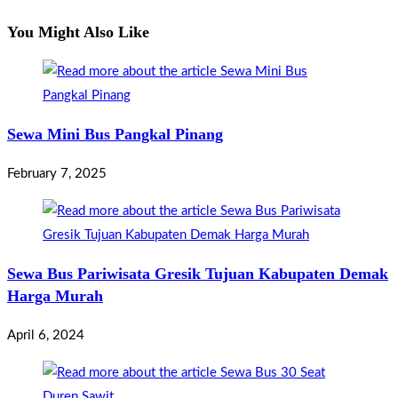
You Might Also Like
Sewa Mini Bus Pangkal Pinang
February 7, 2025
Sewa Bus Pariwisata Gresik Tujuan Kabupaten Demak
Harga Murah
April 6, 2024