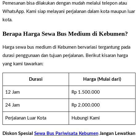
Pemesanan bisa dilakukan dengan mudah melalui telepon atau
WhatsApp. Kami siap melayani perjalanan dalam kota maupun luar
kota.
Berapa Harga Sewa Bus Medium di Kebumen?
Harga sewa bus medium di Kebumen bervariasi tergantung pada
durasi penggunaan dan tujuan perjalanan. Berikut kisaran harga
yang kami tawarkan:
Durasi
Harga (Mulai dari)
12 Jam
Rp 1.500.000
24 Jam
Rp 2.000.000
Perjalanan Luar Kota
Hubungi Kami
Diskon Spesial
Sewa Bus Pariwisata Kebumen
Jangan Lewatkan