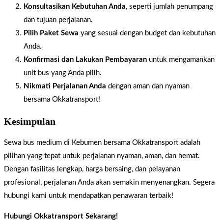
Konsultasikan Kebutuhan Anda
, seperti jumlah penumpang
dan tujuan perjalanan.
Pilih Paket Sewa
yang sesuai dengan budget dan kebutuhan
Anda.
Konfirmasi dan Lakukan Pembayaran
untuk mengamankan
unit bus yang Anda pilih.
Nikmati Perjalanan Anda
dengan aman dan nyaman
bersama Okkatransport!
Kesimpulan
Sewa bus medium di Kebumen bersama Okkatransport adalah
pilihan yang tepat untuk perjalanan nyaman, aman, dan hemat.
Dengan fasilitas lengkap, harga bersaing, dan pelayanan
profesional, perjalanan Anda akan semakin menyenangkan. Segera
hubungi kami untuk mendapatkan penawaran terbaik!
Hubungi Okkatransport Sekarang!