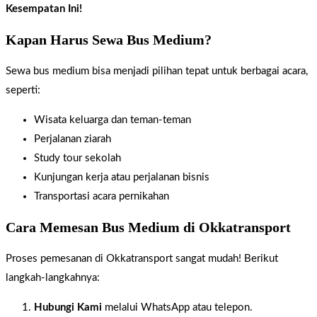
Kesempatan Ini!
Kapan Harus Sewa Bus Medium?
Sewa bus medium bisa menjadi pilihan tepat untuk berbagai acara,
seperti:
Wisata keluarga dan teman-teman
Perjalanan ziarah
Study tour sekolah
Kunjungan kerja atau perjalanan bisnis
Transportasi acara pernikahan
Cara Memesan Bus Medium di Okkatransport
Proses pemesanan di Okkatransport sangat mudah! Berikut
langkah-langkahnya:
Hubungi Kami
melalui WhatsApp atau telepon.