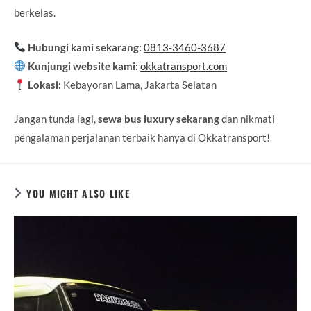
berkelas.
Hubungi kami sekarang:
0813-3460-3687
Kunjungi website kami:
okkatransport.com
Lokasi:
Kebayoran Lama, Jakarta Selatan
Jangan tunda lagi,
sewa bus luxury sekarang
dan nikmati
pengalaman perjalanan terbaik hanya di Okkatransport!
YOU MIGHT ALSO LIKE