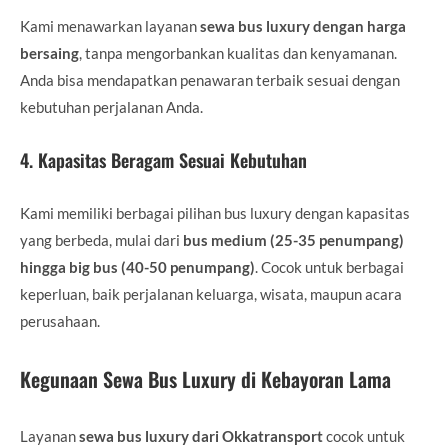
Kami menawarkan layanan
sewa bus luxury dengan harga
bersaing
, tanpa mengorbankan kualitas dan kenyamanan.
Anda bisa mendapatkan penawaran terbaik sesuai dengan
kebutuhan perjalanan Anda.
4. Kapasitas Beragam Sesuai Kebutuhan
Kami memiliki berbagai pilihan bus luxury dengan kapasitas
yang berbeda, mulai dari
bus medium (25-35 penumpang)
hingga big bus (40-50 penumpang)
. Cocok untuk berbagai
keperluan, baik perjalanan keluarga, wisata, maupun acara
perusahaan.
Kegunaan Sewa Bus Luxury di Kebayoran Lama
Layanan
sewa bus luxury dari Okkatransport
cocok untuk