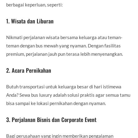
berbagai keperluan, seperti:
1. Wisata dan Liburan
Nikmati perjalanan wisata bersama keluarga atau teman-
teman dengan bus mewah yang nyaman. Dengan fasilitas
premium, perjalanan jauh pun terasa lebih menyenangkan.
2. Acara Pernikahan
Butuh transportasi untuk keluarga besar di hari istimewa
Anda? Sewa bus luxury adalah solusi praktis agar semua tamu
bisa sampai ke lokasi pernikahan dengan nyaman.
3. Perjalanan Bisnis dan Corporate Event
Bagi perusahaan yang ingin memberikan pengalaman