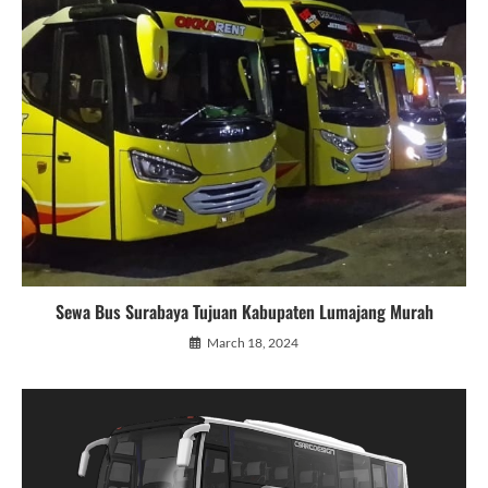
Sewa Bus Surabaya Tujuan Kabupaten Lumajang Murah
March 18, 2024