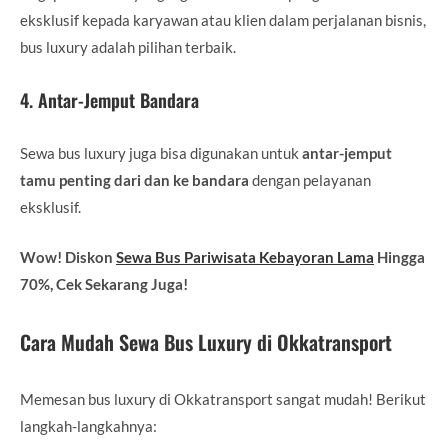
eksklusif kepada karyawan atau klien dalam perjalanan bisnis,
bus luxury adalah pilihan terbaik.
4. Antar-Jemput Bandara
Sewa bus luxury juga bisa digunakan untuk
antar-jemput
tamu penting dari dan ke bandara
dengan pelayanan
eksklusif.
Wow! Diskon
Sewa Bus Pariwisata Kebayoran Lama
Hingga
70%, Cek Sekarang Juga!
Cara Mudah Sewa Bus Luxury di Okkatransport
Memesan bus luxury di Okkatransport sangat mudah! Berikut
langkah-langkahnya: