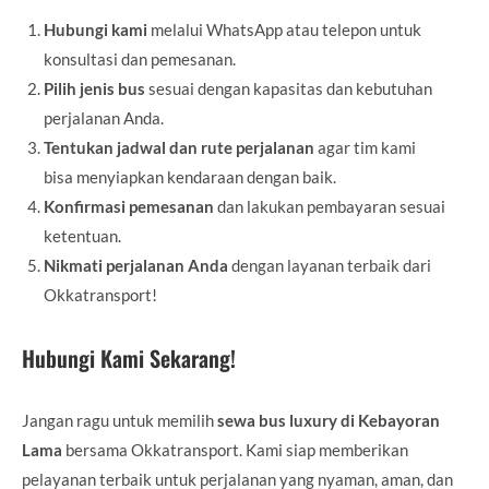
Hubungi kami
melalui WhatsApp atau telepon untuk
konsultasi dan pemesanan.
Pilih jenis bus
sesuai dengan kapasitas dan kebutuhan
perjalanan Anda.
Tentukan jadwal dan rute perjalanan
agar tim kami
bisa menyiapkan kendaraan dengan baik.
Konfirmasi pemesanan
dan lakukan pembayaran sesuai
ketentuan.
Nikmati perjalanan Anda
dengan layanan terbaik dari
Okkatransport!
Hubungi Kami Sekarang!
Jangan ragu untuk memilih
sewa bus luxury di Kebayoran
Lama
bersama Okkatransport. Kami siap memberikan
pelayanan terbaik untuk perjalanan yang nyaman, aman, dan