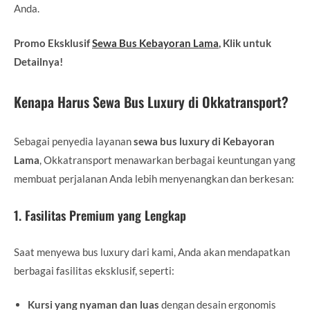
Anda.
Promo Eksklusif
Sewa Bus Kebayoran Lama
, Klik untuk
Detailnya!
Kenapa Harus Sewa Bus Luxury di Okkatransport?
Sebagai penyedia layanan
sewa bus luxury di Kebayoran
Lama
, Okkatransport menawarkan berbagai keuntungan yang
membuat perjalanan Anda lebih menyenangkan dan berkesan:
1. Fasilitas Premium yang Lengkap
Saat menyewa bus luxury dari kami, Anda akan mendapatkan
berbagai fasilitas eksklusif, seperti:
Kursi yang nyaman dan luas
dengan desain ergonomis