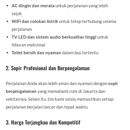
AC dingin dan merata
untuk perjalanan yang lebih
sejuk
WiFi dan colokan listrik
untuk tetap terhubung selama
perjalanan
TV LED dan sistem audio berkualitas tinggi
untuk
hiburan maksimal
Toilet bersih dan nyaman
dalam bus tertentu
2. Sopir Profesional dan Berpengalaman
Perjalanan Anda akan lebih aman dan nyaman dengan
sopir
berpengalaman
yang memahami rute di Jakarta dan
sekitarnya. Selain itu, tim kami selalu memastikan setiap
perjalanan berjalan lancar dan tepat waktu.
3. Harga Terjangkau dan Kompetitif