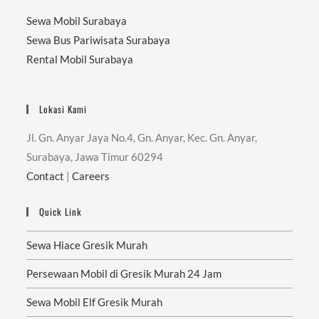
Sewa Mobil Surabaya
Sewa Bus Pariwisata Surabaya
Rental Mobil Surabaya
Lokasi Kami
Jl. Gn. Anyar Jaya No.4, Gn. Anyar, Kec. Gn. Anyar,
Surabaya, Jawa Timur 60294
Contact
|
Careers
Quick Link
Sewa Hiace Gresik Murah
Persewaan Mobil di Gresik Murah 24 Jam
Sewa Mobil Elf Gresik Murah