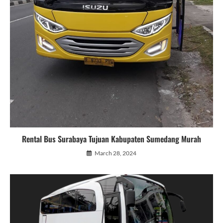
Rental Bus Surabaya Tujuan Kabupaten Sumedang Murah
March 28, 2024