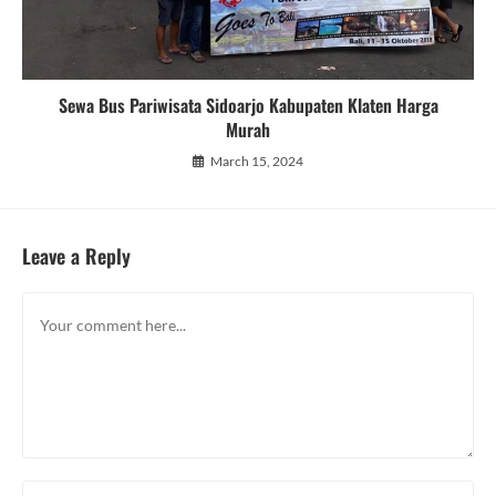
Sewa Bus Pariwisata Sidoarjo Kabupaten Klaten Harga
Murah
March 15, 2024
Leave a Reply
Comment
Enter