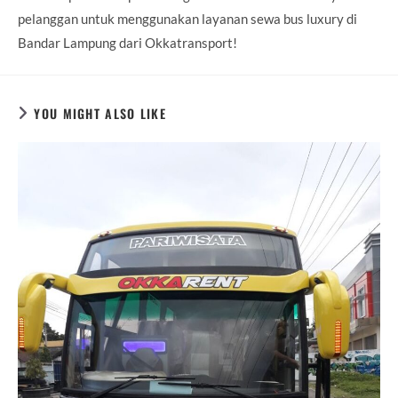
pelanggan untuk menggunakan layanan sewa bus luxury di
Bandar Lampung dari Okkatransport!
YOU MIGHT ALSO LIKE