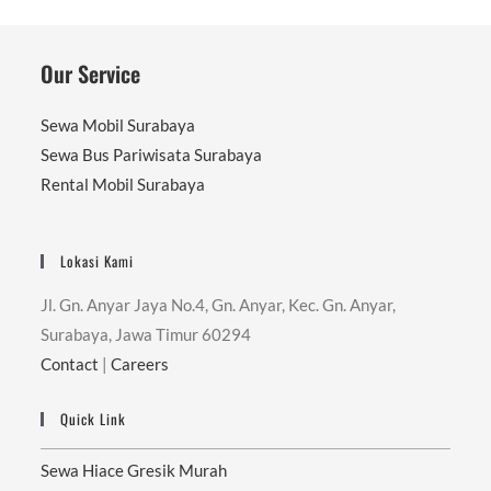
Our Service
Sewa Mobil Surabaya
Sewa Bus Pariwisata Surabaya
Rental Mobil Surabaya
Lokasi Kami
Jl. Gn. Anyar Jaya No.4, Gn. Anyar, Kec. Gn. Anyar,
Surabaya, Jawa Timur 60294
Contact
|
Careers
Quick Link
Sewa Hiace Gresik Murah