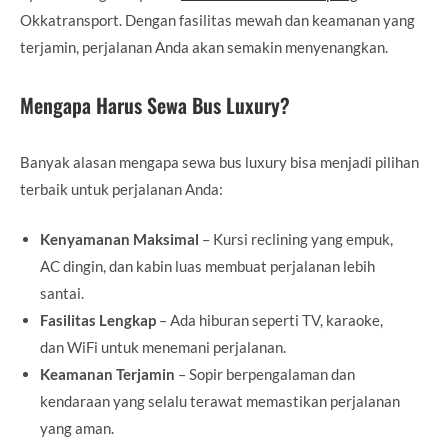
Okkatransport. Dengan fasilitas mewah dan keamanan yang
terjamin, perjalanan Anda akan semakin menyenangkan.
Mengapa Harus Sewa Bus Luxury?
Banyak alasan mengapa sewa bus luxury bisa menjadi pilihan
terbaik untuk perjalanan Anda:
Kenyamanan Maksimal
– Kursi reclining yang empuk,
AC dingin, dan kabin luas membuat perjalanan lebih
santai.
Fasilitas Lengkap
– Ada hiburan seperti TV, karaoke,
dan WiFi untuk menemani perjalanan.
Keamanan Terjamin
– Sopir berpengalaman dan
kendaraan yang selalu terawat memastikan perjalanan
yang aman.