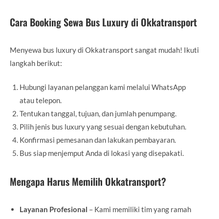
Cara Booking Sewa Bus Luxury di Okkatransport
Menyewa bus luxury di Okkatransport sangat mudah! Ikuti
langkah berikut:
Hubungi layanan pelanggan kami melalui WhatsApp
atau telepon.
Tentukan tanggal, tujuan, dan jumlah penumpang.
Pilih jenis bus luxury yang sesuai dengan kebutuhan.
Konfirmasi pemesanan dan lakukan pembayaran.
Bus siap menjemput Anda di lokasi yang disepakati.
Mengapa Harus Memilih Okkatransport?
Layanan Profesional
– Kami memiliki tim yang ramah