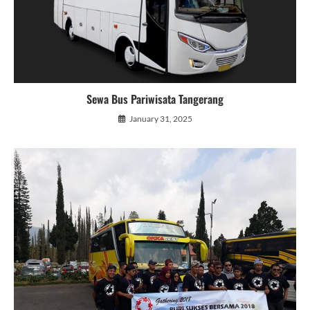
Sewa Bus Pariwisata Tangerang
January 31, 2025