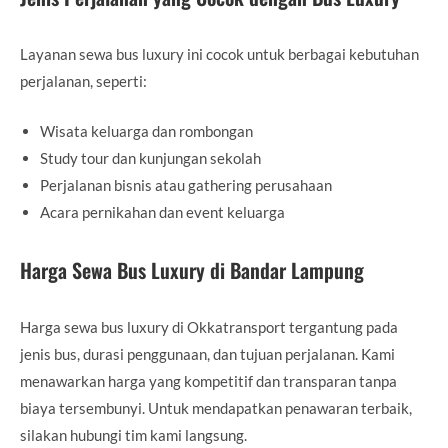
Layanan sewa bus luxury ini cocok untuk berbagai kebutuhan
perjalanan, seperti:
Wisata keluarga dan rombongan
Study tour dan kunjungan sekolah
Perjalanan bisnis atau gathering perusahaan
Acara pernikahan dan event keluarga
Harga Sewa Bus Luxury di Bandar Lampung
Harga sewa bus luxury di Okkatransport tergantung pada
jenis bus, durasi penggunaan, dan tujuan perjalanan. Kami
menawarkan harga yang kompetitif dan transparan tanpa
biaya tersembunyi. Untuk mendapatkan penawaran terbaik,
silakan hubungi tim kami langsung.