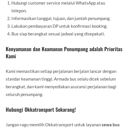
Hubungi customer service melalui WhatsApp atau
telepon.
Informasikan tanggal, tujuan, dan jumlah penumpang.
Lakukan pembayaran DP untuk konfirmasi booking.
Bus siap berangkat sesuai jadwal yang disepakati.
Kenyamanan dan Keamanan Penumpang adalah Prioritas
Kami
Kami memastikan setiap perjalanan berjalan lancar dengan
standar keamanan tinggi. Armada bus selalu dicek sebelum
berangkat, dan kami menyediakan asuransi perjalanan bagi
seluruh penumpang.
Hubungi Okkatransport Sekarang!
Jangan ragu memilih Okkatransport untuk layanan
sewa bus