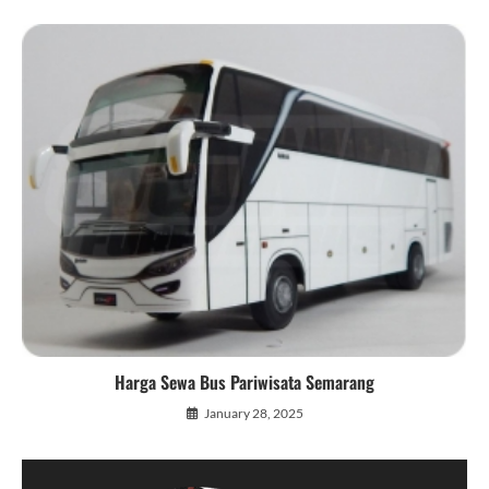
Harga Sewa Bus Pariwisata Semarang
January 28, 2025