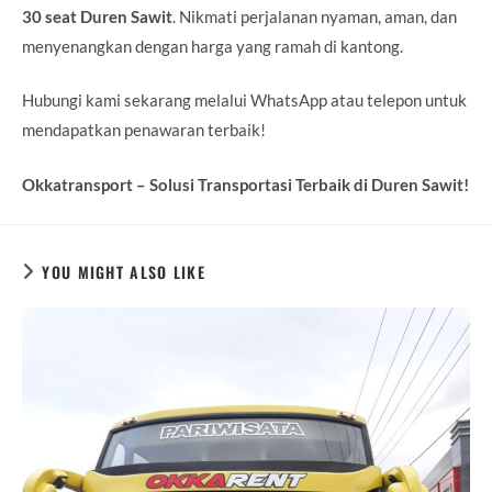
30 seat Duren Sawit
. Nikmati perjalanan nyaman, aman, dan
menyenangkan dengan harga yang ramah di kantong.
Hubungi kami sekarang melalui WhatsApp atau telepon untuk
mendapatkan penawaran terbaik!
Okkatransport – Solusi Transportasi Terbaik di Duren Sawit!
YOU MIGHT ALSO LIKE