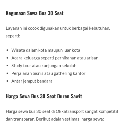
Kegunaan Sewa Bus 30 Seat
Layanan ini cocok digunakan untuk berbagai kebutuhan,
seperti:
Wisata dalam kota maupun luar kota
Acara keluarga seperti pernikahan atau arisan
Study tour atau kunjungan sekolah
Perjalanan bisnis atau gathering kantor
Antar jemput bandara
Harga Sewa Bus 30 Seat Duren Sawit
Harga sewa bus 30 seat di Okkatransport sangat kompetitif
dan transparan. Berikut adalah estimasi harga sewa: