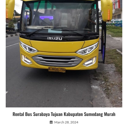
Rental Bus Surabaya Tujuan Kabupaten Sumedang Murah
March 28, 2024