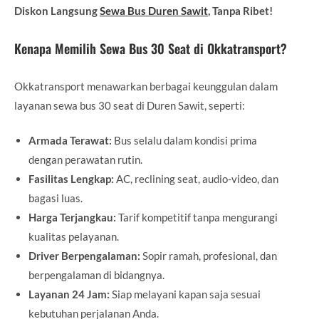
Diskon Langsung
Sewa Bus Duren Sawit
, Tanpa Ribet!
Kenapa Memilih Sewa Bus 30 Seat di Okkatransport?
Okkatransport menawarkan berbagai keunggulan dalam
layanan sewa bus 30 seat di Duren Sawit, seperti:
Armada Terawat:
Bus selalu dalam kondisi prima
dengan perawatan rutin.
Fasilitas Lengkap:
AC, reclining seat, audio-video, dan
bagasi luas.
Harga Terjangkau:
Tarif kompetitif tanpa mengurangi
kualitas pelayanan.
Driver Berpengalaman:
Sopir ramah, profesional, dan
berpengalaman di bidangnya.
Layanan 24 Jam:
Siap melayani kapan saja sesuai
kebutuhan perjalanan Anda.