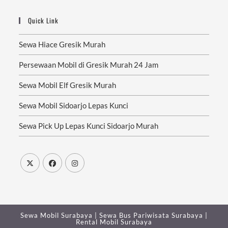
Quick Link
Sewa Hiace Gresik Murah
Persewaan Mobil di Gresik Murah 24 Jam
Sewa Mobil Elf Gresik Murah
Sewa Mobil Sidoarjo Lepas Kunci
Sewa Pick Up Lepas Kunci Sidoarjo Murah
Sewa Mobil Surabaya
|
Sewa Bus Pariwisata Surabaya
|
Rental Mobil Surabaya