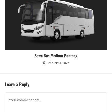
Sewa Bus Medium Bontang
February 1, 2025
Leave a Reply
Comment