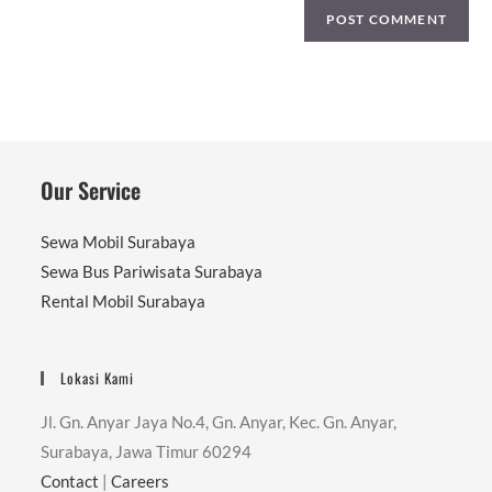
Our Service
Sewa Mobil Surabaya
Sewa Bus Pariwisata Surabaya
Rental Mobil Surabaya
Lokasi Kami
Jl. Gn. Anyar Jaya No.4, Gn. Anyar, Kec. Gn. Anyar,
Surabaya, Jawa Timur 60294
Contact
|
Careers