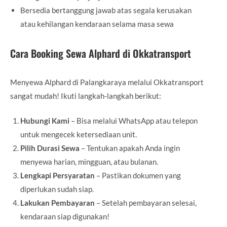
Bersedia bertanggung jawab atas segala kerusakan
atau kehilangan kendaraan selama masa sewa
Cara Booking Sewa Alphard di Okkatransport
Menyewa Alphard di Palangkaraya melalui Okkatransport
sangat mudah! Ikuti langkah-langkah berikut:
Hubungi Kami
– Bisa melalui WhatsApp atau telepon
untuk mengecek ketersediaan unit.
Pilih Durasi Sewa
– Tentukan apakah Anda ingin
menyewa harian, mingguan, atau bulanan.
Lengkapi Persyaratan
– Pastikan dokumen yang
diperlukan sudah siap.
Lakukan Pembayaran
– Setelah pembayaran selesai,
kendaraan siap digunakan!