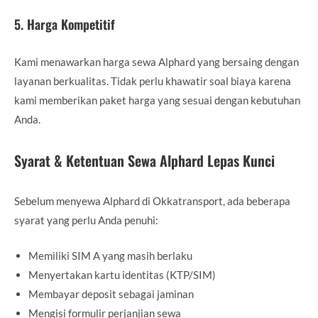
5.
Harga Kompetitif
Kami menawarkan harga sewa Alphard yang bersaing dengan
layanan berkualitas. Tidak perlu khawatir soal biaya karena
kami memberikan paket harga yang sesuai dengan kebutuhan
Anda.
Syarat & Ketentuan Sewa Alphard Lepas Kunci
Sebelum menyewa Alphard di Okkatransport, ada beberapa
syarat yang perlu Anda penuhi:
Memiliki SIM A yang masih berlaku
Menyertakan kartu identitas (KTP/SIM)
Membayar deposit sebagai jaminan
Mengisi formulir perjanjian sewa