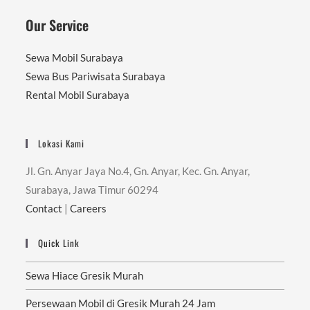
Our Service
Sewa Mobil Surabaya
Sewa Bus Pariwisata Surabaya
Rental Mobil Surabaya
Lokasi Kami
Jl. Gn. Anyar Jaya No.4, Gn. Anyar, Kec. Gn. Anyar,
Surabaya, Jawa Timur 60294
Contact
|
Careers
Quick Link
Sewa Hiace Gresik Murah
Persewaan Mobil di Gresik Murah 24 Jam