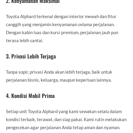
2.
Kenyamanan Maksimal
Toyota Alphard terkenal dengan interior mewah dan fitur
canggih yang menjamin kenyamanan selama perjalanan.
Dengan kabin luas dan kursi premium, perjalanan jauh pun
terasa lebih santai.
3.
Privasi Lebih Terjaga
Tanpa sopir, privasi Anda akan lebih terjaga, baik untuk
perjalanan bisnis, keluarga, maupun keperluan lainnya.
4.
Kondisi Mobil Prima
Setiap unit Toyota Alphard yang kami sewakan selalu dalam
kondisi terbaik, terawat, dan siap pakai. Kami rutin melakukan
pengecekan agar perjalanan Anda tetap aman dan nyaman.