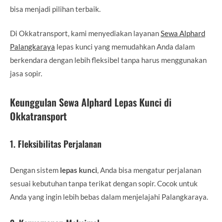
bisa menjadi pilihan terbaik.
Di Okkatransport, kami menyediakan layanan
Sewa Alphard
Palangkaraya
lepas kunci yang memudahkan Anda dalam
berkendara dengan lebih fleksibel tanpa harus menggunakan
jasa sopir.
Keunggulan Sewa Alphard Lepas Kunci di
Okkatransport
1.
Fleksibilitas Perjalanan
Dengan sistem
lepas kunci
, Anda bisa mengatur perjalanan
sesuai kebutuhan tanpa terikat dengan sopir. Cocok untuk
Anda yang ingin lebih bebas dalam menjelajahi Palangkaraya.