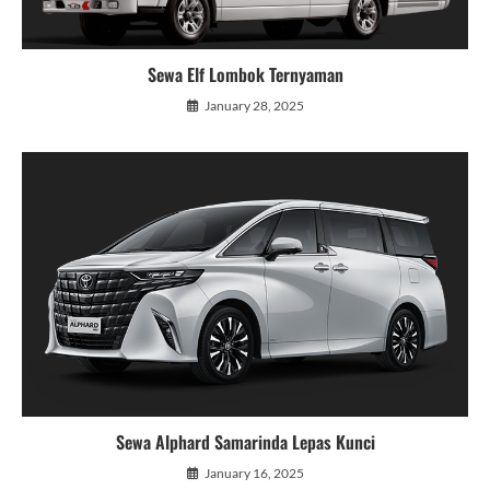
Sewa Elf Lombok Ternyaman
January 28, 2025
Sewa Alphard Samarinda Lepas Kunci
January 16, 2025