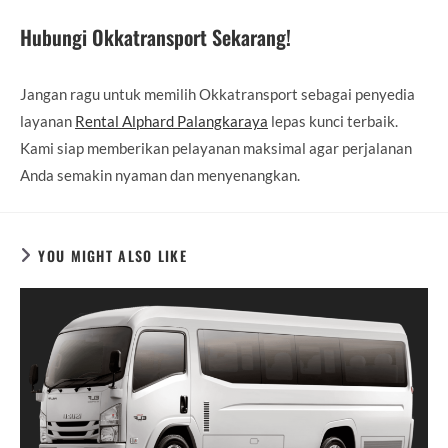
Hubungi Okkatransport Sekarang!
Jangan ragu untuk memilih Okkatransport sebagai penyedia
layanan
Rental Alphard Palangkaraya
lepas kunci terbaik.
Kami siap memberikan pelayanan maksimal agar perjalanan
Anda semakin nyaman dan menyenangkan.
YOU MIGHT ALSO LIKE