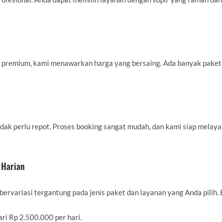
 premium, kami menawarkan harga yang bersaing. Ada banyak paket 
ak perlu repot. Proses booking sangat mudah, dan kami siap melaya
 Harian
bervariasi tergantung pada jenis paket dan layanan yang Anda pilih. 
ri Rp 2.500.000 per hari.