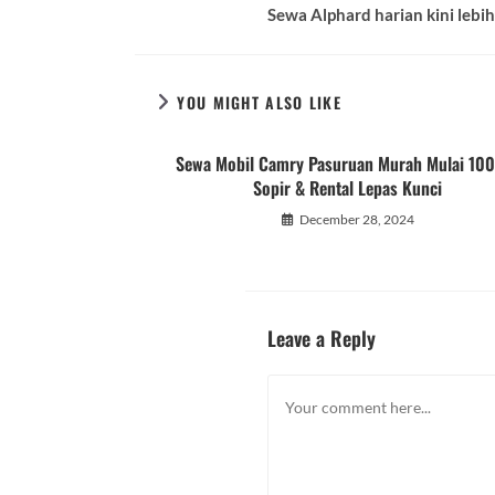
Sewa Alphard harian kini lebi
YOU MIGHT ALSO LIKE
Sewa Mobil Camry Pasuruan Murah Mulai 10
Sopir & Rental Lepas Kunci
December 28, 2024
Leave a Reply
Comment