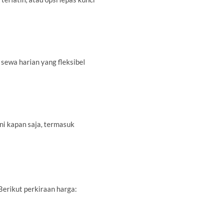
sewa harian yang fleksibel
ni kapan saja, termasuk
Berikut perkiraan harga: