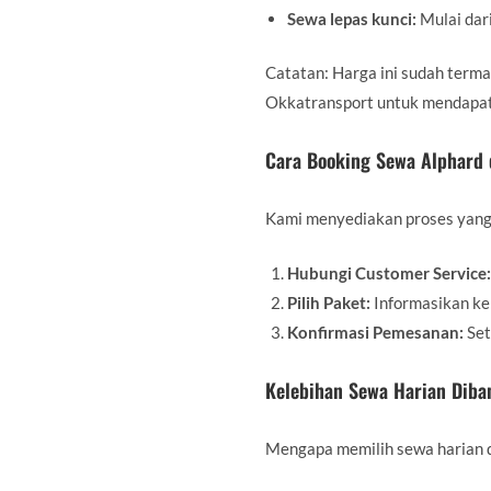
Sewa lepas kunci:
Mulai dari
Catatan: Harga ini sudah terma
Okkatransport untuk mendapat
Cara Booking Sewa Alphard 
Kami menyediakan proses yang
Hubungi Customer Service:
Pilih Paket:
Informasikan keb
Konfirmasi Pemesanan:
Set
Kelebihan Sewa Harian Diba
Mengapa memilih sewa harian 