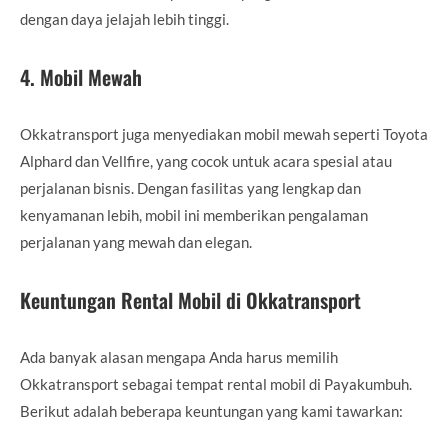
dengan daya jelajah lebih tinggi.
4.
Mobil Mewah
Okkatransport juga menyediakan mobil mewah seperti Toyota
Alphard dan Vellfire, yang cocok untuk acara spesial atau
perjalanan bisnis. Dengan fasilitas yang lengkap dan
kenyamanan lebih, mobil ini memberikan pengalaman
perjalanan yang mewah dan elegan.
Keuntungan Rental Mobil di Okkatransport
Ada banyak alasan mengapa Anda harus memilih
Okkatransport sebagai tempat rental mobil di Payakumbuh.
Berikut adalah beberapa keuntungan yang kami tawarkan: