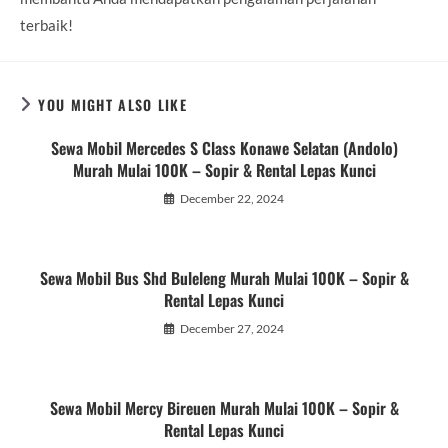
terbaik!
YOU MIGHT ALSO LIKE
Sewa Mobil Mercedes S Class Konawe Selatan (Andolo)
Murah Mulai 100K – Sopir & Rental Lepas Kunci
December 22, 2024
Sewa Mobil Bus Shd Buleleng Murah Mulai 100K – Sopir &
Rental Lepas Kunci
December 27, 2024
Sewa Mobil Mercy Bireuen Murah Mulai 100K – Sopir &
Rental Lepas Kunci