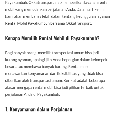
Payakumbuh, Okkatransport siap memberikan layanan rental
mobil yang memudahkan perjalanan Anda. Dalam artikel ini,
kami akan membahas lebih dalam tentang keunggulan layanan
Rental Mobil Payakumbuh
bersama Okkatransport.
Kenapa Memilih Rental Mobil di Payakumbuh?
Bagi banyak orang, memilih transportasi umum bisa jadi
kurang nyaman, apalagi jika Anda bepergian dalam kelompok
besar atau membawa banyak barang. Rental mobil
menawarkan kenyamanan dan fleksibilitas yang tidak bisa
diberikan oleh transportasi umum. Berikut adalah beberapa
alasan mengapa rental mobil bisa jadi pilihan terbaik untuk
perjalanan Anda di Payakumbuh:
1.
Kenyamanan dalam Perjalanan