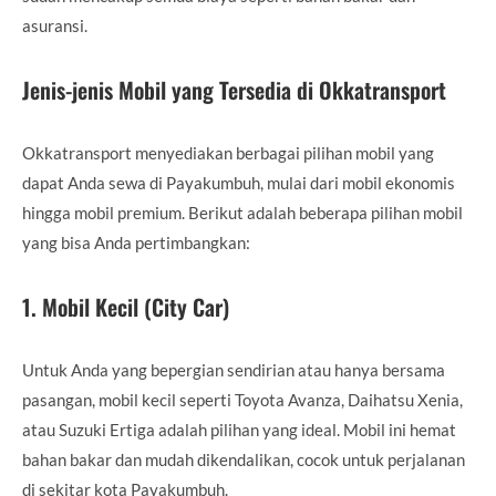
asuransi.
Jenis-jenis Mobil yang Tersedia di Okkatransport
Okkatransport menyediakan berbagai pilihan mobil yang
dapat Anda sewa di Payakumbuh, mulai dari mobil ekonomis
hingga mobil premium. Berikut adalah beberapa pilihan mobil
yang bisa Anda pertimbangkan:
1.
Mobil Kecil (City Car)
Untuk Anda yang bepergian sendirian atau hanya bersama
pasangan, mobil kecil seperti Toyota Avanza, Daihatsu Xenia,
atau Suzuki Ertiga adalah pilihan yang ideal. Mobil ini hemat
bahan bakar dan mudah dikendalikan, cocok untuk perjalanan
di sekitar kota Payakumbuh.