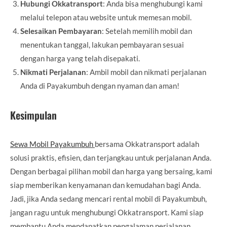
Hubungi Okkatransport
: Anda bisa menghubungi kami
melalui telepon atau website untuk memesan mobil.
Selesaikan Pembayaran
: Setelah memilih mobil dan
menentukan tanggal, lakukan pembayaran sesuai
dengan harga yang telah disepakati.
Nikmati Perjalanan
: Ambil mobil dan nikmati perjalanan
Anda di Payakumbuh dengan nyaman dan aman!
Kesimpulan
Sewa Mobil Payakumbuh
bersama Okkatransport adalah
solusi praktis, efisien, dan terjangkau untuk perjalanan Anda.
Dengan berbagai pilihan mobil dan harga yang bersaing, kami
siap memberikan kenyamanan dan kemudahan bagi Anda.
Jadi, jika Anda sedang mencari rental mobil di Payakumbuh,
jangan ragu untuk menghubungi Okkatransport. Kami siap
membantu Anda mendapatkan pengalaman perjalanan