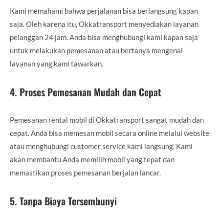
Kami memahami bahwa perjalanan bisa berlangsung kapan
saja. Oleh karena itu, Okkatransport menyediakan layanan
pelanggan 24 jam. Anda bisa menghubungi kami kapan saja
untuk melakukan pemesanan atau bertanya mengenai
layanan yang kami tawarkan.
4.
Proses Pemesanan Mudah dan Cepat
Pemesanan rental mobil di Okkatransport sangat mudah dan
cepat. Anda bisa memesan mobil secara online melalui website
atau menghubungi customer service kami langsung. Kami
akan membantu Anda memilih mobil yang tepat dan
memastikan proses pemesanan berjalan lancar.
5.
Tanpa Biaya Tersembunyi