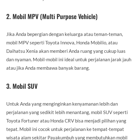
2.
Mobil MPV (Multi Purpose Vehicle)
Jika Anda bepergian dengan keluarga atau teman-teman,
mobil MPV seperti Toyota Innova, Honda Mobilio, atau
Daihatsu Xenia akan memberi Anda ruang yang cukup luas
dan nyaman. Mobil-mobil ini ideal untuk perjalanan jarak jauh
atau jika Anda membawa banyak barang.
3.
Mobil SUV
Untuk Anda yang menginginkan kenyamanan lebih dan
perjalanan yang sedikit lebih menantang, mobil SUV seperti
Toyota Fortuner atau Honda CRV bisa menjadi pilihan yang
tepat. Mobil ini cocok untuk perjalanan ke tempat-tempat
wisata alam sekitar Payakumbuh yang membutuhkan mobil