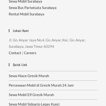
Sewa Mobil Surabaya
Sewa Bus Pariwisata Surabaya
Rental Mobil Surabaya
Lokasi Kami
Jl. Gn. Anyar Jaya No.4, Gn. Anyar, Kec. Gn. Anyar,
Surabaya, Jawa Timur 60294
Contact
|
Careers
Quick Link
Sewa Hiace Gresik Murah
Persewaan Mobil di Gresik Murah 24 Jam
Sewa Mobil Elf Gresik Murah
Sewa Mobil Sidoarjo Lepas Kunci