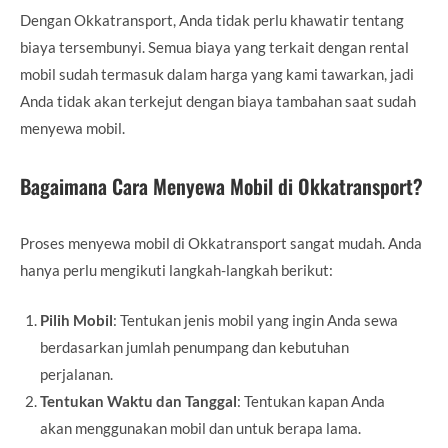
Dengan Okkatransport, Anda tidak perlu khawatir tentang
biaya tersembunyi. Semua biaya yang terkait dengan rental
mobil sudah termasuk dalam harga yang kami tawarkan, jadi
Anda tidak akan terkejut dengan biaya tambahan saat sudah
menyewa mobil.
Bagaimana Cara Menyewa Mobil di Okkatransport?
Proses menyewa mobil di Okkatransport sangat mudah. Anda
hanya perlu mengikuti langkah-langkah berikut:
Pilih Mobil
: Tentukan jenis mobil yang ingin Anda sewa
berdasarkan jumlah penumpang dan kebutuhan
perjalanan.
Tentukan Waktu dan Tanggal
: Tentukan kapan Anda
akan menggunakan mobil dan untuk berapa lama.