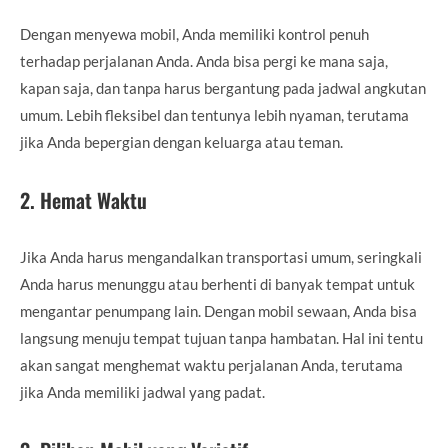
Dengan menyewa mobil, Anda memiliki kontrol penuh
terhadap perjalanan Anda. Anda bisa pergi ke mana saja,
kapan saja, dan tanpa harus bergantung pada jadwal angkutan
umum. Lebih fleksibel dan tentunya lebih nyaman, terutama
jika Anda bepergian dengan keluarga atau teman.
2.
Hemat Waktu
Jika Anda harus mengandalkan transportasi umum, seringkali
Anda harus menunggu atau berhenti di banyak tempat untuk
mengantar penumpang lain. Dengan mobil sewaan, Anda bisa
langsung menuju tempat tujuan tanpa hambatan. Hal ini tentu
akan sangat menghemat waktu perjalanan Anda, terutama
jika Anda memiliki jadwal yang padat.