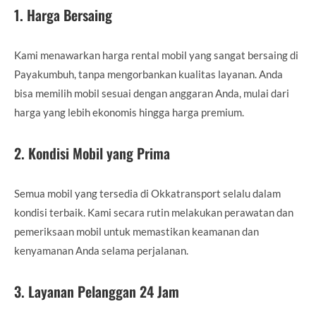
1.
Harga Bersaing
Kami menawarkan harga rental mobil yang sangat bersaing di
Payakumbuh, tanpa mengorbankan kualitas layanan. Anda
bisa memilih mobil sesuai dengan anggaran Anda, mulai dari
harga yang lebih ekonomis hingga harga premium.
2.
Kondisi Mobil yang Prima
Semua mobil yang tersedia di Okkatransport selalu dalam
kondisi terbaik. Kami secara rutin melakukan perawatan dan
pemeriksaan mobil untuk memastikan keamanan dan
kenyamanan Anda selama perjalanan.
3.
Layanan Pelanggan 24 Jam