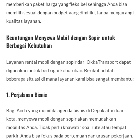
memberikan paket harga yang fleksibel sehingga Anda bisa
memilih sesuai dengan budget yang dimiliki, tanpa mengurangi
kualitas layanan.
Keuntungan Menyewa Mobil dengan Sopir untuk
Berbagai Kebutuhan
Layanan rental mobil dengan sopir dari OkkaTransport dapat
digunakan untuk berbagai kebutuhan. Berikut adalah
beberapa situasi di mana layanan kami bisa sangat membantu:
1. Perjalanan Bisnis
Bagi Anda yang memiliki agenda bisnis di Depok atau luar
kota, menyewa mobil dengan sopir akan memudahkan
mobilitas Anda. Tidak perlu khawatir soal rute atau tempat
parkir, Anda bisa fokus pada pertemuan dan urusan pekerjaan.