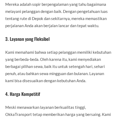
Mereka adalah sopir berpengalaman yang tahu bagaimana
melayani pelanggan dengan baik. Dengan pengetahuan luas
tentang rute di Depok dan sekitarnya, mereka memastikan
perjalanan Anda akan berjalan lancar dan tepat waktu.
3. Layanan yang Fleksibel
Kami memahami bahwa setiap pelanggan memiliki kebutuhan
yang berbeda-beda. Oleh karena itu, kami menyediakan
berbagai pilihan sewa, baik itu untuk setengah hari, sehari
penuh, atau bahkan sewa mingguan dan bulanan. Layanan
kami bisa disesuaikan dengan kebutuhan Anda.
4. Harga Kompetitif
Meski menawarkan layanan berkualitas tinggi,
OkkaTransport tetap memberikan harga yang bersaing. Kami