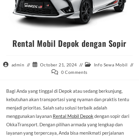
Rental Mobil Depok dengan Sopir
Post
Post
Post
admin
October 21, 2024
Info Sewa Mobil
author:
published:
category:
Post
0 Comments
comments:
Bagi Anda yang tinggal di Depok atau sedang berkunjung,
kebutuhan akan transportasi yang nyaman dan praktis tentu
menjadi prioritas. Salah satu solusi terbaik adalah
menggunakan layanan
Rental Mobil Depok
dengan sopir dari
OkkaTransport. Dengan pilihan armada yang lengkap dan
layanan yang terpercaya, Anda bisa menikmati perjalanan