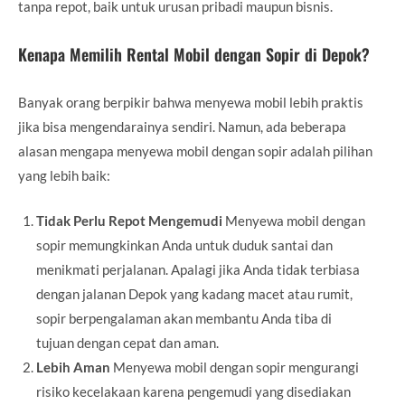
tanpa repot, baik untuk urusan pribadi maupun bisnis.
Kenapa Memilih Rental Mobil dengan Sopir di Depok?
Banyak orang berpikir bahwa menyewa mobil lebih praktis
jika bisa mengendarainya sendiri. Namun, ada beberapa
alasan mengapa menyewa mobil dengan sopir adalah pilihan
yang lebih baik:
Tidak Perlu Repot Mengemudi
Menyewa mobil dengan
sopir memungkinkan Anda untuk duduk santai dan
menikmati perjalanan. Apalagi jika Anda tidak terbiasa
dengan jalanan Depok yang kadang macet atau rumit,
sopir berpengalaman akan membantu Anda tiba di
tujuan dengan cepat dan aman.
Lebih Aman
Menyewa mobil dengan sopir mengurangi
risiko kecelakaan karena pengemudi yang disediakan