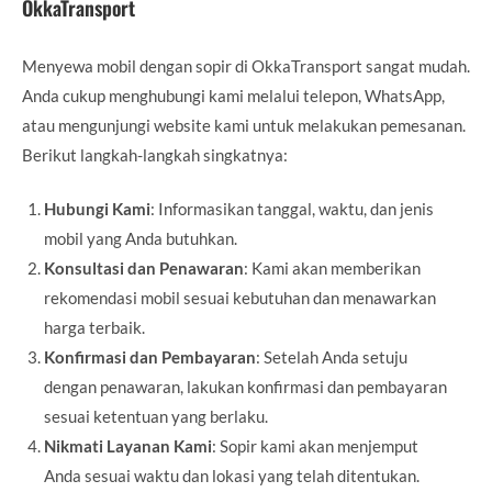
OkkaTransport
Menyewa mobil dengan sopir di OkkaTransport sangat mudah.
Anda cukup menghubungi kami melalui telepon, WhatsApp,
atau mengunjungi website kami untuk melakukan pemesanan.
Berikut langkah-langkah singkatnya:
Hubungi Kami
: Informasikan tanggal, waktu, dan jenis
mobil yang Anda butuhkan.
Konsultasi dan Penawaran
: Kami akan memberikan
rekomendasi mobil sesuai kebutuhan dan menawarkan
harga terbaik.
Konfirmasi dan Pembayaran
: Setelah Anda setuju
dengan penawaran, lakukan konfirmasi dan pembayaran
sesuai ketentuan yang berlaku.
Nikmati Layanan Kami
: Sopir kami akan menjemput
Anda sesuai waktu dan lokasi yang telah ditentukan.