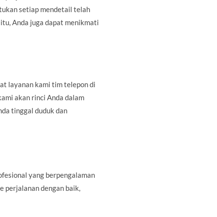
ukan setiap mendetail telah
itu, Anda juga dapat menikmati
t layanan kami tim telepon di
 kami akan rinci Anda dalam
da tinggal duduk dan
fesional yang berpengalaman
e perjalanan dengan baik,