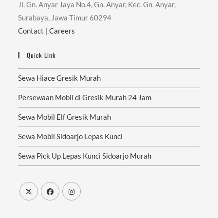
Jl. Gn. Anyar Jaya No.4, Gn. Anyar, Kec. Gn. Anyar,
Surabaya, Jawa Timur 60294
Contact
|
Careers
Quick Link
Sewa Hiace Gresik Murah
Persewaan Mobil di Gresik Murah 24 Jam
Sewa Mobil Elf Gresik Murah
Sewa Mobil Sidoarjo Lepas Kunci
Sewa Pick Up Lepas Kunci Sidoarjo Murah