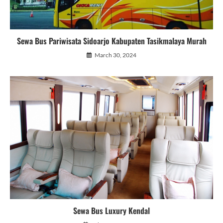
Sewa Bus Pariwisata Sidoarjo Kabupaten Tasikmalaya Murah
March 30, 2024
Sewa Bus Luxury Kendal