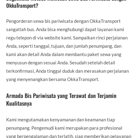
OkkaTransport?
Pengorderan sewa bis pariwisata dengan OkkaTransport
sangatlah bus. Anda bisa menghubungi dapat layanan kami
regu telepon di via website kami. Sampaikan rinci perjalanan
Anda, seperti tanggal, tujuan, dan jumlah penumpang, dan
kami akan detail Anda dalam membantu paket sewa yang
menyusun dengan sesuai Anda. Sesudah setelah detail
terkonfirmasi, Anda tinggal duduk dan merasakan perjalanan
yang menyenangkan bersama OkkaTransport.
Armada Bis Pariwisata yang Terawat dan Terjamin
Kualitasnya
Kami mengutamakan kenyamanan dan keamanan tiap
penumpang. Pengemudi kami merupakan para profesional
yang berpengalaman dan terlatih, siap memberikan pelayanan