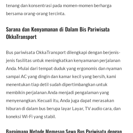
tenang dan konsentrasi pada momen-momen berharga
bersama orang-orang tercinta.
Sarana dan Kenyamanan di Dalam Bis Pariwisata
OkkaTransport
Bus pariwisata OkkaTransport dilengkapi dengan berjenis-
jenis fasilitas untuk meningkatkan kenyamanan perjalanan
Anda. Mulai dari tempat duduk yang ergonomis dan nyaman
sampai AC yang dingin dan kamar kecil yang bersih, kami
menentukan tiap detil sudah dipertimbangkan untuk
membikin perjalanan Anda menjadi pengalaman yang
menyenangkan. Kecuali itu, Anda juga dapat merasakan
hiburan di dalam bus berupa layar Layar, TV audio cara, dan
koneksi Wi-Fi yang stabil.
Bagaimana Metode Memesan Sewa Bus Pariwisata dengan