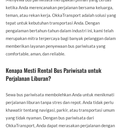
ketika Anda merencanakan perjalanan bersama keluarga,
teman, atau rekan kerja. OkkaTransport adalah solusi yang
tepat untuk kebutuhan transportasi Anda. Dengan
pengalaman bertahun-tahun dalam industri ini, kami telah
merupakan mitra terpercaya bagi banyak pelanggan dalam
memberikan layanan penyewaan bus pariwisata yang
comfortable, aman, dan reliable.
Kenapa Mesti Rental Bus Pariwisata untuk
Perjalanan Liburan?
Sewa bus pariwisata membolehkan Anda untuk menikmati
perjalanan liburan tanpa stres dan repot. Anda tidak perlu
khawatir tentang navigasi, parkir, atau transportasi umum
yang tidak nyaman. Dengan bus pariwisata dari
OkkaTransport, Anda dapat merasakan perjalanan dengan