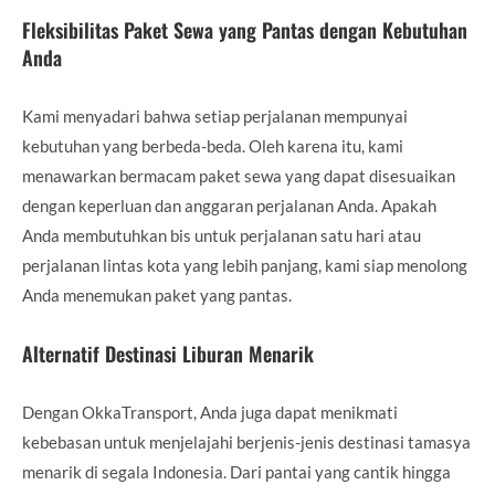
Fleksibilitas Paket Sewa yang Pantas dengan Kebutuhan
Anda
Kami menyadari bahwa setiap perjalanan mempunyai
kebutuhan yang berbeda-beda. Oleh karena itu, kami
menawarkan bermacam paket sewa yang dapat disesuaikan
dengan keperluan dan anggaran perjalanan Anda. Apakah
Anda membutuhkan bis untuk perjalanan satu hari atau
perjalanan lintas kota yang lebih panjang, kami siap menolong
Anda menemukan paket yang pantas.
Alternatif Destinasi Liburan Menarik
Dengan OkkaTransport, Anda juga dapat menikmati
kebebasan untuk menjelajahi berjenis-jenis destinasi tamasya
menarik di segala Indonesia. Dari pantai yang cantik hingga