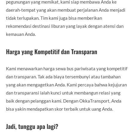
pegunungan yang memikat, kami siap membawa Anda ke
daerah-tempat yang akan membuat perjalanan Anda menjadi
tidak terlupakan. Tim kami juga bisa memberikan
rekomendasi destinasi liburan yang layak dengan atensi dan
kemauan Anda.
Harga yang Kompetitif dan Transparan
Kami menawarkan harga sewa bus pariwisata yang kompetitif
dan transparan. Tak ada biaya tersembunyi atau tambahan
yang akan mengagetkan Anda. Kami percaya bahwa kejujuran
dan transparansi ialah kunci untuk membangun relasi yang
baik dengan pelanggan kami. Dengan OkkaTransport, Anda
bisa yakin mendapatkan skor terbaik untuk uang Anda.
Jadi, tunggu apa lagi?