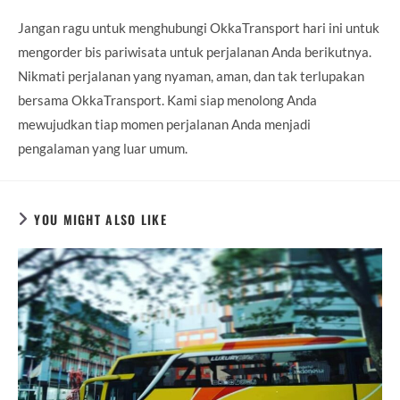
Jangan ragu untuk menghubungi OkkaTransport hari ini untuk
mengorder bis pariwisata untuk perjalanan Anda berikutnya.
Nikmati perjalanan yang nyaman, aman, dan tak terlupakan
bersama OkkaTransport. Kami siap menolong Anda
mewujudkan tiap momen perjalanan Anda menjadi
pengalaman yang luar umum.
YOU MIGHT ALSO LIKE