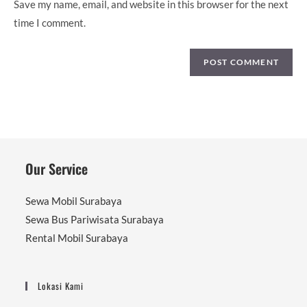
Save my name, email, and website in this browser for the next
time I comment.
Our Service
Sewa Mobil Surabaya
Sewa Bus Pariwisata Surabaya
Rental Mobil Surabaya
Lokasi Kami