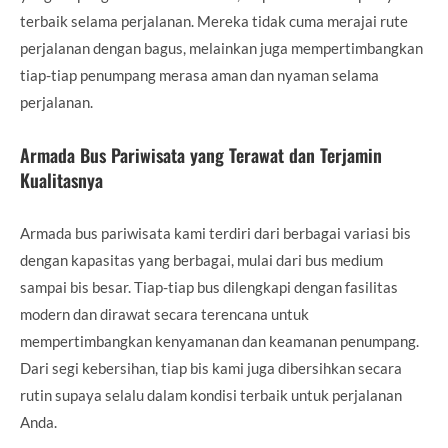
terbaik selama perjalanan. Mereka tidak cuma merajai rute
perjalanan dengan bagus, melainkan juga mempertimbangkan
tiap-tiap penumpang merasa aman dan nyaman selama
perjalanan.
Armada Bus Pariwisata yang Terawat dan Terjamin
Kualitasnya
Armada bus pariwisata kami terdiri dari berbagai variasi bis
dengan kapasitas yang berbagai, mulai dari bus medium
sampai bis besar. Tiap-tiap bus dilengkapi dengan fasilitas
modern dan dirawat secara terencana untuk
mempertimbangkan kenyamanan dan keamanan penumpang.
Dari segi kebersihan, tiap bis kami juga dibersihkan secara
rutin supaya selalu dalam kondisi terbaik untuk perjalanan
Anda.