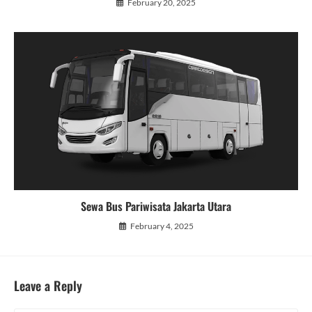
February 20, 2025
Sewa Bus Pariwisata Jakarta Utara
February 4, 2025
Leave a Reply