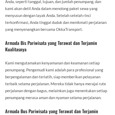
Anda, seperti tanggal, tujuan, dan jumlah penumpang, dan
kami akan detil Anda dalam menolong paket sewa yang
menyusun dengan layak Anda. Setelah setelah rinci
terkonfirmasi, Anda tinggal duduk dan menikmati perjalanan
yang menyenangkan bersama OkkaTransport.
Armada Bis Pariwisata yang Terawat dan Terjamin
Kualitasnya
Kami mengutamakan kenyamanan dan keamanan setiap
penumpang. Pengemudi kami adalah para profesional yang
berpengalaman dan terlatih, siap memberikan pelayanan
terbaik selama perjalanan. Mereka tidak hanya merajai rute
perjalanan dengan bagus, melainkan juga menentukan setiap
penumpang merasa aman dan nyaman selama perjalanan.
Armada Bus Pariwisata yang Terawat dan Terjamin