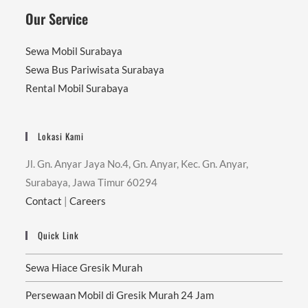
Our Service
Sewa Mobil Surabaya
Sewa Bus Pariwisata Surabaya
Rental Mobil Surabaya
Lokasi Kami
Jl. Gn. Anyar Jaya No.4, Gn. Anyar, Kec. Gn. Anyar,
Surabaya, Jawa Timur 60294
Contact
|
Careers
Quick Link
Sewa Hiace Gresik Murah
Persewaan Mobil di Gresik Murah 24 Jam