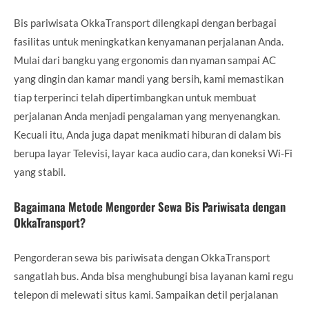
Bis pariwisata OkkaTransport dilengkapi dengan berbagai
fasilitas untuk meningkatkan kenyamanan perjalanan Anda.
Mulai dari bangku yang ergonomis dan nyaman sampai AC
yang dingin dan kamar mandi yang bersih, kami memastikan
tiap terperinci telah dipertimbangkan untuk membuat
perjalanan Anda menjadi pengalaman yang menyenangkan.
Kecuali itu, Anda juga dapat menikmati hiburan di dalam bis
berupa layar Televisi, layar kaca audio cara, dan koneksi Wi-Fi
yang stabil.
Bagaimana Metode Mengorder Sewa Bis Pariwisata dengan
OkkaTransport?
Pengorderan sewa bis pariwisata dengan OkkaTransport
sangatlah bus. Anda bisa menghubungi bisa layanan kami regu
telepon di melewati situs kami. Sampaikan detil perjalanan