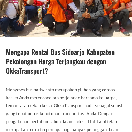
Mengapa Rental Bus Sidoarjo Kabupaten
Pekalongan Harga Terjangkau dengan
OkkaTransport?
Menyewa bus pariwisata merupakan pilihan yang cerdas
ketika Anda merencanakan perjalanan bersama keluarga,
teman, atau rekan kerja. OkkaTransport hadir sebagai solusi
yang tepat untuk kebutuhan transportasi Anda. Dengan
pengalaman bertahun-tahun dalam industri ini, kami telah
merupakan mitra terpercaya bagi banyak pelanggan dalam