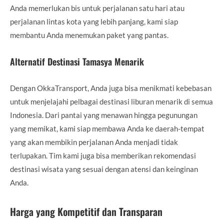
Anda memerlukan bis untuk perjalanan satu hari atau
perjalanan lintas kota yang lebih panjang, kami siap
membantu Anda menemukan paket yang pantas.
Alternatif Destinasi Tamasya Menarik
Dengan OkkaTransport, Anda juga bisa menikmati kebebasan
untuk menjelajahi pelbagai destinasi liburan menarik di semua
Indonesia. Dari pantai yang menawan hingga pegunungan
yang memikat, kami siap membawa Anda ke daerah-tempat
yang akan membikin perjalanan Anda menjadi tidak
terlupakan. Tim kami juga bisa memberikan rekomendasi
destinasi wisata yang sesuai dengan atensi dan keinginan
Anda.
Harga yang Kompetitif dan Transparan