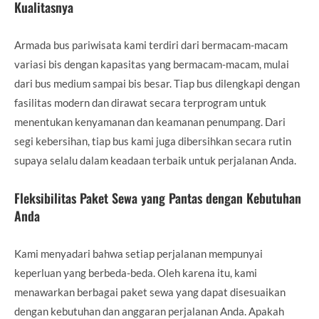
Kualitasnya
Armada bus pariwisata kami terdiri dari bermacam-macam
variasi bis dengan kapasitas yang bermacam-macam, mulai
dari bus medium sampai bis besar. Tiap bus dilengkapi dengan
fasilitas modern dan dirawat secara terprogram untuk
menentukan kenyamanan dan keamanan penumpang. Dari
segi kebersihan, tiap bus kami juga dibersihkan secara rutin
supaya selalu dalam keadaan terbaik untuk perjalanan Anda.
Fleksibilitas Paket Sewa yang Pantas dengan Kebutuhan
Anda
Kami menyadari bahwa setiap perjalanan mempunyai
keperluan yang berbeda-beda. Oleh karena itu, kami
menawarkan berbagai paket sewa yang dapat disesuaikan
dengan kebutuhan dan anggaran perjalanan Anda. Apakah