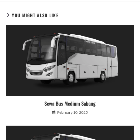
YOU MIGHT ALSO LIKE
Sewa Bus Medium Sabang
February 10, 2025