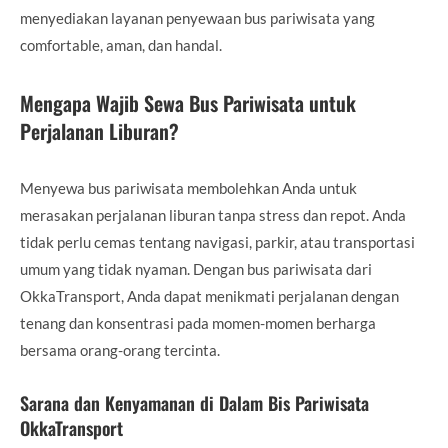
menyediakan layanan penyewaan bus pariwisata yang
comfortable, aman, dan handal.
Mengapa Wajib Sewa Bus Pariwisata untuk
Perjalanan Liburan?
Menyewa bus pariwisata membolehkan Anda untuk
merasakan perjalanan liburan tanpa stress dan repot. Anda
tidak perlu cemas tentang navigasi, parkir, atau transportasi
umum yang tidak nyaman. Dengan bus pariwisata dari
OkkaTransport, Anda dapat menikmati perjalanan dengan
tenang dan konsentrasi pada momen-momen berharga
bersama orang-orang tercinta.
Sarana dan Kenyamanan di Dalam Bis Pariwisata
OkkaTransport