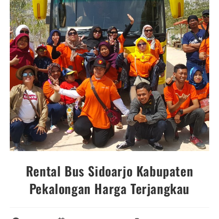
Rental Bus Sidoarjo Kabupaten
Pekalongan Harga Terjangkau