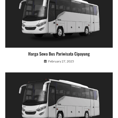
Harga Sewa Bus Pariwisata Cipayung
February 27, 2025