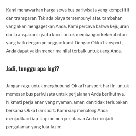
Kami menawarkan harga sewa bus pariwisata yang kompetitif
dan transparan. Tak ada biaya tersembunyi atau tambahan
yang akan mengagetkan Anda. Kami percaya bahwa kejujuran
dan transparansi yaitu kunci untuk membangun kekerabatan
yang baik dengan pelanggan kami. Dengan OkkaTransport,
Anda dapat yakin menerima nilai terbaik untuk uang Anda.
Jadi, tunggu apa lagi?
Jangan ragu untuk menghubungi OkkaTransport hari ini untuk
memesan bus pariwisata untuk perjalanan Anda berikutnya.
Nikmati perjalanan yang nyaman, aman, dan tidak terlupakan
bersama OkkaTransport. Kami siap menolong Anda
menjadikan tiap-tiap momen perjalanan Anda menjadi
pengalaman yang luar lazim.