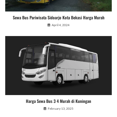
Sewa Bus Pariwisata Sidoarjo Kota Bekasi Harga Murah
April 4, 2024
Harga Sewa Bus 3 4 Murah di Kuningan
February 13, 2025