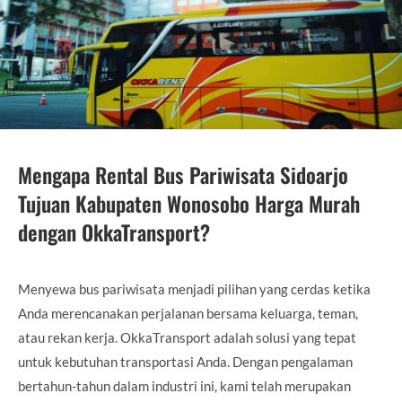
Mengapa Rental Bus Pariwisata Sidoarjo
Tujuan Kabupaten Wonosobo Harga Murah
dengan OkkaTransport?
Menyewa bus pariwisata menjadi pilihan yang cerdas ketika
Anda merencanakan perjalanan bersama keluarga, teman,
atau rekan kerja. OkkaTransport adalah solusi yang tepat
untuk kebutuhan transportasi Anda. Dengan pengalaman
bertahun-tahun dalam industri ini, kami telah merupakan