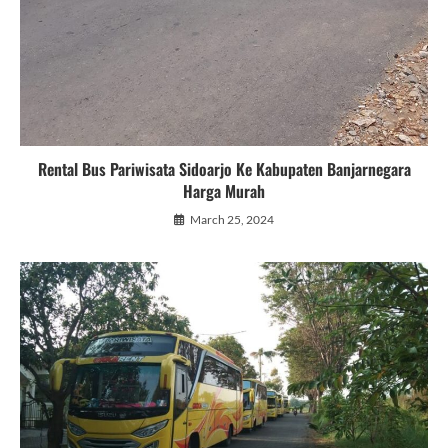
Rental Bus Pariwisata Sidoarjo Ke Kabupaten Banjarnegara
Harga Murah
March 25, 2024