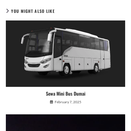
YOU MIGHT ALSO LIKE
Sewa Mini Bus Dumai
February 7, 2025