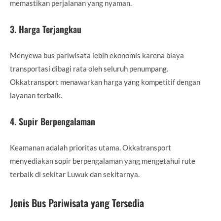
memastikan perjalanan yang nyaman.
3. Harga Terjangkau
Menyewa bus pariwisata lebih ekonomis karena biaya
transportasi dibagi rata oleh seluruh penumpang.
Okkatransport menawarkan harga yang kompetitif dengan
layanan terbaik.
4. Supir Berpengalaman
Keamanan adalah prioritas utama. Okkatransport
menyediakan sopir berpengalaman yang mengetahui rute
terbaik di sekitar Luwuk dan sekitarnya.
Jenis Bus Pariwisata yang Tersedia