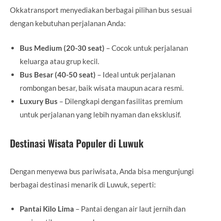
Okkatransport menyediakan berbagai pilihan bus sesuai
dengan kebutuhan perjalanan Anda:
Bus Medium (20-30 seat)
– Cocok untuk perjalanan
keluarga atau grup kecil.
Bus Besar (40-50 seat)
– Ideal untuk perjalanan
rombongan besar, baik wisata maupun acara resmi.
Luxury Bus
– Dilengkapi dengan fasilitas premium
untuk perjalanan yang lebih nyaman dan eksklusif.
Destinasi Wisata Populer di Luwuk
Dengan menyewa bus pariwisata, Anda bisa mengunjungi
berbagai destinasi menarik di Luwuk, seperti:
Pantai Kilo Lima
– Pantai dengan air laut jernih dan