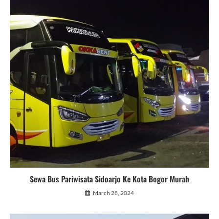
Sewa Bus Pariwisata Sidoarjo Ke Kota Bogor Murah
March 28, 2024