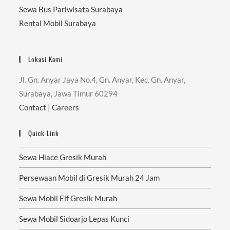
Sewa Bus Pariwisata Surabaya
Rental Mobil Surabaya
Lokasi Kami
Jl. Gn. Anyar Jaya No.4, Gn. Anyar, Kec. Gn. Anyar,
Surabaya, Jawa Timur 60294
Contact
|
Careers
Quick Link
Sewa Hiace Gresik Murah
Persewaan Mobil di Gresik Murah 24 Jam
Sewa Mobil Elf Gresik Murah
Sewa Mobil Sidoarjo Lepas Kunci