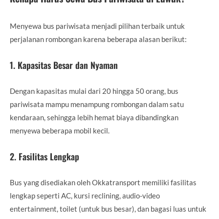
Menyewa bus pariwisata menjadi pilihan terbaik untuk
perjalanan rombongan karena beberapa alasan berikut:
1. Kapasitas Besar dan Nyaman
Dengan kapasitas mulai dari 20 hingga 50 orang, bus
pariwisata mampu menampung rombongan dalam satu
kendaraan, sehingga lebih hemat biaya dibandingkan
menyewa beberapa mobil kecil.
2. Fasilitas Lengkap
Bus yang disediakan oleh Okkatransport memiliki fasilitas
lengkap seperti AC, kursi reclining, audio-video
entertainment, toilet (untuk bus besar), dan bagasi luas untuk