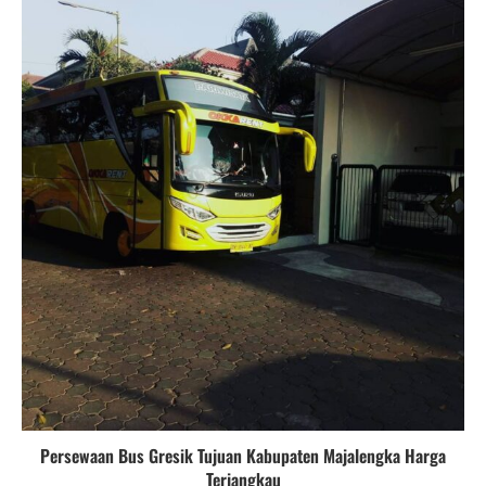
Persewaan Bus Gresik Tujuan Kabupaten Majalengka Harga
Terjangkau