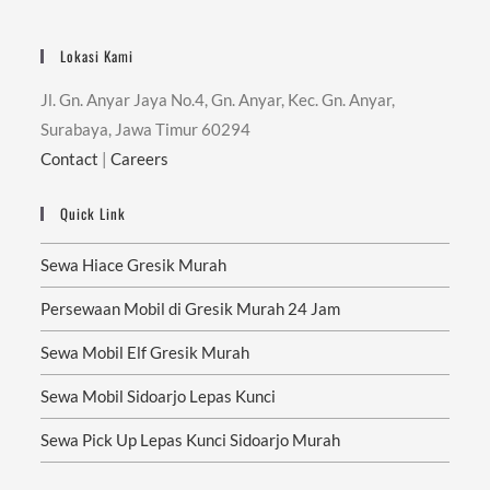
Lokasi Kami
Jl. Gn. Anyar Jaya No.4, Gn. Anyar, Kec. Gn. Anyar,
Surabaya, Jawa Timur 60294
Contact
|
Careers
Quick Link
Sewa Hiace Gresik Murah
Persewaan Mobil di Gresik Murah 24 Jam
Sewa Mobil Elf Gresik Murah
Sewa Mobil Sidoarjo Lepas Kunci
Sewa Pick Up Lepas Kunci Sidoarjo Murah