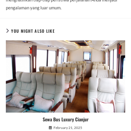
pengalaman yang luar umum.
YOU MIGHT ALSO LIKE
Sewa Bus Luxury Cianjur
February 21, 2025