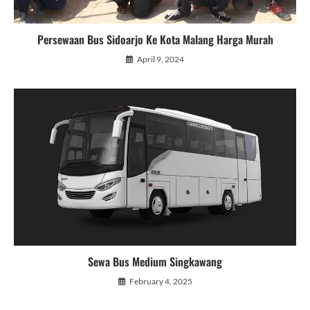
Persewaan Bus Sidoarjo Ke Kota Malang Harga Murah
April 9, 2024
Sewa Bus Medium Singkawang
February 4, 2025