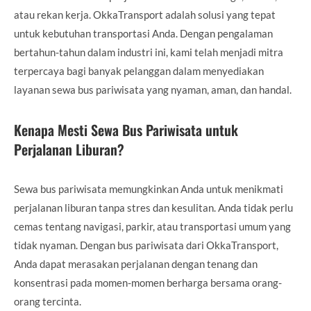
atau rekan kerja. OkkaTransport adalah solusi yang tepat
untuk kebutuhan transportasi Anda. Dengan pengalaman
bertahun-tahun dalam industri ini, kami telah menjadi mitra
terpercaya bagi banyak pelanggan dalam menyediakan
layanan sewa bus pariwisata yang nyaman, aman, dan handal.
Kenapa Mesti Sewa Bus Pariwisata untuk
Perjalanan Liburan?
Sewa bus pariwisata memungkinkan Anda untuk menikmati
perjalanan liburan tanpa stres dan kesulitan. Anda tidak perlu
cemas tentang navigasi, parkir, atau transportasi umum yang
tidak nyaman. Dengan bus pariwisata dari OkkaTransport,
Anda dapat merasakan perjalanan dengan tenang dan
konsentrasi pada momen-momen berharga bersama orang-
orang tercinta.