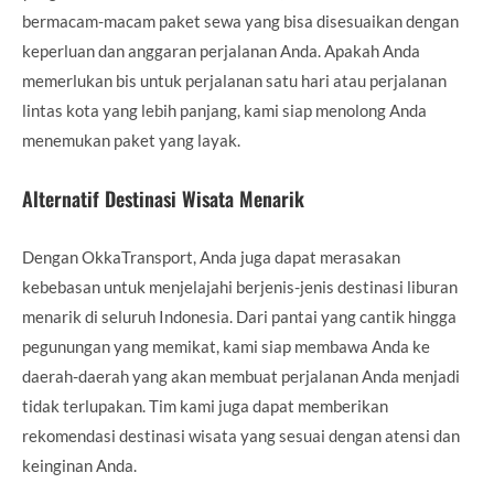
bermacam-macam paket sewa yang bisa disesuaikan dengan
keperluan dan anggaran perjalanan Anda. Apakah Anda
memerlukan bis untuk perjalanan satu hari atau perjalanan
lintas kota yang lebih panjang, kami siap menolong Anda
menemukan paket yang layak.
Alternatif Destinasi Wisata Menarik
Dengan OkkaTransport, Anda juga dapat merasakan
kebebasan untuk menjelajahi berjenis-jenis destinasi liburan
menarik di seluruh Indonesia. Dari pantai yang cantik hingga
pegunungan yang memikat, kami siap membawa Anda ke
daerah-daerah yang akan membuat perjalanan Anda menjadi
tidak terlupakan. Tim kami juga dapat memberikan
rekomendasi destinasi wisata yang sesuai dengan atensi dan
keinginan Anda.