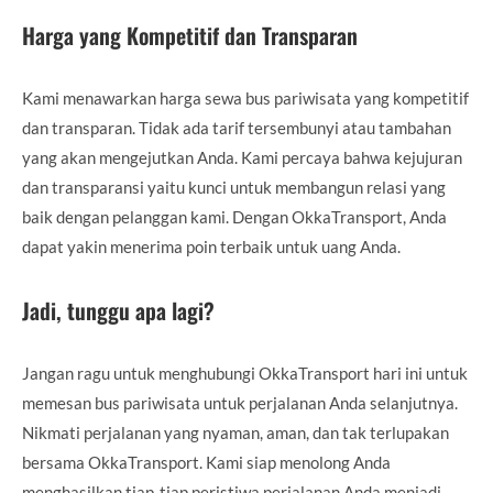
Harga yang Kompetitif dan Transparan
Kami menawarkan harga sewa bus pariwisata yang kompetitif
dan transparan. Tidak ada tarif tersembunyi atau tambahan
yang akan mengejutkan Anda. Kami percaya bahwa kejujuran
dan transparansi yaitu kunci untuk membangun relasi yang
baik dengan pelanggan kami. Dengan OkkaTransport, Anda
dapat yakin menerima poin terbaik untuk uang Anda.
Jadi, tunggu apa lagi?
Jangan ragu untuk menghubungi OkkaTransport hari ini untuk
memesan bus pariwisata untuk perjalanan Anda selanjutnya.
Nikmati perjalanan yang nyaman, aman, dan tak terlupakan
bersama OkkaTransport. Kami siap menolong Anda
menghasilkan tiap-tiap peristiwa perjalanan Anda menjadi