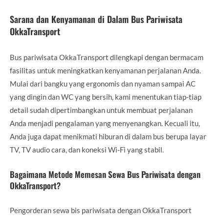
Sarana dan Kenyamanan di Dalam Bus Pariwisata
OkkaTransport
Bus pariwisata OkkaTransport dilengkapi dengan bermacam
fasilitas untuk meningkatkan kenyamanan perjalanan Anda.
Mulai dari bangku yang ergonomis dan nyaman sampai AC
yang dingin dan WC yang bersih, kami menentukan tiap-tiap
detail sudah dipertimbangkan untuk membuat perjalanan
Anda menjadi pengalaman yang menyenangkan. Kecuali itu,
Anda juga dapat menikmati hiburan di dalam bus berupa layar
TV, TV audio cara, dan koneksi Wi-Fi yang stabil.
Bagaimana Metode Memesan Sewa Bus Pariwisata dengan
OkkaTransport?
Pengorderan sewa bis pariwisata dengan OkkaTransport