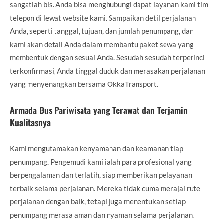
sangatlah bis. Anda bisa menghubungi dapat layanan kami tim
telepon di lewat website kami. Sampaikan detil perjalanan
Anda, seperti tanggal, tujuan, dan jumlah penumpang, dan
kami akan detail Anda dalam membantu paket sewa yang
membentuk dengan sesuai Anda. Sesudah sesudah terperinci
terkonfirmasi, Anda tinggal duduk dan merasakan perjalanan
yang menyenangkan bersama OkkaTransport.
Armada Bus Pariwisata yang Terawat dan Terjamin
Kualitasnya
Kami mengutamakan kenyamanan dan keamanan tiap
penumpang. Pengemudi kami ialah para profesional yang
berpengalaman dan terlatih, siap memberikan pelayanan
terbaik selama perjalanan. Mereka tidak cuma merajai rute
perjalanan dengan baik, tetapi juga menentukan setiap
penumpang merasa aman dan nyaman selama perjalanan.