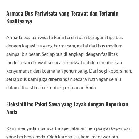
Armada Bus Pariwisata yang Terawat dan Terjamin
Kualitasnya
Armada bus pariwisata kami terdiri dari beragam tipe bus
dengan kapasitas yang bermacam, mulai dari bus medium
sampai bis besar. Setiap bus dilengkapi dengan fasilitas
modern dan dirawat secara terjadwal untuk memutuskan
kenyamanan dan keamanan penumpang. Dari segi kebersihan,
setiap bus kami juga dibersihkan secara rutin agar selalu
dalam situasi terbaik untuk perjalanan Anda.
Fleksibilitas Paket Sewa yang Layak dengan Keperluan
Anda
Kami menyadari bahwa tiap perjalanan mempunyai keperluan
yang berbeda-beda. Oleh karena itu, kami menawarkan