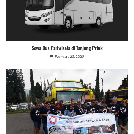
Sewa Bus Pariwisata di Tanjung Priok
February 25, 2025