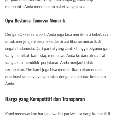
membantu Anda menemukan paket yang sesuai.
Opsi Destinasi Tamasya Menarik
Dengan OkkaTransport, Anda juga bisa menikmati kebebasan
untuk menjelajahi beraneka destinasi liburan menarik di
segala Indonesia. Dari pantai yang cantik hingga pegunungan
yang memikat, kami siap membawa Anda ke daerah-daerah
yang akan membikin perjalanan Anda menjadi tidak
terlupakan. Tim kami juga bisa memberikan rekomendasi
destinasi tamasya yang pantas dengan minat dan kemauan
Anda.
Harga yang Kompetitif dan Transparan
Kami menawarkan harga sewa bis pariwisata yang kompetitif