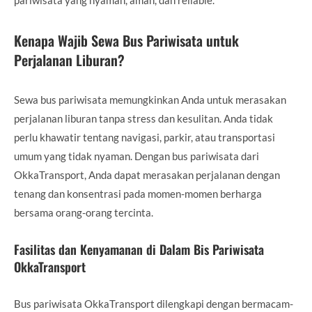
pariwisata yang nyaman, aman, dan reliable.
Kenapa Wajib Sewa Bus Pariwisata untuk
Perjalanan Liburan?
Sewa bus pariwisata memungkinkan Anda untuk merasakan
perjalanan liburan tanpa stress dan kesulitan. Anda tidak
perlu khawatir tentang navigasi, parkir, atau transportasi
umum yang tidak nyaman. Dengan bus pariwisata dari
OkkaTransport, Anda dapat merasakan perjalanan dengan
tenang dan konsentrasi pada momen-momen berharga
bersama orang-orang tercinta.
Fasilitas dan Kenyamanan di Dalam Bis Pariwisata
OkkaTransport
Bus pariwisata OkkaTransport dilengkapi dengan bermacam-