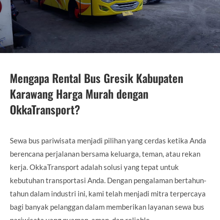
Mengapa Rental Bus Gresik Kabupaten
Karawang Harga Murah dengan
OkkaTransport?
Sewa bus pariwisata menjadi pilihan yang cerdas ketika Anda
berencana perjalanan bersama keluarga, teman, atau rekan
kerja. OkkaTransport adalah solusi yang tepat untuk
kebutuhan transportasi Anda. Dengan pengalaman bertahun-
tahun dalam industri ini, kami telah menjadi mitra terpercaya
bagi banyak pelanggan dalam memberikan layanan sewa bus