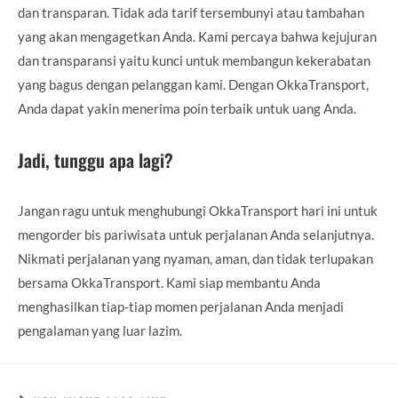
dan transparan. Tidak ada tarif tersembunyi atau tambahan
yang akan mengagetkan Anda. Kami percaya bahwa kejujuran
dan transparansi yaitu kunci untuk membangun kekerabatan
yang bagus dengan pelanggan kami. Dengan OkkaTransport,
Anda dapat yakin menerima poin terbaik untuk uang Anda.
Jadi, tunggu apa lagi?
Jangan ragu untuk menghubungi OkkaTransport hari ini untuk
mengorder bis pariwisata untuk perjalanan Anda selanjutnya.
Nikmati perjalanan yang nyaman, aman, dan tidak terlupakan
bersama OkkaTransport. Kami siap membantu Anda
menghasilkan tiap-tiap momen perjalanan Anda menjadi
pengalaman yang luar lazim.