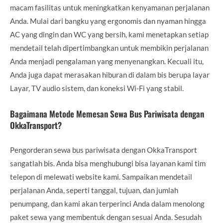
macam fasilitas untuk meningkatkan kenyamanan perjalanan
Anda. Mulai dari bangku yang ergonomis dan nyaman hingga
AC yang dingin dan WC yang bersih, kami menetapkan setiap
mendetail telah dipertimbangkan untuk membikin perjalanan
Anda menjadi pengalaman yang menyenangkan. Kecuali itu,
Anda juga dapat merasakan hiburan di dalam bis berupa layar
Layar, TV audio sistem, dan koneksi Wi-Fi yang stabil.
Bagaimana Metode Memesan Sewa Bus Pariwisata dengan
OkkaTransport?
Pengorderan sewa bus pariwisata dengan OkkaTransport
sangatlah bis. Anda bisa menghubungi bisa layanan kami tim
telepon di melewati website kami. Sampaikan mendetail
perjalanan Anda, seperti tanggal, tujuan, dan jumlah
penumpang, dan kami akan terperinci Anda dalam menolong
paket sewa yang membentuk dengan sesuai Anda. Sesudah