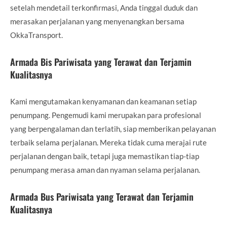
setelah mendetail terkonfirmasi, Anda tinggal duduk dan
merasakan perjalanan yang menyenangkan bersama
OkkaTransport.
Armada Bis Pariwisata yang Terawat dan Terjamin
Kualitasnya
Kami mengutamakan kenyamanan dan keamanan setiap
penumpang. Pengemudi kami merupakan para profesional
yang berpengalaman dan terlatih, siap memberikan pelayanan
terbaik selama perjalanan. Mereka tidak cuma merajai rute
perjalanan dengan baik, tetapi juga memastikan tiap-tiap
penumpang merasa aman dan nyaman selama perjalanan.
Armada Bus Pariwisata yang Terawat dan Terjamin
Kualitasnya