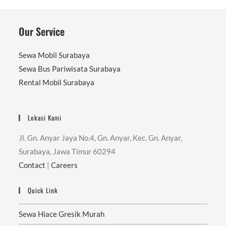
Our Service
Sewa Mobil Surabaya
Sewa Bus Pariwisata Surabaya
Rental Mobil Surabaya
Lokasi Kami
Jl. Gn. Anyar Jaya No.4, Gn. Anyar, Kec. Gn. Anyar,
Surabaya, Jawa Timur 60294
Contact
|
Careers
Quick Link
Sewa Hiace Gresik Murah