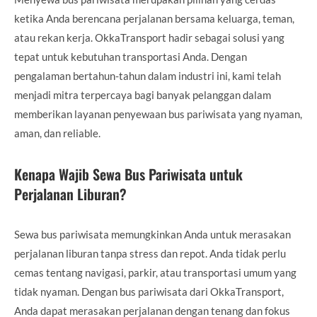
ketika Anda berencana perjalanan bersama keluarga, teman,
atau rekan kerja. OkkaTransport hadir sebagai solusi yang
tepat untuk kebutuhan transportasi Anda. Dengan
pengalaman bertahun-tahun dalam industri ini, kami telah
menjadi mitra terpercaya bagi banyak pelanggan dalam
memberikan layanan penyewaan bus pariwisata yang nyaman,
aman, dan reliable.
Kenapa Wajib Sewa Bus Pariwisata untuk
Perjalanan Liburan?
Sewa bus pariwisata memungkinkan Anda untuk merasakan
perjalanan liburan tanpa stress dan repot. Anda tidak perlu
cemas tentang navigasi, parkir, atau transportasi umum yang
tidak nyaman. Dengan bus pariwisata dari OkkaTransport,
Anda dapat merasakan perjalanan dengan tenang dan fokus