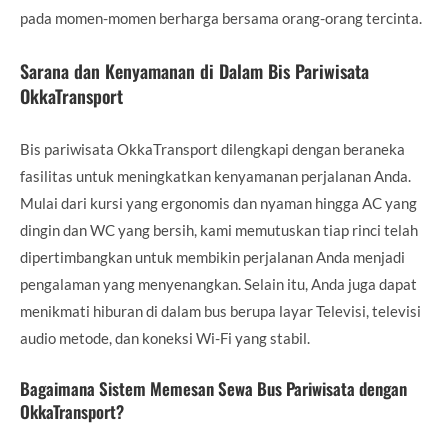
pada momen-momen berharga bersama orang-orang tercinta.
Sarana dan Kenyamanan di Dalam Bis Pariwisata
OkkaTransport
Bis pariwisata OkkaTransport dilengkapi dengan beraneka
fasilitas untuk meningkatkan kenyamanan perjalanan Anda.
Mulai dari kursi yang ergonomis dan nyaman hingga AC yang
dingin dan WC yang bersih, kami memutuskan tiap rinci telah
dipertimbangkan untuk membikin perjalanan Anda menjadi
pengalaman yang menyenangkan. Selain itu, Anda juga dapat
menikmati hiburan di dalam bus berupa layar Televisi, televisi
audio metode, dan koneksi Wi-Fi yang stabil.
Bagaimana Sistem Memesan Sewa Bus Pariwisata dengan
OkkaTransport?