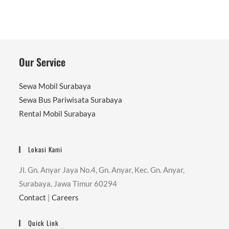
Our Service
Sewa Mobil Surabaya
Sewa Bus Pariwisata Surabaya
Rental Mobil Surabaya
Lokasi Kami
Jl. Gn. Anyar Jaya No.4, Gn. Anyar, Kec. Gn. Anyar,
Surabaya, Jawa Timur 60294
Contact
|
Careers
Quick Link