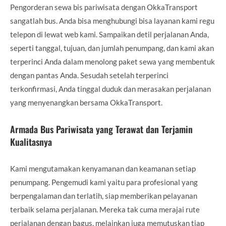
Pengorderan sewa bis pariwisata dengan OkkaTransport
sangatlah bus. Anda bisa menghubungi bisa layanan kami regu
telepon di lewat web kami. Sampaikan detil perjalanan Anda,
seperti tanggal, tujuan, dan jumlah penumpang, dan kami akan
terperinci Anda dalam menolong paket sewa yang membentuk
dengan pantas Anda. Sesudah setelah terperinci
terkonfirmasi, Anda tinggal duduk dan merasakan perjalanan
yang menyenangkan bersama OkkaTransport.
Armada Bus Pariwisata yang Terawat dan Terjamin
Kualitasnya
Kami mengutamakan kenyamanan dan keamanan setiap
penumpang. Pengemudi kami yaitu para profesional yang
berpengalaman dan terlatih, siap memberikan pelayanan
terbaik selama perjalanan. Mereka tak cuma merajai rute
perjalanan dengan bagus, melainkan juga memutuskan tiap