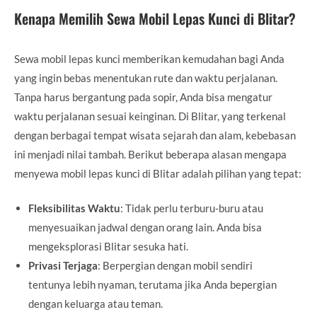
Kenapa Memilih Sewa Mobil Lepas Kunci di Blitar?
Sewa mobil lepas kunci memberikan kemudahan bagi Anda
yang ingin bebas menentukan rute dan waktu perjalanan.
Tanpa harus bergantung pada sopir, Anda bisa mengatur
waktu perjalanan sesuai keinginan. Di Blitar, yang terkenal
dengan berbagai tempat wisata sejarah dan alam, kebebasan
ini menjadi nilai tambah. Berikut beberapa alasan mengapa
menyewa mobil lepas kunci di Blitar adalah pilihan yang tepat:
Fleksibilitas Waktu
: Tidak perlu terburu-buru atau
menyesuaikan jadwal dengan orang lain. Anda bisa
mengeksplorasi Blitar sesuka hati.
Privasi Terjaga
: Berpergian dengan mobil sendiri
tentunya lebih nyaman, terutama jika Anda bepergian
dengan keluarga atau teman.