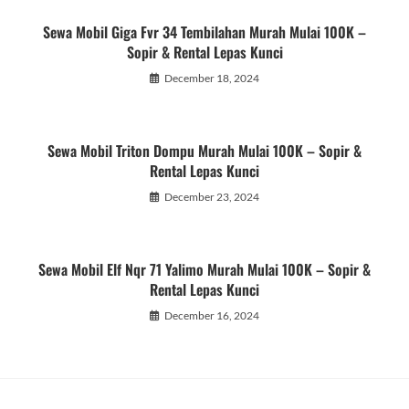
Sewa Mobil Giga Fvr 34 Tembilahan Murah Mulai 100K –
Sopir & Rental Lepas Kunci
December 18, 2024
Sewa Mobil Triton Dompu Murah Mulai 100K – Sopir &
Rental Lepas Kunci
December 23, 2024
Sewa Mobil Elf Nqr 71 Yalimo Murah Mulai 100K – Sopir &
Rental Lepas Kunci
December 16, 2024