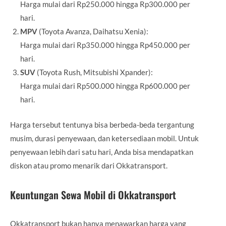
Harga mulai dari Rp250.000 hingga Rp300.000 per
hari.
MPV
(Toyota Avanza, Daihatsu Xenia):
Harga mulai dari Rp350.000 hingga Rp450.000 per
hari.
SUV
(Toyota Rush, Mitsubishi Xpander):
Harga mulai dari Rp500.000 hingga Rp600.000 per
hari.
Harga tersebut tentunya bisa berbeda-beda tergantung
musim, durasi penyewaan, dan ketersediaan mobil. Untuk
penyewaan lebih dari satu hari, Anda bisa mendapatkan
diskon atau promo menarik dari Okkatransport.
Keuntungan Sewa Mobil di Okkatransport
Okkatransport bukan hanya menawarkan harga yang