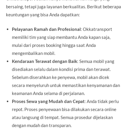
bersaing, tetapi juga layanan berkualitas. Berikut beberapa
keuntungan yang bisa Anda dapatkan:
Pelayanan Ramah dan Profesional
: Okkatransport
memiliki tim yang siap membantu Anda kapan saja,
mulai dari proses booking hingga saat Anda
mengembalikan mobil.
Kendaraan Terawat dengan Baik
: Semua mobil yang
disediakan selalu dalam kondisi prima dan terawat.
Sebelum diserahkan ke penyewa, mobil akan dicek
secara menyeluruh untuk memastikan kenyamanan dan
keamanan Anda selama di perjalanan.
Proses Sewa yang Mudah dan Cepat
: Anda tidak perlu
repot. Proses penyewaan bisa dilakukan secara online
atau langsung di tempat. Semua prosedur dijelaskan
dengan mudah dan transparan.