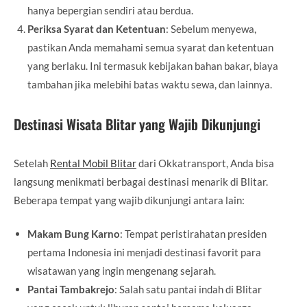
hanya bepergian sendiri atau berdua.
Periksa Syarat dan Ketentuan
: Sebelum menyewa,
pastikan Anda memahami semua syarat dan ketentuan
yang berlaku. Ini termasuk kebijakan bahan bakar, biaya
tambahan jika melebihi batas waktu sewa, dan lainnya.
Destinasi Wisata Blitar yang Wajib Dikunjungi
Setelah
Rental Mobil Blitar
dari Okkatransport, Anda bisa
langsung menikmati berbagai destinasi menarik di Blitar.
Beberapa tempat yang wajib dikunjungi antara lain:
Makam Bung Karno
: Tempat peristirahatan presiden
pertama Indonesia ini menjadi destinasi favorit para
wisatawan yang ingin mengenang sejarah.
Pantai Tambakrejo
: Salah satu pantai indah di Blitar