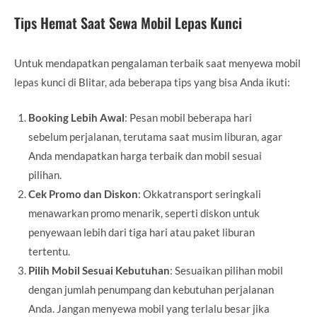
Tips Hemat Saat Sewa Mobil Lepas Kunci
Untuk mendapatkan pengalaman terbaik saat menyewa mobil
lepas kunci di Blitar, ada beberapa tips yang bisa Anda ikuti:
Booking Lebih Awal
: Pesan mobil beberapa hari
sebelum perjalanan, terutama saat musim liburan, agar
Anda mendapatkan harga terbaik dan mobil sesuai
pilihan.
Cek Promo dan Diskon
: Okkatransport seringkali
menawarkan promo menarik, seperti diskon untuk
penyewaan lebih dari tiga hari atau paket liburan
tertentu.
Pilih Mobil Sesuai Kebutuhan
: Sesuaikan pilihan mobil
dengan jumlah penumpang dan kebutuhan perjalanan
Anda. Jangan menyewa mobil yang terlalu besar jika