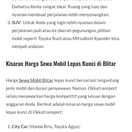
Daihatsu Xenia sangat ideal. Ruang yang luas dan
nyaman membuat perjalanan lebih menyenangkan.
SUV
: Untuk Anda yang ingin lebih nyaman dalam
perjalanan jauh atau ke daerah pegunungan, pilihan
mobil seperti Toyota Rush atau Mitsubishi Xpander bisa
menjadi andalan.
Kisaran Harga Sewa Mobil Lepas Kunci di Blitar
Harga
Sewa Mobil Blitar
lepas kunci bervariasi tergantung
jenis mobil dan durasi penyewaan. Namun, Okkatransport
selalu menawarkan harga kompetitif yang sesuai dengan
anggaran Anda. Berikut adalah kisaran harga sewa mobil
lepas kunci di Okkatransport:
City Car
(Honda Brio, Toyota Agya):