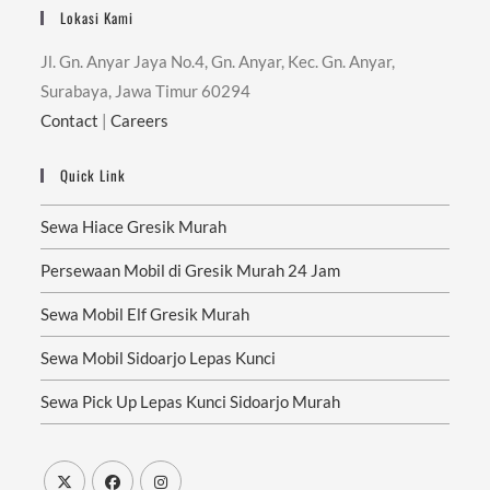
Lokasi Kami
Jl. Gn. Anyar Jaya No.4, Gn. Anyar, Kec. Gn. Anyar,
Surabaya, Jawa Timur 60294
Contact
|
Careers
Quick Link
Sewa Hiace Gresik Murah
Persewaan Mobil di Gresik Murah 24 Jam
Sewa Mobil Elf Gresik Murah
Sewa Mobil Sidoarjo Lepas Kunci
Sewa Pick Up Lepas Kunci Sidoarjo Murah