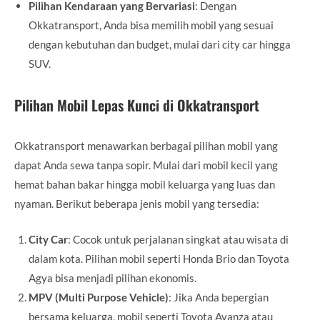
Pilihan Kendaraan yang Bervariasi
: Dengan
Okkatransport, Anda bisa memilih mobil yang sesuai
dengan kebutuhan dan budget, mulai dari city car hingga
SUV.
Pilihan Mobil Lepas Kunci di Okkatransport
Okkatransport menawarkan berbagai pilihan mobil yang
dapat Anda sewa tanpa sopir. Mulai dari mobil kecil yang
hemat bahan bakar hingga mobil keluarga yang luas dan
nyaman. Berikut beberapa jenis mobil yang tersedia:
City Car
: Cocok untuk perjalanan singkat atau wisata di
dalam kota. Pilihan mobil seperti Honda Brio dan Toyota
Agya bisa menjadi pilihan ekonomis.
MPV (Multi Purpose Vehicle)
: Jika Anda bepergian
bersama keluarga, mobil seperti Toyota Avanza atau