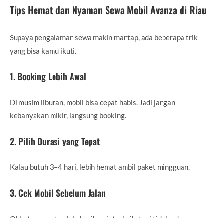
Tips Hemat dan Nyaman Sewa Mobil Avanza di Riau
Supaya pengalaman sewa makin mantap, ada beberapa trik
yang bisa kamu ikuti.
1. Booking Lebih Awal
Di musim liburan, mobil bisa cepat habis. Jadi jangan
kebanyakan mikir, langsung booking.
2. Pilih Durasi yang Tepat
Kalau butuh 3–4 hari, lebih hemat ambil paket mingguan.
3. Cek Mobil Sebelum Jalan