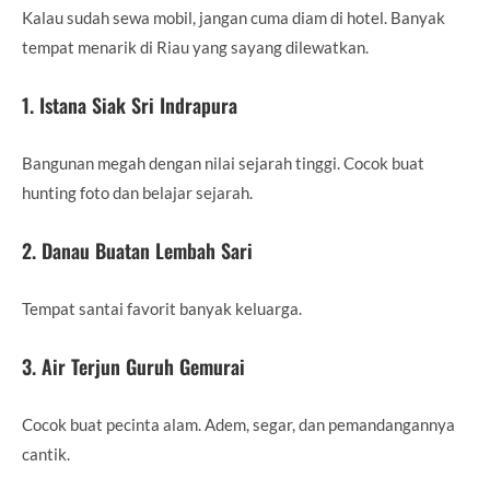
Kalau sudah sewa mobil, jangan cuma diam di hotel. Banyak
tempat menarik di Riau yang sayang dilewatkan.
1. Istana Siak Sri Indrapura
Bangunan megah dengan nilai sejarah tinggi. Cocok buat
hunting foto dan belajar sejarah.
2. Danau Buatan Lembah Sari
Tempat santai favorit banyak keluarga.
3. Air Terjun Guruh Gemurai
Cocok buat pecinta alam. Adem, segar, dan pemandangannya
cantik.