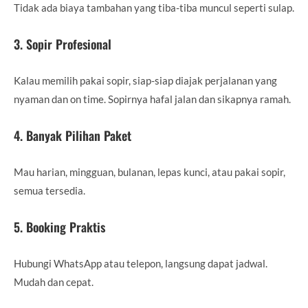
Tidak ada biaya tambahan yang tiba-tiba muncul seperti sulap.
3. Sopir Profesional
Kalau memilih pakai sopir, siap-siap diajak perjalanan yang
nyaman dan on time. Sopirnya hafal jalan dan sikapnya ramah.
4. Banyak Pilihan Paket
Mau harian, mingguan, bulanan, lepas kunci, atau pakai sopir,
semua tersedia.
5. Booking Praktis
Hubungi WhatsApp atau telepon, langsung dapat jadwal.
Mudah dan cepat.