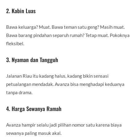
2. Kabin Luas
Bawa keluarga? Muat. Bawa teman satu geng? Masih muat.
Bawa barang pindahan separuh rumah? Tetap muat. Pokoknya
fleksibel.
3. Nyaman dan Tangguh
Jalanan Riau itu kadang halus, kadang bikin sensasi
petualangan mendadak. Avanza bisa menghadapi keduanya
tanpa drama.
4. Harga Sewanya Ramah
Avanza hampir selalu jadi pilihan nomor satu karena biaya
sewanya paling masuk akal.