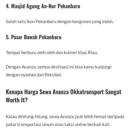
4. Masjid Agung An-Nur Pekanbaru
Salah satu ikon Pekanbaru dengan bangunan yang indah.
5. Pasar Bawah Pekanbaru
Tempat berburu oleh-oleh dan kuliner khas Riau.
Dengan Avanza, semua destinasi ini bisa kamu kunjungi
dengan nyaman dan fleksibel.
Kenapa Harga Sewa Avanza Okkatransport Sangat
Worth It?
Kalau dihitung-hitung, sewa Avanza jauh lebih hemat daripada
pakai transportasi umum atau taksi online berkali-kali.