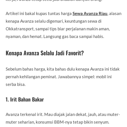
Artikel ini bakal kupas tuntas harga
Sewa Avanza Riau
, alasan
kenapa Avanza selalu digemari, keuntungan sewa di
Okkatransport, sampai tips biar perjalanan makin aman,
nyaman, dan hemat. Langsung gas baca sampai habis.
Kenapa Avanza Selalu Jadi Favorit?
Sebelum bahas harga, kita bahas dulu kenapa Avanza ini tidak
pernah kehilangan peminat. Jawabannya simpel: mobil ini
serba bisa.
1. Irit Bahan Bakar
Avanza terkenal irit. Mau diajak jalan dekat, jauh, atau muter-
muter seharian, konsumsi BBM-nya tetap bikin senyum.