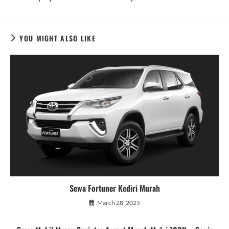
YOU MIGHT ALSO LIKE
Sewa Fortuner Kediri Murah
March 28, 2025