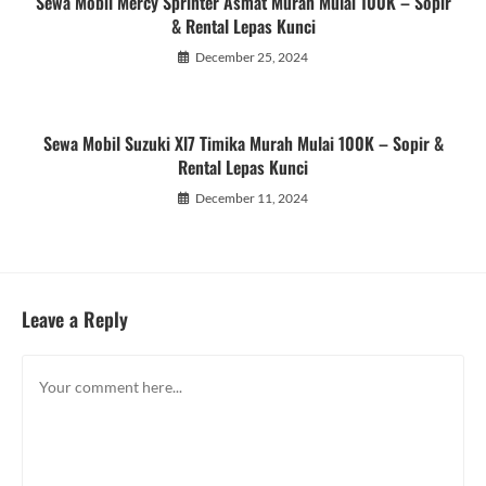
Sewa Mobil Mercy Sprinter Asmat Murah Mulai 100K – Sopir
& Rental Lepas Kunci
December 25, 2024
Sewa Mobil Suzuki Xl7 Timika Murah Mulai 100K – Sopir &
Rental Lepas Kunci
December 11, 2024
Leave a Reply
Comment