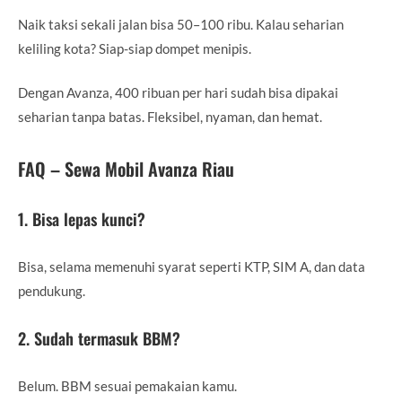
Naik taksi sekali jalan bisa 50–100 ribu. Kalau seharian
keliling kota? Siap-siap dompet menipis.
Dengan Avanza, 400 ribuan per hari sudah bisa dipakai
seharian tanpa batas. Fleksibel, nyaman, dan hemat.
FAQ – Sewa Mobil Avanza Riau
1. Bisa lepas kunci?
Bisa, selama memenuhi syarat seperti KTP, SIM A, dan data
pendukung.
2. Sudah termasuk BBM?
Belum. BBM sesuai pemakaian kamu.