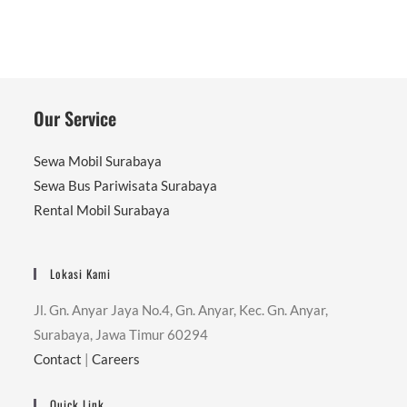
Our Service
Sewa Mobil Surabaya
Sewa Bus Pariwisata Surabaya
Rental Mobil Surabaya
Lokasi Kami
Jl. Gn. Anyar Jaya No.4, Gn. Anyar, Kec. Gn. Anyar,
Surabaya, Jawa Timur 60294
Contact
|
Careers
Quick Link