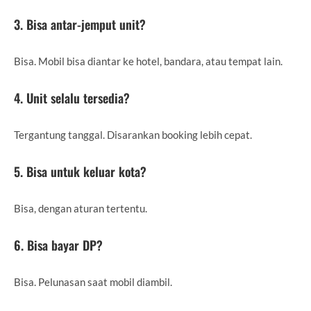
3. Bisa antar-jemput unit?
Bisa. Mobil bisa diantar ke hotel, bandara, atau tempat lain.
4. Unit selalu tersedia?
Tergantung tanggal. Disarankan booking lebih cepat.
5. Bisa untuk keluar kota?
Bisa, dengan aturan tertentu.
6. Bisa bayar DP?
Bisa. Pelunasan saat mobil diambil.