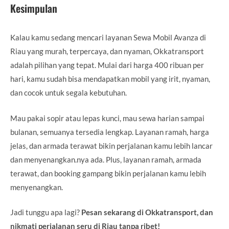
Kesimpulan
Kalau kamu sedang mencari layanan Sewa Mobil Avanza di
Riau yang murah, terpercaya, dan nyaman, Okkatransport
adalah pilihan yang tepat. Mulai dari harga 400 ribuan per
hari, kamu sudah bisa mendapatkan mobil yang irit, nyaman,
dan cocok untuk segala kebutuhan.
Mau pakai sopir atau lepas kunci, mau sewa harian sampai
bulanan, semuanya tersedia lengkap. Layanan ramah, harga
jelas, dan armada terawat bikin perjalanan kamu lebih lancar
dan menyenangkan.nya ada. Plus, layanan ramah, armada
terawat, dan booking gampang bikin perjalanan kamu lebih
menyenangkan.
Jadi tunggu apa lagi?
Pesan sekarang di Okkatransport, dan
nikmati perjalanan seru di Riau tanpa ribet!