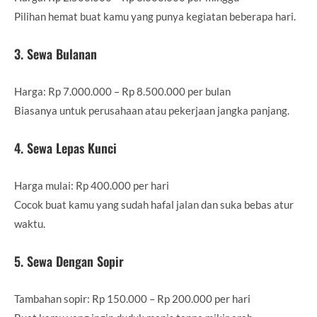
Pilihan hemat buat kamu yang punya kegiatan beberapa hari.
3. Sewa Bulanan
Harga: Rp 7.000.000 – Rp 8.500.000 per bulan
Biasanya untuk perusahaan atau pekerjaan jangka panjang.
4. Sewa Lepas Kunci
Harga mulai: Rp 400.000 per hari
Cocok buat kamu yang sudah hafal jalan dan suka bebas atur
waktu.
5. Sewa Dengan Sopir
Tambahan sopir: Rp 150.000 – Rp 200.000 per hari