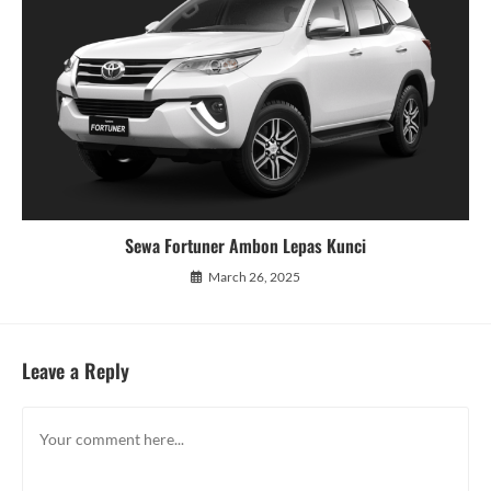
Sewa Fortuner Ambon Lepas Kunci
March 26, 2025
Leave a Reply
Comment