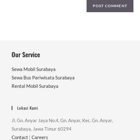
Our Service
Sewa Mobil Surabaya
Sewa Bus Pariwisata Surabaya
Rental Mobil Surabaya
Lokasi Kami
Jl. Gn. Anyar Jaya No.4, Gn. Anyar, Kec. Gn. Anyar,
Surabaya, Jawa Timur 60294
Contact
|
Careers