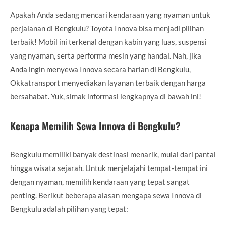
Apakah Anda sedang mencari kendaraan yang nyaman untuk
perjalanan di Bengkulu? Toyota Innova bisa menjadi pilihan
terbaik! Mobil ini terkenal dengan kabin yang luas, suspensi
yang nyaman, serta performa mesin yang handal. Nah, jika
Anda ingin menyewa Innova secara harian di Bengkulu,
Okkatransport menyediakan layanan terbaik dengan harga
bersahabat. Yuk, simak informasi lengkapnya di bawah ini!
Kenapa Memilih Sewa Innova di Bengkulu?
Bengkulu memiliki banyak destinasi menarik, mulai dari pantai
hingga wisata sejarah. Untuk menjelajahi tempat-tempat ini
dengan nyaman, memilih kendaraan yang tepat sangat
penting. Berikut beberapa alasan mengapa sewa Innova di
Bengkulu adalah pilihan yang tepat: