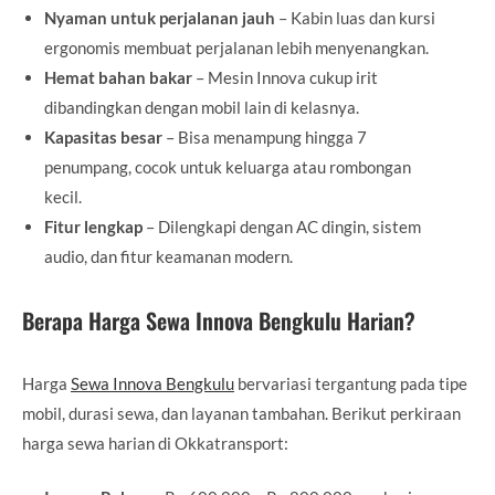
Nyaman untuk perjalanan jauh
– Kabin luas dan kursi
ergonomis membuat perjalanan lebih menyenangkan.
Hemat bahan bakar
– Mesin Innova cukup irit
dibandingkan dengan mobil lain di kelasnya.
Kapasitas besar
– Bisa menampung hingga 7
penumpang, cocok untuk keluarga atau rombongan
kecil.
Fitur lengkap
– Dilengkapi dengan AC dingin, sistem
audio, dan fitur keamanan modern.
Berapa Harga Sewa Innova Bengkulu Harian?
Harga
Sewa Innova Bengkulu
bervariasi tergantung pada tipe
mobil, durasi sewa, dan layanan tambahan. Berikut perkiraan
harga sewa harian di Okkatransport: