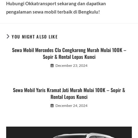
Hubungi Okkatransport sekarang dan dapatkan
pengalaman sewa mobil terbaik di Bengkulu!
YOU MIGHT ALSO LIKE
Sewa Mobil Mercedes Cla Cengkareng Murah Mulai 100K –
Sopir & Rental Lepas Kunci
December 23, 2024
Sewa Mobil Yaris Kramat Jati Murah Mulai 100K – Sopir &
Rental Lepas Kunci
December 24, 2024