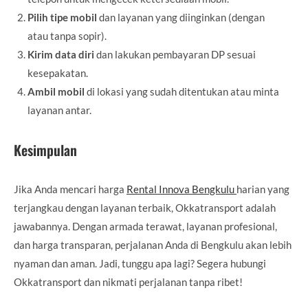
Pilih tipe mobil
dan layanan yang diinginkan (dengan
atau tanpa sopir).
Kirim data diri
dan lakukan pembayaran DP sesuai
kesepakatan.
Ambil mobil
di lokasi yang sudah ditentukan atau minta
layanan antar.
Kesimpulan
Jika Anda mencari harga
Rental Innova Bengkulu
harian yang
terjangkau dengan layanan terbaik, Okkatransport adalah
jawabannya. Dengan armada terawat, layanan profesional,
dan harga transparan, perjalanan Anda di Bengkulu akan lebih
nyaman dan aman. Jadi, tunggu apa lagi? Segera hubungi
Okkatransport dan nikmati perjalanan tanpa ribet!