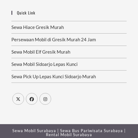
Quick Link
Sewa Hiace Gresik Murah
Persewaan Mobil di Gresik Murah 24 Jam
Sewa Mobil Elf Gresik Murah
Sewa Mobil Sidoarjo Lepas Kunci
Sewa Pick Up Lepas Kunci Sidoarjo Murah
Sewa Mobil Surabaya
|
Sewa Bus Pariwisata Surabaya
|
Rental Mobil Surabaya