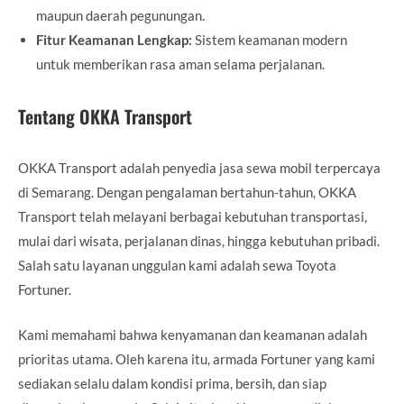
maupun daerah pegunungan.
Fitur Keamanan Lengkap:
Sistem keamanan modern
untuk memberikan rasa aman selama perjalanan.
Tentang OKKA Transport
OKKA Transport adalah penyedia jasa sewa mobil terpercaya
di Semarang. Dengan pengalaman bertahun-tahun, OKKA
Transport telah melayani berbagai kebutuhan transportasi,
mulai dari wisata, perjalanan dinas, hingga kebutuhan pribadi.
Salah satu layanan unggulan kami adalah sewa Toyota
Fortuner.
Kami memahami bahwa kenyamanan dan keamanan adalah
prioritas utama. Oleh karena itu, armada Fortuner yang kami
sediakan selalu dalam kondisi prima, bersih, dan siap