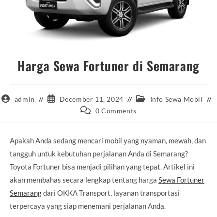
Harga Sewa Fortuner di Semarang
Post
Post
Post
admin
December 11, 2024
Info Sewa Mobil
author:
published:
category:
Post
0 Comments
comments:
Apakah Anda sedang mencari mobil yang nyaman, mewah, dan
tangguh untuk kebutuhan perjalanan Anda di Semarang?
Toyota Fortuner bisa menjadi pilihan yang tepat. Artikel ini
akan membahas secara lengkap tentang harga
Sewa Fortuner
Semarang
dari OKKA Transport, layanan transportasi
terpercaya yang siap menemani perjalanan Anda.