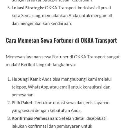
Lokasi Strategis:
OKKA Transport berlokasi di pusat
kota Semarang, memudahkan Anda untuk mengambil
dan mengembalikan kendaraan.
Cara Memesan Sewa Fortuner di OKKA Transport
Memesan layanan sewa Fortuner di OKKA Transport sangat
mudah! Berikut langkah-langkahnya:
Hubungi Kami:
Anda bisa menghubungi kami melalui
telepon, WhatsApp, atau email untuk konsultasi dan
pemesanan.
Pilih Paket:
Tentukan durasi sewa dan jenis layanan
yang sesuai dengan kebutuhan Anda.
Konfirmasi Pemesanan:
Setelah detail disepakati,
lakukan konfirmasi dan pembayaran untuk