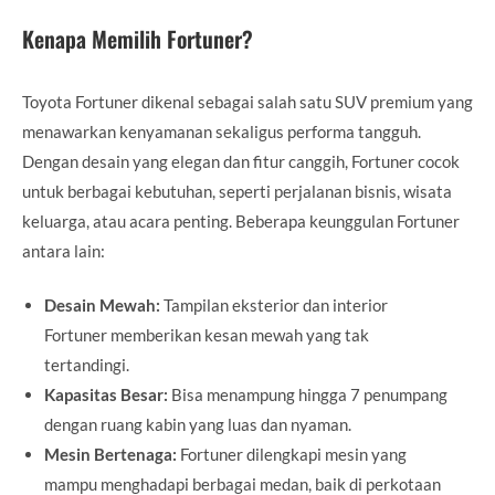
Kenapa Memilih Fortuner?
Toyota Fortuner dikenal sebagai salah satu SUV premium yang
menawarkan kenyamanan sekaligus performa tangguh.
Dengan desain yang elegan dan fitur canggih, Fortuner cocok
untuk berbagai kebutuhan, seperti perjalanan bisnis, wisata
keluarga, atau acara penting. Beberapa keunggulan Fortuner
antara lain:
Desain Mewah:
Tampilan eksterior dan interior
Fortuner memberikan kesan mewah yang tak
tertandingi.
Kapasitas Besar:
Bisa menampung hingga 7 penumpang
dengan ruang kabin yang luas dan nyaman.
Mesin Bertenaga:
Fortuner dilengkapi mesin yang
mampu menghadapi berbagai medan, baik di perkotaan