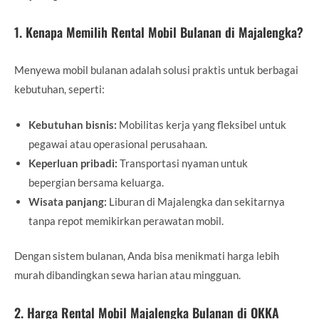
1. Kenapa Memilih Rental Mobil Bulanan di Majalengka?
Menyewa mobil bulanan adalah solusi praktis untuk berbagai
kebutuhan, seperti:
Kebutuhan bisnis:
Mobilitas kerja yang fleksibel untuk
pegawai atau operasional perusahaan.
Keperluan pribadi:
Transportasi nyaman untuk
bepergian bersama keluarga.
Wisata panjang:
Liburan di Majalengka dan sekitarnya
tanpa repot memikirkan perawatan mobil.
Dengan sistem bulanan, Anda bisa menikmati harga lebih
murah dibandingkan sewa harian atau mingguan.
2. Harga Rental Mobil Majalengka Bulanan di OKKA