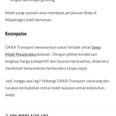
Mobil yang nyaman akan membuat perjalanan Anda di
Majalengka lebih berkesan.
Kesimpulan
OKKA Transport menawarkan solusi terbaik untuk
Sewa
Mobil Majalengka
bulanan . Dengan pilihan kendaraan
lengkap, harga kompetitif, dan layanan berkualitas, Anda bisa
menikmati kenyamanan berkendara tanpa repot.
Jadi, tunggu apa lagi? Hubungi OKKA Transport sekarang dan
rasakan kemudahan rental mobil bulanan untuk kebutuhan
Anda!
YOU MIGHT ALSO LIKE