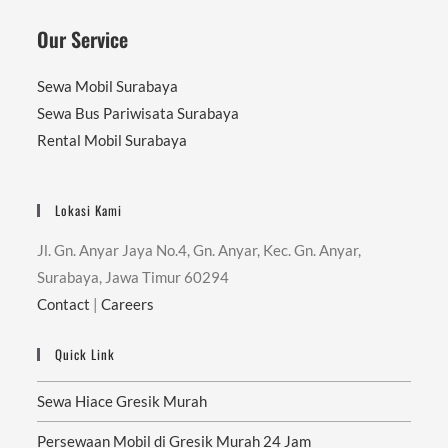
Our Service
Sewa Mobil Surabaya
Sewa Bus Pariwisata Surabaya
Rental Mobil Surabaya
Lokasi Kami
Jl. Gn. Anyar Jaya No.4, Gn. Anyar, Kec. Gn. Anyar,
Surabaya, Jawa Timur 60294
Contact
|
Careers
Quick Link
Sewa Hiace Gresik Murah
Persewaan Mobil di Gresik Murah 24 Jam