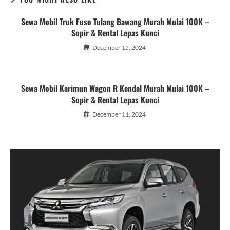
Sewa Mobil Truk Fuso Tulang Bawang Murah Mulai 100K –
Sopir & Rental Lepas Kunci
December 15, 2024
Sewa Mobil Karimun Wagon R Kendal Murah Mulai 100K –
Sopir & Rental Lepas Kunci
December 11, 2024