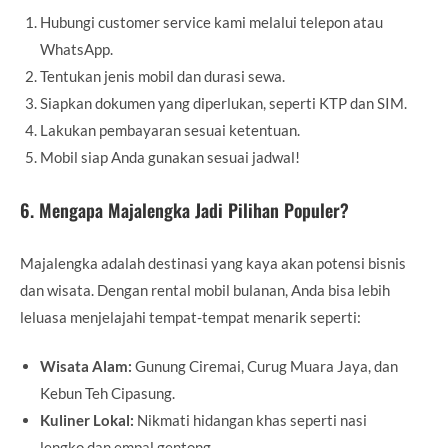
Hubungi customer service kami melalui telepon atau
WhatsApp.
Tentukan jenis mobil dan durasi sewa.
Siapkan dokumen yang diperlukan, seperti KTP dan SIM.
Lakukan pembayaran sesuai ketentuan.
Mobil siap Anda gunakan sesuai jadwal!
6. Mengapa Majalengka Jadi Pilihan Populer?
Majalengka adalah destinasi yang kaya akan potensi bisnis
dan wisata. Dengan rental mobil bulanan, Anda bisa lebih
leluasa menjelajahi tempat-tempat menarik seperti:
Wisata Alam:
Gunung Ciremai, Curug Muara Jaya, dan
Kebun Teh Cipasung.
Kuliner Lokal:
Nikmati hidangan khas seperti nasi
lengko dan empal gentong.