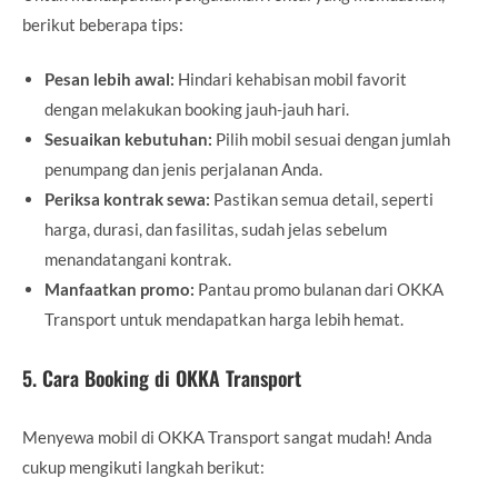
berikut beberapa tips:
Pesan lebih awal:
Hindari kehabisan mobil favorit
dengan melakukan booking jauh-jauh hari.
Sesuaikan kebutuhan:
Pilih mobil sesuai dengan jumlah
penumpang dan jenis perjalanan Anda.
Periksa kontrak sewa:
Pastikan semua detail, seperti
harga, durasi, dan fasilitas, sudah jelas sebelum
menandatangani kontrak.
Manfaatkan promo:
Pantau promo bulanan dari OKKA
Transport untuk mendapatkan harga lebih hemat.
5. Cara Booking di OKKA Transport
Menyewa mobil di OKKA Transport sangat mudah! Anda
cukup mengikuti langkah berikut: