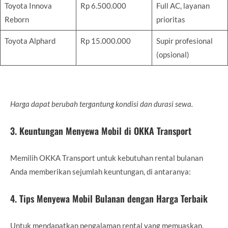
Toyota Innova
Rp 6.500.000
Full AC, layanan
Reborn
prioritas
Toyota Alphard
Rp 15.000.000
Supir profesional
(opsional)
Harga dapat berubah tergantung kondisi dan durasi sewa.
3. Keuntungan Menyewa Mobil di OKKA Transport
Memilih OKKA Transport untuk kebutuhan rental bulanan
Anda memberikan sejumlah keuntungan, di antaranya:
4. Tips Menyewa Mobil Bulanan dengan Harga Terbaik
Untuk mendapatkan pengalaman rental yang memuaskan,