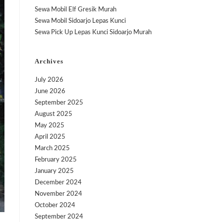
Sewa Mobil Elf Gresik Murah
Sewa Mobil Sidoarjo Lepas Kunci
Sewa Pick Up Lepas Kunci Sidoarjo Murah
Archives
July 2026
June 2026
September 2025
August 2025
May 2025
April 2025
March 2025
February 2025
January 2025
December 2024
November 2024
October 2024
September 2024