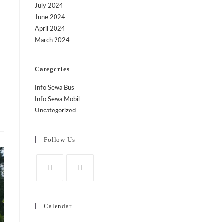
July 2024
June 2024
April 2024
March 2024
Categories
Info Sewa Bus
Info Sewa Mobil
Uncategorized
Follow Us
Calendar